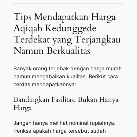
Tips Mendapatkan Harga
Aqiqah Kedunggede
Terdekat yang Terjangkau
Namun Berkualitas
Banyak orang terjebak dengan harga murah
namun mengabaikan kualitas. Berikut cara
cerdas mendapatkannya:
Bandingkan Fasilitas, Bukan Hanya
Harga
Jangan hanya melihat nominal rupiahnya.
Periksa apakah harga tersebut sudah