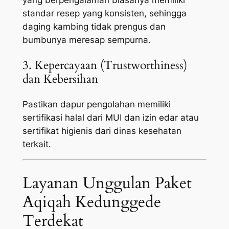
standar resep yang konsisten, sehingga
daging kambing tidak prengus dan
bumbunya meresap sempurna.
3. Kepercayaan (Trustworthiness)
dan Kebersihan
Pastikan dapur pengolahan memiliki
sertifikasi halal dari MUI dan izin edar atau
sertifikat higienis dari dinas kesehatan
terkait.
Layanan Unggulan Paket
Aqiqah Kedunggede
Terdekat