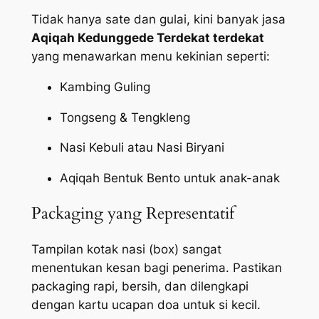
Tidak hanya sate dan gulai, kini banyak jasa
Aqiqah Kedunggede Terdekat terdekat
yang menawarkan menu kekinian seperti:
Kambing Guling
Tongseng & Tengkleng
Nasi Kebuli atau Nasi Biryani
Aqiqah Bentuk Bento untuk anak-anak
Packaging yang Representatif
Tampilan kotak nasi (box) sangat
menentukan kesan bagi penerima. Pastikan
packaging
rapi, bersih, dan dilengkapi
dengan kartu ucapan doa untuk si kecil.