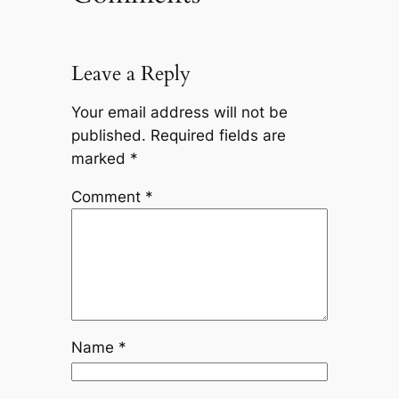
Leave a Reply
Your email address will not be
published.
Required fields are
marked
*
Comment
*
Name
*