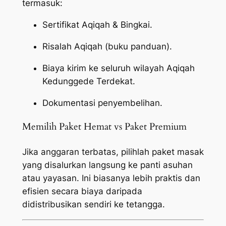
termasuk:
Sertifikat Aqiqah & Bingkai.
Risalah Aqiqah (buku panduan).
Biaya kirim ke seluruh wilayah Aqiqah
Kedunggede Terdekat.
Dokumentasi penyembelihan.
Memilih Paket Hemat vs Paket Premium
Jika anggaran terbatas, pilihlah paket masak
yang disalurkan langsung ke panti asuhan
atau yayasan. Ini biasanya lebih praktis dan
efisien secara biaya daripada
didistribusikan sendiri ke tetangga.