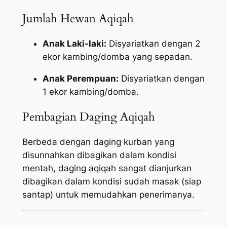
Jumlah Hewan Aqiqah
Anak Laki-laki:
Disyariatkan dengan 2
ekor kambing/domba yang sepadan.
Anak Perempuan:
Disyariatkan dengan
1 ekor kambing/domba.
Pembagian Daging Aqiqah
Berbeda dengan daging kurban yang
disunnahkan dibagikan dalam kondisi
mentah, daging aqiqah sangat dianjurkan
dibagikan dalam kondisi sudah masak (siap
santap) untuk memudahkan penerimanya.