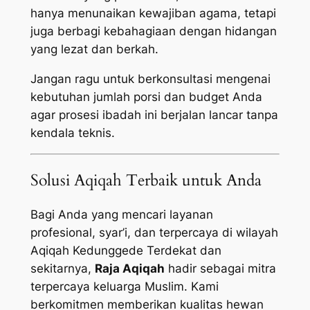
hanya menunaikan kewajiban agama, tetapi
juga berbagi kebahagiaan dengan hidangan
yang lezat dan berkah.
Jangan ragu untuk berkonsultasi mengenai
kebutuhan jumlah porsi dan budget Anda
agar prosesi ibadah ini berjalan lancar tanpa
kendala teknis.
Solusi Aqiqah Terbaik untuk Anda
Bagi Anda yang mencari layanan
profesional, syar’i, dan terpercaya di wilayah
Aqiqah Kedunggede Terdekat dan
sekitarnya,
Raja Aqiqah
hadir sebagai mitra
terpercaya keluarga Muslim. Kami
berkomitmen memberikan kualitas hewan