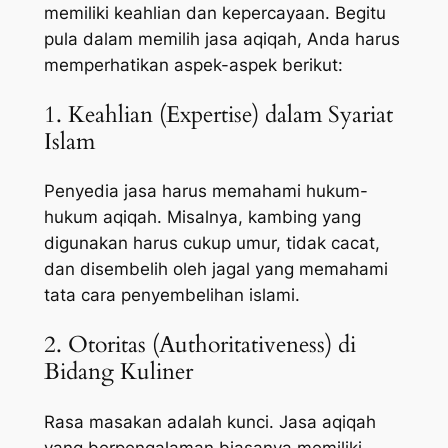
memiliki keahlian dan kepercayaan. Begitu
pula dalam memilih jasa aqiqah, Anda harus
memperhatikan aspek-aspek berikut:
1. Keahlian (Expertise) dalam Syariat
Islam
Penyedia jasa harus memahami hukum-
hukum aqiqah. Misalnya, kambing yang
digunakan harus cukup umur, tidak cacat,
dan disembelih oleh jagal yang memahami
tata cara penyembelihan islami.
2. Otoritas (Authoritativeness) di
Bidang Kuliner
Rasa masakan adalah kunci. Jasa aqiqah
yang berpengalaman biasanya memiliki