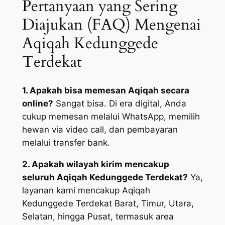
Pertanyaan yang Sering
Diajukan (FAQ) Mengenai
Aqiqah Kedunggede
Terdekat
1. Apakah bisa memesan Aqiqah secara
online?
Sangat bisa. Di era digital, Anda
cukup memesan melalui WhatsApp, memilih
hewan via video call, dan pembayaran
melalui transfer bank.
2. Apakah wilayah kirim mencakup
seluruh Aqiqah Kedunggede Terdekat?
Ya,
layanan kami mencakup Aqiqah
Kedunggede Terdekat Barat, Timur, Utara,
Selatan, hingga Pusat, termasuk area