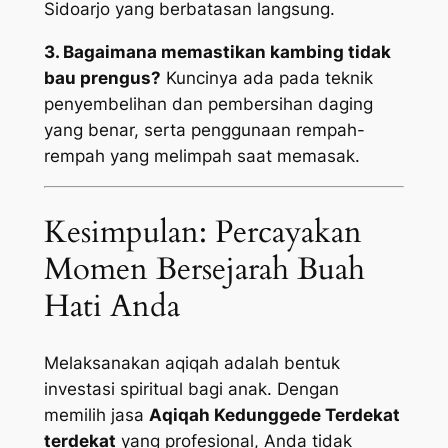
Sidoarjo yang berbatasan langsung.
3. Bagaimana memastikan kambing tidak
bau prengus?
Kuncinya ada pada teknik
penyembelihan dan pembersihan daging
yang benar, serta penggunaan rempah-
rempah yang melimpah saat memasak.
Kesimpulan: Percayakan
Momen Bersejarah Buah
Hati Anda
Melaksanakan aqiqah adalah bentuk
investasi spiritual bagi anak. Dengan
memilih jasa
Aqiqah Kedunggede Terdekat
terdekat
yang profesional, Anda tidak