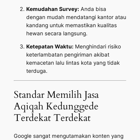
Kemudahan Survey:
Anda bisa
dengan mudah mendatangi kantor atau
kandang untuk memastikan kualitas
hewan secara langsung.
Ketepatan Waktu:
Menghindari risiko
keterlambatan pengiriman akibat
kemacetan lalu lintas kota yang tidak
terduga.
Standar Memilih Jasa
Aqiqah Kedunggede
Terdekat Terdekat
Google sangat mengutamakan konten yang