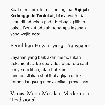
Saat mencari informasi mengenai
Aqiqah
Kedunggede Terdekat
, biasanya Anda
akan dihadapkan pada berbagai pilihan
paket. Berikut adalah beberapa layanan
yang wajib ada:
Pemilihan Hewan yang Transparan
Layanan yang baik akan memberikan
dokumentasi berupa video atau foto saat
penyembelihan, atau bahkan
mempersilakan shohibul aqiqah untuk
datang langsung menyaksikan prosesnya.
Variasi Menu Masakan Modern dan
Tradisional