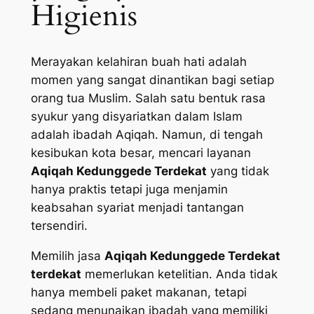
Higienis
Merayakan kelahiran buah hati adalah
momen yang sangat dinantikan bagi setiap
orang tua Muslim. Salah satu bentuk rasa
syukur yang disyariatkan dalam Islam
adalah ibadah Aqiqah. Namun, di tengah
kesibukan kota besar, mencari layanan
Aqiqah Kedunggede Terdekat
yang tidak
hanya praktis tetapi juga menjamin
keabsahan syariat menjadi tantangan
tersendiri.
Memilih jasa
Aqiqah Kedunggede Terdekat
terdekat
memerlukan ketelitian. Anda tidak
hanya membeli paket makanan, tetapi
sedang menunaikan ibadah yang memiliki