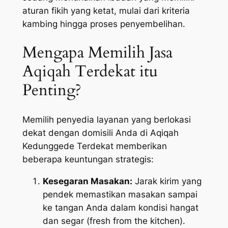
aturan fikih yang ketat, mulai dari kriteria
kambing hingga proses penyembelihan.
Mengapa Memilih Jasa
Aqiqah Terdekat itu
Penting?
Memilih penyedia layanan yang berlokasi
dekat dengan domisili Anda di Aqiqah
Kedunggede Terdekat memberikan
beberapa keuntungan strategis:
Kesegaran Masakan:
Jarak kirim yang
pendek memastikan masakan sampai
ke tangan Anda dalam kondisi hangat
dan segar (
fresh from the kitchen
).