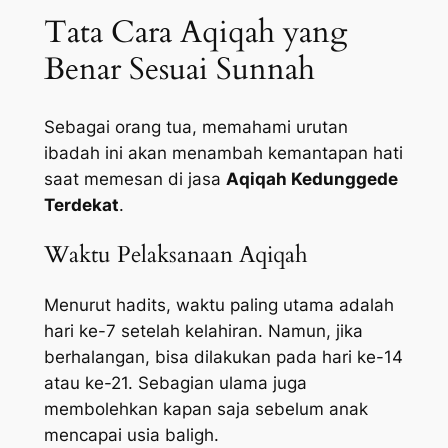
Tata Cara Aqiqah yang
Benar Sesuai Sunnah
Sebagai orang tua, memahami urutan
ibadah ini akan menambah kemantapan hati
saat memesan di jasa
Aqiqah Kedunggede
Terdekat
.
Waktu Pelaksanaan Aqiqah
Menurut hadits, waktu paling utama adalah
hari ke-7 setelah kelahiran. Namun, jika
berhalangan, bisa dilakukan pada hari ke-14
atau ke-21. Sebagian ulama juga
membolehkan kapan saja sebelum anak
mencapai usia baligh.