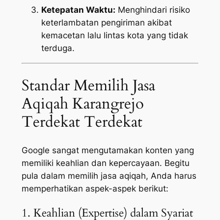
Ketepatan Waktu:
Menghindari risiko
keterlambatan pengiriman akibat
kemacetan lalu lintas kota yang tidak
terduga.
Standar Memilih Jasa
Aqiqah Karangrejo
Terdekat Terdekat
Google sangat mengutamakan konten yang
memiliki keahlian dan kepercayaan. Begitu
pula dalam memilih jasa aqiqah, Anda harus
memperhatikan aspek-aspek berikut:
1. Keahlian (Expertise) dalam Syariat