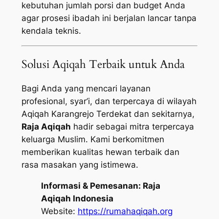
kebutuhan jumlah porsi dan budget Anda
agar prosesi ibadah ini berjalan lancar tanpa
kendala teknis.
Solusi Aqiqah Terbaik untuk Anda
Bagi Anda yang mencari layanan
profesional, syar’i, dan terpercaya di wilayah
Aqiqah Karangrejo Terdekat dan sekitarnya,
Raja Aqiqah
hadir sebagai mitra terpercaya
keluarga Muslim. Kami berkomitmen
memberikan kualitas hewan terbaik dan
rasa masakan yang istimewa.
Informasi & Pemesanan:
Raja
Aqiqah Indonesia
Website:
https://rumahaqiqah.org