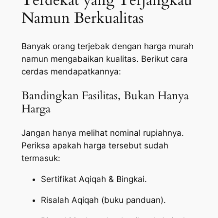
Terdekat yang Terjangkau
Namun Berkualitas
Banyak orang terjebak dengan harga murah
namun mengabaikan kualitas. Berikut cara
cerdas mendapatkannya:
Bandingkan Fasilitas, Bukan Hanya
Harga
Jangan hanya melihat nominal rupiahnya.
Periksa apakah harga tersebut sudah
termasuk:
Sertifikat Aqiqah & Bingkai.
Risalah Aqiqah (buku panduan).