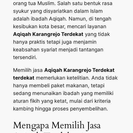
orang tua Muslim. Salah satu bentuk rasa
syukur yang disyariatkan dalam Islam
adalah ibadah Aqiqah. Namun, di tengah
kesibukan kota besar, mencari layanan
Aqiqah Karangrejo Terdekat
yang tidak
hanya praktis tetapi juga menjamin
keabsahan syariat menjadi tantangan
tersendiri.
Memilih jasa
Aqiqah Karangrejo Terdekat
terdekat
memerlukan ketelitian. Anda tidak
hanya membeli paket makanan, tetapi
sedang menunaikan ibadah yang memiliki
aturan fikih yang ketat, mulai dari kriteria
kambing hingga proses penyembelihan.
Mengapa Memilih Jasa