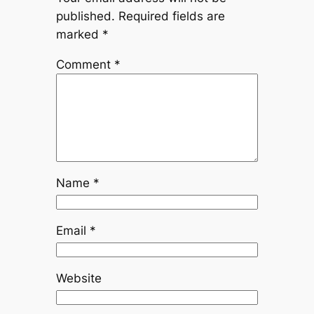
published.
Required fields are
marked
*
Comment
*
Name
*
Email
*
Website