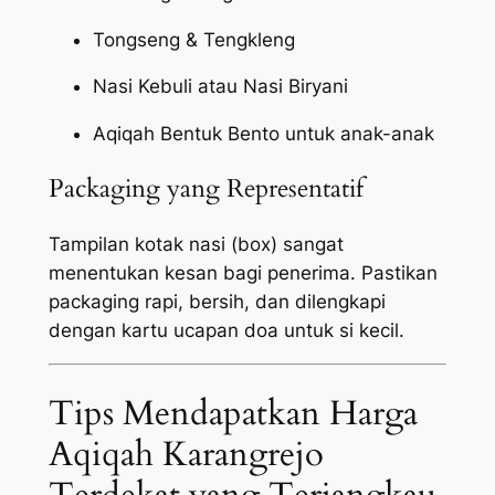
Tongseng & Tengkleng
Nasi Kebuli atau Nasi Biryani
Aqiqah Bentuk Bento untuk anak-anak
Packaging yang Representatif
Tampilan kotak nasi (box) sangat
menentukan kesan bagi penerima. Pastikan
packaging
rapi, bersih, dan dilengkapi
dengan kartu ucapan doa untuk si kecil.
Tips Mendapatkan Harga
Aqiqah Karangrejo