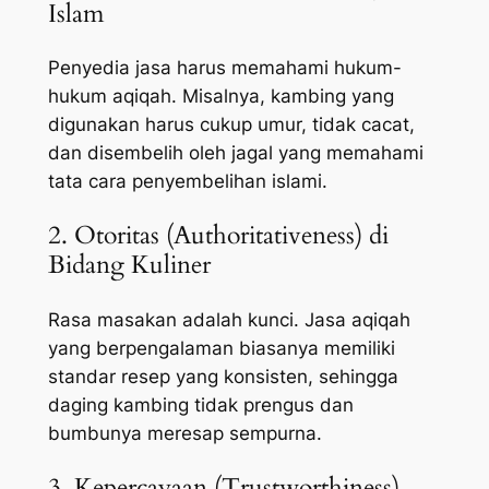
Islam
Penyedia jasa harus memahami hukum-
hukum aqiqah. Misalnya, kambing yang
digunakan harus cukup umur, tidak cacat,
dan disembelih oleh jagal yang memahami
tata cara penyembelihan islami.
2. Otoritas (Authoritativeness) di
Bidang Kuliner
Rasa masakan adalah kunci. Jasa aqiqah
yang berpengalaman biasanya memiliki
standar resep yang konsisten, sehingga
daging kambing tidak prengus dan
bumbunya meresap sempurna.
3. Kepercayaan (Trustworthiness)