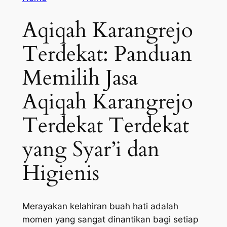
Aqiqah Karangrejo
Terdekat: Panduan
Memilih Jasa
Aqiqah Karangrejo
Terdekat Terdekat
yang Syar’i dan
Higienis
Merayakan kelahiran buah hati adalah
momen yang sangat dinantikan bagi setiap