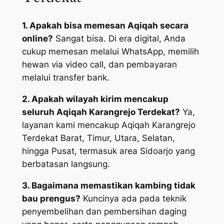
1. Apakah bisa memesan Aqiqah secara
online?
Sangat bisa. Di era digital, Anda
cukup memesan melalui WhatsApp, memilih
hewan via video call, dan pembayaran
melalui transfer bank.
2. Apakah wilayah kirim mencakup
seluruh Aqiqah Karangrejo Terdekat?
Ya,
layanan kami mencakup Aqiqah Karangrejo
Terdekat Barat, Timur, Utara, Selatan,
hingga Pusat, termasuk area Sidoarjo yang
berbatasan langsung.
3. Bagaimana memastikan kambing tidak
bau prengus?
Kuncinya ada pada teknik
penyembelihan dan pembersihan daging