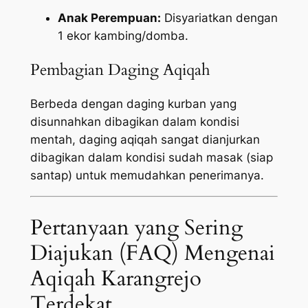
Anak Perempuan:
Disyariatkan dengan
1 ekor kambing/domba.
Pembagian Daging Aqiqah
Berbeda dengan daging kurban yang
disunnahkan dibagikan dalam kondisi
mentah, daging aqiqah sangat dianjurkan
dibagikan dalam kondisi sudah masak (siap
santap) untuk memudahkan penerimanya.
Pertanyaan yang Sering
Diajukan (FAQ) Mengenai
Aqiqah Karangrejo
Terdekat