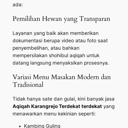
ada:
Pemilihan Hewan yang Transparan
Layanan yang baik akan memberikan
dokumentasi berupa video atau foto saat
penyembelihan, atau bahkan
mempersilakan shohibul aqiqah untuk
datang langsung menyaksikan prosesnya.
Variasi Menu Masakan Modern dan
Tradisional
Tidak hanya sate dan gulai, kini banyak jasa
Aqiqah Karangrejo Terdekat terdekat
yang
menawarkan menu kekinian seperti:
Kambing Guling