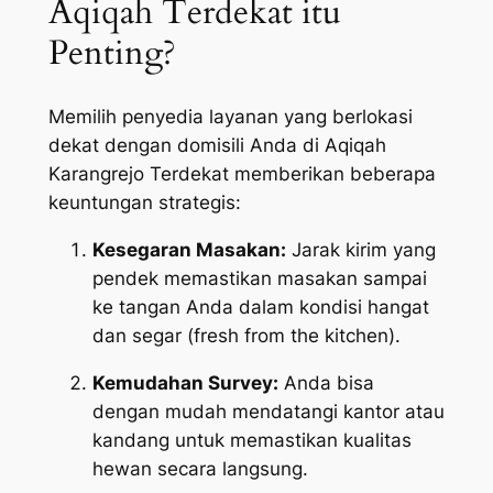
Aqiqah Terdekat itu
Penting?
Memilih penyedia layanan yang berlokasi
dekat dengan domisili Anda di Aqiqah
Karangrejo Terdekat memberikan beberapa
keuntungan strategis:
Kesegaran Masakan:
Jarak kirim yang
pendek memastikan masakan sampai
ke tangan Anda dalam kondisi hangat
dan segar (
fresh from the kitchen
).
Kemudahan Survey:
Anda bisa
dengan mudah mendatangi kantor atau
kandang untuk memastikan kualitas
hewan secara langsung.