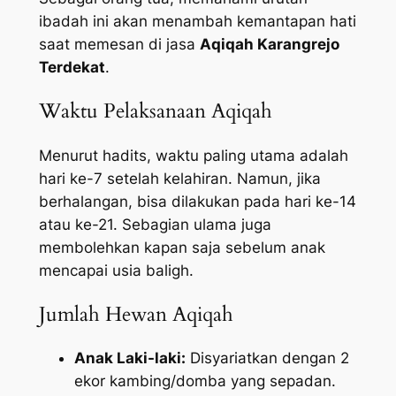
ibadah ini akan menambah kemantapan hati
saat memesan di jasa
Aqiqah Karangrejo
Terdekat
.
Waktu Pelaksanaan Aqiqah
Menurut hadits, waktu paling utama adalah
hari ke-7 setelah kelahiran. Namun, jika
berhalangan, bisa dilakukan pada hari ke-14
atau ke-21. Sebagian ulama juga
membolehkan kapan saja sebelum anak
mencapai usia baligh.
Jumlah Hewan Aqiqah
Anak Laki-laki:
Disyariatkan dengan 2
ekor kambing/domba yang sepadan.