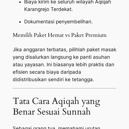
Biaya kirim ke seluruh wilayah Aqiqah
Karangrejo Terdekat.
Dokumentasi penyembelihan.
Memilih Paket Hemat vs Paket Premium
Jika anggaran terbatas, pilihlah paket masak
yang disalurkan langsung ke panti asuhan
atau yayasan. Ini biasanya lebih praktis dan
efisien secara biaya daripada
didistribusikan sendiri ke tetangga.
Tata Cara Aqiqah yang
Benar Sesuai Sunnah
Sebagai orang tua, memahami urutan