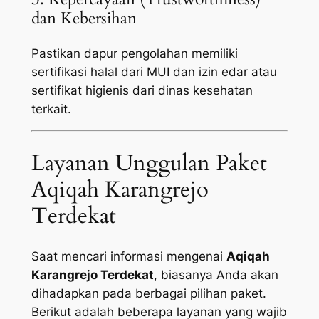
dan Kebersihan
Pastikan dapur pengolahan memiliki
sertifikasi halal dari MUI dan izin edar atau
sertifikat higienis dari dinas kesehatan
terkait.
Layanan Unggulan Paket
Aqiqah Karangrejo
Terdekat
Saat mencari informasi mengenai
Aqiqah
Karangrejo Terdekat
, biasanya Anda akan
dihadapkan pada berbagai pilihan paket.
Berikut adalah beberapa layanan yang wajib