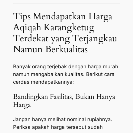
Tips Mendapatkan Harga
Aqiqah Karangketug
Terdekat yang Terjangkau
Namun Berkualitas
Banyak orang terjebak dengan harga murah
namun mengabaikan kualitas. Berikut cara
cerdas mendapatkannya:
Bandingkan Fasilitas, Bukan Hanya
Harga
Jangan hanya melihat nominal rupiahnya.
Periksa apakah harga tersebut sudah