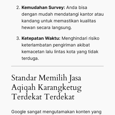
Kemudahan Survey:
Anda bisa
dengan mudah mendatangi kantor atau
kandang untuk memastikan kualitas
hewan secara langsung.
Ketepatan Waktu:
Menghindari risiko
keterlambatan pengiriman akibat
kemacetan lalu lintas kota yang tidak
terduga.
Standar Memilih Jasa
Aqiqah Karangketug
Terdekat Terdekat
Google sangat mengutamakan konten yang