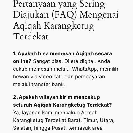
Pertanyaan yang Sering
Diajukan (FAQ) Mengenai
Aqiqah Karangketug
Terdekat
1. Apakah bisa memesan Aqiqah secara
online?
Sangat bisa. Di era digital, Anda
cukup memesan melalui WhatsApp, memilih
hewan via video call, dan pembayaran
melalui transfer bank.
2. Apakah wilayah kirim mencakup
seluruh Aqiqah Karangketug Terdekat?
Ya, layanan kami mencakup Aqiqah
Karangketug Terdekat Barat, Timur, Utara,
Selatan, hingga Pusat, termasuk area