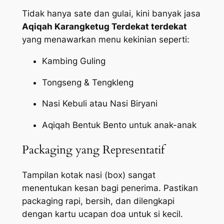
Tidak hanya sate dan gulai, kini banyak jasa
Aqiqah Karangketug Terdekat terdekat
yang menawarkan menu kekinian seperti:
Kambing Guling
Tongseng & Tengkleng
Nasi Kebuli atau Nasi Biryani
Aqiqah Bentuk Bento untuk anak-anak
Packaging yang Representatif
Tampilan kotak nasi (box) sangat
menentukan kesan bagi penerima. Pastikan
packaging
rapi, bersih, dan dilengkapi
dengan kartu ucapan doa untuk si kecil.