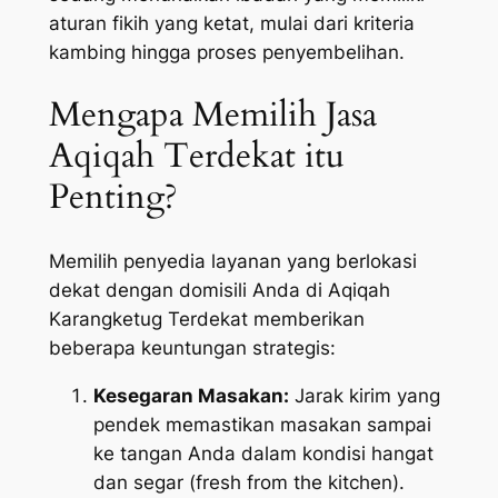
aturan fikih yang ketat, mulai dari kriteria
kambing hingga proses penyembelihan.
Mengapa Memilih Jasa
Aqiqah Terdekat itu
Penting?
Memilih penyedia layanan yang berlokasi
dekat dengan domisili Anda di Aqiqah
Karangketug Terdekat memberikan
beberapa keuntungan strategis:
Kesegaran Masakan:
Jarak kirim yang
pendek memastikan masakan sampai
ke tangan Anda dalam kondisi hangat
dan segar (
fresh from the kitchen
).