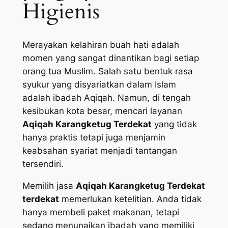
Higienis
Merayakan kelahiran buah hati adalah
momen yang sangat dinantikan bagi setiap
orang tua Muslim. Salah satu bentuk rasa
syukur yang disyariatkan dalam Islam
adalah ibadah Aqiqah. Namun, di tengah
kesibukan kota besar, mencari layanan
Aqiqah Karangketug Terdekat
yang tidak
hanya praktis tetapi juga menjamin
keabsahan syariat menjadi tantangan
tersendiri.
Memilih jasa
Aqiqah Karangketug Terdekat
terdekat
memerlukan ketelitian. Anda tidak
hanya membeli paket makanan, tetapi
sedang menunaikan ibadah yang memiliki