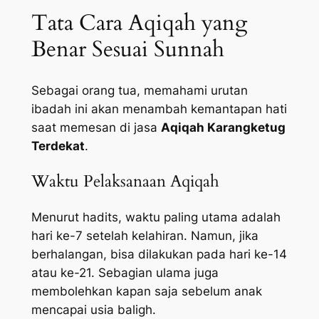
Tata Cara Aqiqah yang
Benar Sesuai Sunnah
Sebagai orang tua, memahami urutan
ibadah ini akan menambah kemantapan hati
saat memesan di jasa
Aqiqah Karangketug
Terdekat
.
Waktu Pelaksanaan Aqiqah
Menurut hadits, waktu paling utama adalah
hari ke-7 setelah kelahiran. Namun, jika
berhalangan, bisa dilakukan pada hari ke-14
atau ke-21. Sebagian ulama juga
membolehkan kapan saja sebelum anak
mencapai usia baligh.