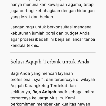
hanya menunaikan kewajiban agama, tetapi
juga berbagi kebahagiaan dengan hidangan
yang lezat dan berkah.
Jangan ragu untuk berkonsultasi mengenai
kebutuhan jumlah porsi dan budget Anda
agar prosesi ibadah ini berjalan lancar tanpa
kendala teknis.
Solusi Aqiqah Terbaik untuk Anda
Bagi Anda yang mencari layanan
profesional, syar’i, dan terpercaya di wilayah
Aqiqah Karangketug Terdekat dan
sekitarnya,
Raja Aqiqah
hadir sebagai mitra
terpercaya keluarga Muslim. Kami
berkomitmen memberikan kualitas hewan