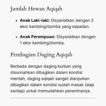
Jumlah Hewan Aqiqah
Anak Laki-laki:
Disyariatkan dengan 2
ekor kambing/domba yang sepadan.
Anak Perempuan:
Disyariatkan dengan
1 ekor kambing/domba.
Pembagian Daging Aqiqah
Berbeda dengan daging kurban yang
disunnahkan dibagikan dalam kondisi
mentah, daging aqiqah sangat dianjurkan
dibagikan dalam kondisi sudah masak (siap
santap) untuk memudahkan penerimanya.