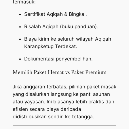
termasuk:
Sertifikat Aqiqah & Bingkai.
Risalah Aqiqah (buku panduan).
Biaya kirim ke seluruh wilayah Aqiqah
Karangketug Terdekat.
Dokumentasi penyembelihan.
Memilih Paket Hemat vs Paket Premium
Jika anggaran terbatas, pilihlah paket masak
yang disalurkan langsung ke panti asuhan
atau yayasan. Ini biasanya lebih praktis dan
efisien secara biaya daripada
didistribusikan sendiri ke tetangga.