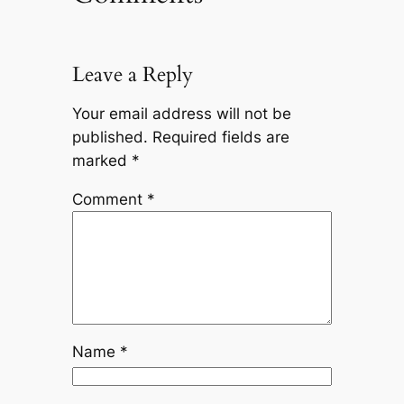
Leave a Reply
Your email address will not be
published.
Required fields are
marked
*
Comment
*
Name
*