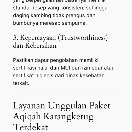
standar resep yang konsisten, sehingga
daging kambing tidak prengus dan
bumbunya meresap sempurna.
3. Kepercayaan (Trustworthiness)
dan Kebersihan
Pastikan dapur pengolahan memiliki
sertifikasi halal dari MUI dan izin edar atau
sertifikat higienis dari dinas kesehatan
terkait.
Layanan Unggulan Paket
Aqiqah Karangketug
Terdekat