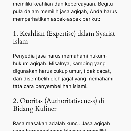
memiliki keahlian dan kepercayaan. Begitu
pula dalam memilih jasa aqiqah, Anda harus
memperhatikan aspek-aspek berikut:
1. Keahlian (Expertise) dalam Syariat
Islam
Penyedia jasa harus memahami hukum-
hukum aqiqah. Misalnya, kambing yang
digunakan harus cukup umur, tidak cacat,
dan disembelih oleh jagal yang memahami
tata cara penyembelihan islami.
2. Otoritas (Authoritativeness) di
Bidang Kuliner
Rasa masakan adalah kunci. Jasa aqiqah
yang berpengalaman biasanya memiliki