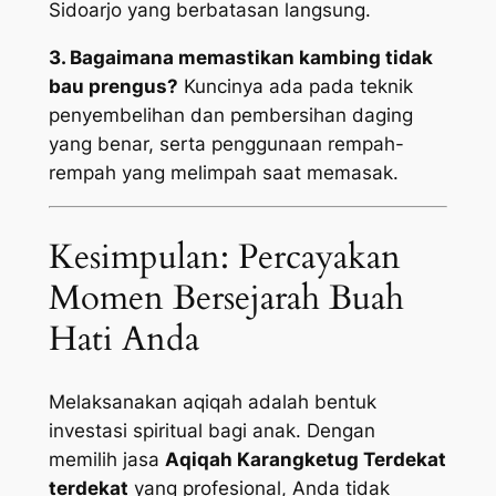
Sidoarjo yang berbatasan langsung.
3. Bagaimana memastikan kambing tidak
bau prengus?
Kuncinya ada pada teknik
penyembelihan dan pembersihan daging
yang benar, serta penggunaan rempah-
rempah yang melimpah saat memasak.
Kesimpulan: Percayakan
Momen Bersejarah Buah
Hati Anda
Melaksanakan aqiqah adalah bentuk
investasi spiritual bagi anak. Dengan
memilih jasa
Aqiqah Karangketug Terdekat
terdekat
yang profesional, Anda tidak