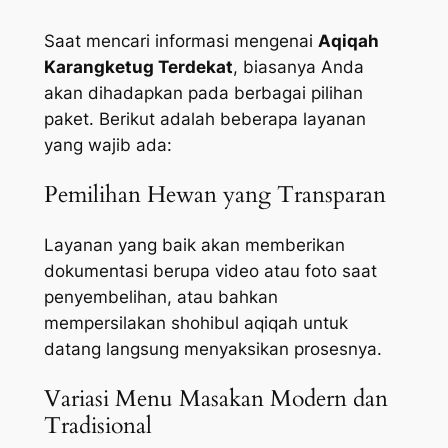
Saat mencari informasi mengenai
Aqiqah
Karangketug Terdekat
, biasanya Anda
akan dihadapkan pada berbagai pilihan
paket. Berikut adalah beberapa layanan
yang wajib ada:
Pemilihan Hewan yang Transparan
Layanan yang baik akan memberikan
dokumentasi berupa video atau foto saat
penyembelihan, atau bahkan
mempersilakan shohibul aqiqah untuk
datang langsung menyaksikan prosesnya.
Variasi Menu Masakan Modern dan
Tradisional