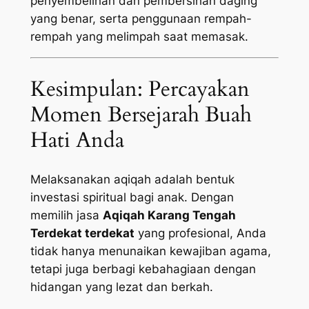
penyembelihan dan pembersihan daging
yang benar, serta penggunaan rempah-
rempah yang melimpah saat memasak.
Kesimpulan: Percayakan
Momen Bersejarah Buah
Hati Anda
Melaksanakan aqiqah adalah bentuk
investasi spiritual bagi anak. Dengan
memilih jasa
Aqiqah Karang Tengah
Terdekat terdekat
yang profesional, Anda
tidak hanya menunaikan kewajiban agama,
tetapi juga berbagi kebahagiaan dengan
hidangan yang lezat dan berkah.