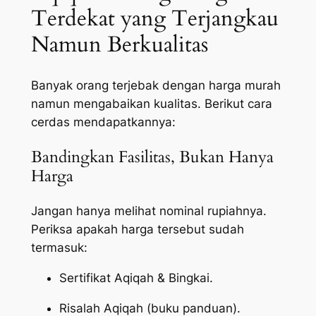
Terdekat yang Terjangkau
Namun Berkualitas
Banyak orang terjebak dengan harga murah
namun mengabaikan kualitas. Berikut cara
cerdas mendapatkannya:
Bandingkan Fasilitas, Bukan Hanya
Harga
Jangan hanya melihat nominal rupiahnya.
Periksa apakah harga tersebut sudah
termasuk:
Sertifikat Aqiqah & Bingkai.
Risalah Aqiqah (buku panduan).