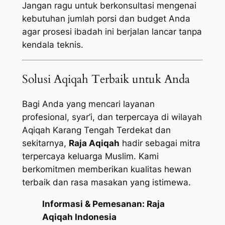
Jangan ragu untuk berkonsultasi mengenai
kebutuhan jumlah porsi dan budget Anda
agar prosesi ibadah ini berjalan lancar tanpa
kendala teknis.
Solusi Aqiqah Terbaik untuk Anda
Bagi Anda yang mencari layanan
profesional, syar’i, dan terpercaya di wilayah
Aqiqah Karang Tengah Terdekat dan
sekitarnya,
Raja Aqiqah
hadir sebagai mitra
terpercaya keluarga Muslim. Kami
berkomitmen memberikan kualitas hewan
terbaik dan rasa masakan yang istimewa.
Informasi & Pemesanan:
Raja
Aqiqah Indonesia