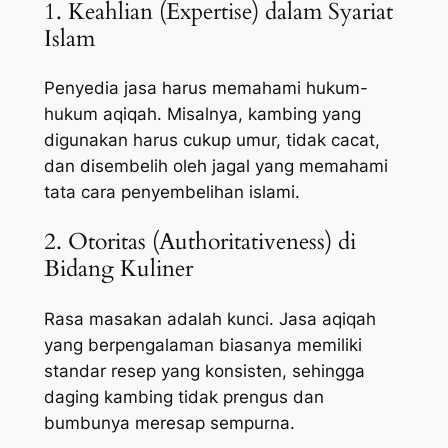
1. Keahlian (Expertise) dalam Syariat
Islam
Penyedia jasa harus memahami hukum-
hukum aqiqah. Misalnya, kambing yang
digunakan harus cukup umur, tidak cacat,
dan disembelih oleh jagal yang memahami
tata cara penyembelihan islami.
2. Otoritas (Authoritativeness) di
Bidang Kuliner
Rasa masakan adalah kunci. Jasa aqiqah
yang berpengalaman biasanya memiliki
standar resep yang konsisten, sehingga
daging kambing tidak prengus dan
bumbunya meresap sempurna.