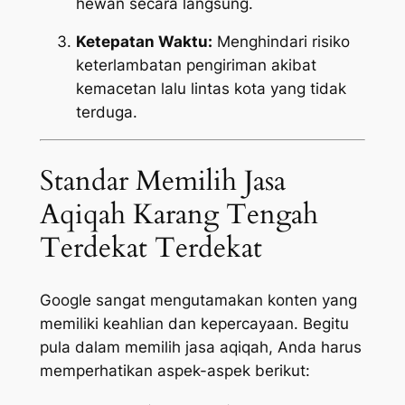
hewan secara langsung.
Ketepatan Waktu:
Menghindari risiko
keterlambatan pengiriman akibat
kemacetan lalu lintas kota yang tidak
terduga.
Standar Memilih Jasa
Aqiqah Karang Tengah
Terdekat Terdekat
Google sangat mengutamakan konten yang
memiliki keahlian dan kepercayaan. Begitu
pula dalam memilih jasa aqiqah, Anda harus
memperhatikan aspek-aspek berikut: