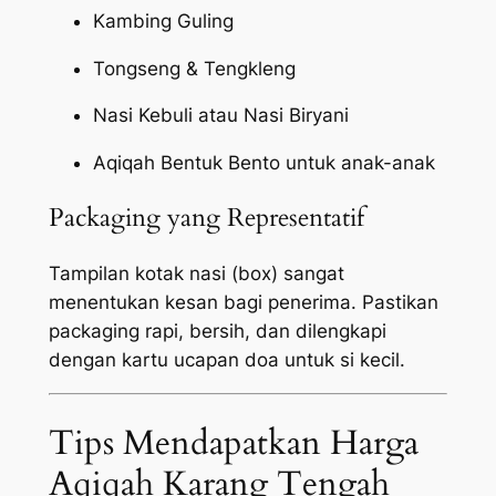
Kambing Guling
Tongseng & Tengkleng
Nasi Kebuli atau Nasi Biryani
Aqiqah Bentuk Bento untuk anak-anak
Packaging yang Representatif
Tampilan kotak nasi (box) sangat
menentukan kesan bagi penerima. Pastikan
packaging
rapi, bersih, dan dilengkapi
dengan kartu ucapan doa untuk si kecil.
Tips Mendapatkan Harga
Aqiqah Karang Tengah