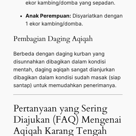
ekor kambing/domba yang sepadan.
Anak Perempuan:
Disyariatkan dengan
1 ekor kambing/domba.
Pembagian Daging Aqiqah
Berbeda dengan daging kurban yang
disunnahkan dibagikan dalam kondisi
mentah, daging aqiqah sangat dianjurkan
dibagikan dalam kondisi sudah masak (siap
santap) untuk memudahkan penerimanya.
Pertanyaan yang Sering
Diajukan (FAQ) Mengenai
Aqiqah Karang Tengah