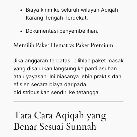
Biaya kirim ke seluruh wilayah Aqiqah
Karang Tengah Terdekat.
Dokumentasi penyembelihan.
Memilih Paket Hemat vs Paket Premium
Jika anggaran terbatas, pilihlah paket masak
yang disalurkan langsung ke panti asuhan
atau yayasan. Ini biasanya lebih praktis dan
efisien secara biaya daripada
didistribusikan sendiri ke tetangga.
Tata Cara Aqiqah yang
Benar Sesuai Sunnah