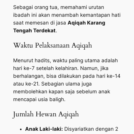
Sebagai orang tua, memahami urutan
ibadah ini akan menambah kemantapan hati
saat memesan di jasa
Aqiqah Karang
Tengah Terdekat
.
Waktu Pelaksanaan Aqiqah
Menurut hadits, waktu paling utama adalah
hari ke-7 setelah kelahiran. Namun, jika
berhalangan, bisa dilakukan pada hari ke-14
atau ke-21. Sebagian ulama juga
membolehkan kapan saja sebelum anak
mencapai usia baligh.
Jumlah Hewan Aqiqah
Anak Laki-laki:
Disyariatkan dengan 2