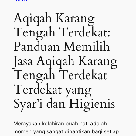
Aqiqah Karang
Tengah Terdekat:
Panduan Memilih
Jasa Aqiqah Karang
Tengah Terdekat
Terdekat yang
Syar’i dan Higienis
Merayakan kelahiran buah hati adalah
momen yang sangat dinantikan bagi setiap