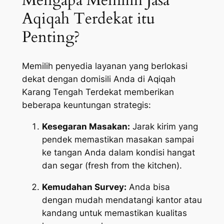
Mengapa Memilih Jasa
Aqiqah Terdekat itu
Penting?
Memilih penyedia layanan yang berlokasi
dekat dengan domisili Anda di Aqiqah
Karang Tengah Terdekat memberikan
beberapa keuntungan strategis:
Kesegaran Masakan:
Jarak kirim yang
pendek memastikan masakan sampai
ke tangan Anda dalam kondisi hangat
dan segar (
fresh from the kitchen
).
Kemudahan Survey:
Anda bisa
dengan mudah mendatangi kantor atau
kandang untuk memastikan kualitas