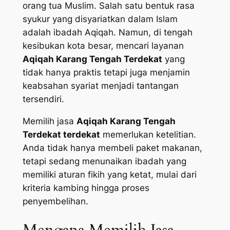
orang tua Muslim. Salah satu bentuk rasa
syukur yang disyariatkan dalam Islam
adalah ibadah Aqiqah. Namun, di tengah
kesibukan kota besar, mencari layanan
Aqiqah Karang Tengah Terdekat
yang
tidak hanya praktis tetapi juga menjamin
keabsahan syariat menjadi tantangan
tersendiri.
Memilih jasa
Aqiqah Karang Tengah
Terdekat terdekat
memerlukan ketelitian.
Anda tidak hanya membeli paket makanan,
tetapi sedang menunaikan ibadah yang
memiliki aturan fikih yang ketat, mulai dari
kriteria kambing hingga proses
penyembelihan.