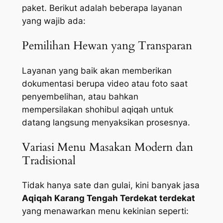
paket. Berikut adalah beberapa layanan
yang wajib ada:
Pemilihan Hewan yang Transparan
Layanan yang baik akan memberikan
dokumentasi berupa video atau foto saat
penyembelihan, atau bahkan
mempersilakan shohibul aqiqah untuk
datang langsung menyaksikan prosesnya.
Variasi Menu Masakan Modern dan
Tradisional
Tidak hanya sate dan gulai, kini banyak jasa
Aqiqah Karang Tengah Terdekat terdekat
yang menawarkan menu kekinian seperti: