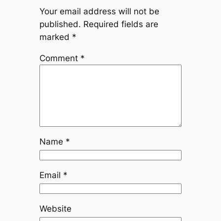
Your email address will not be
published.
Required fields are
marked
*
Comment
*
Name
*
Email
*
Website