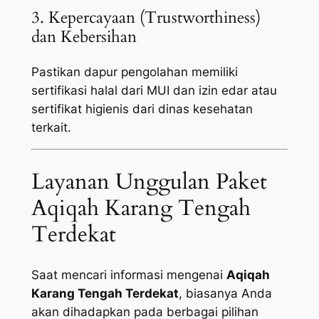
3. Kepercayaan (Trustworthiness)
dan Kebersihan
Pastikan dapur pengolahan memiliki
sertifikasi halal dari MUI dan izin edar atau
sertifikat higienis dari dinas kesehatan
terkait.
Layanan Unggulan Paket
Aqiqah Karang Tengah
Terdekat
Saat mencari informasi mengenai
Aqiqah
Karang Tengah Terdekat
, biasanya Anda
akan dihadapkan pada berbagai pilihan