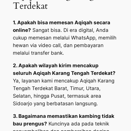
Terdekat
1. Apakah bisa memesan Aqiqah secara
online?
Sangat bisa. Di era digital, Anda
cukup memesan melalui WhatsApp, memilih
hewan via video call, dan pembayaran
melalui transfer bank.
2. Apakah wilayah kirim mencakup
seluruh Aqiqah Karang Tengah Terdekat?
Ya, layanan kami mencakup Aqiqah Karang
Tengah Terdekat Barat, Timur, Utara,
Selatan, hingga Pusat, termasuk area
Sidoarjo yang berbatasan langsung.
3. Bagaimana memastikan kambing tidak
bau prengus?
Kuncinya ada pada teknik