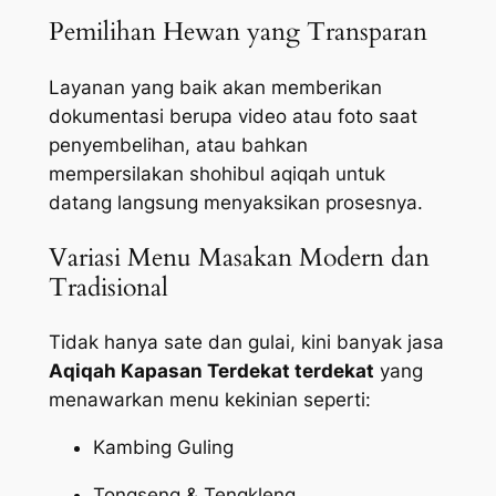
Pemilihan Hewan yang Transparan
Layanan yang baik akan memberikan
dokumentasi berupa video atau foto saat
penyembelihan, atau bahkan
mempersilakan shohibul aqiqah untuk
datang langsung menyaksikan prosesnya.
Variasi Menu Masakan Modern dan
Tradisional
Tidak hanya sate dan gulai, kini banyak jasa
Aqiqah Kapasan Terdekat terdekat
yang
menawarkan menu kekinian seperti:
Kambing Guling
Tongseng & Tengkleng