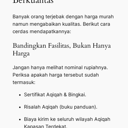
Berkualitas
Banyak orang terjebak dengan harga murah
namun mengabaikan kualitas. Berikut cara
cerdas mendapatkannya:
Bandingkan Fasilitas, Bukan Hanya
Harga
Jangan hanya melihat nominal rupiahnya.
Periksa apakah harga tersebut sudah
termasuk:
Sertifikat Aqiqah & Bingkai.
Risalah Aqiqah (buku panduan).
Biaya kirim ke seluruh wilayah Aqiqah
Kapasan Terdekat.