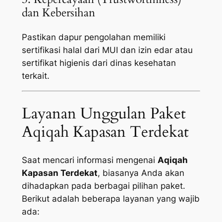
dan Kebersihan
Pastikan dapur pengolahan memiliki
sertifikasi halal dari MUI dan izin edar atau
sertifikat higienis dari dinas kesehatan
terkait.
Layanan Unggulan Paket
Aqiqah Kapasan Terdekat
Saat mencari informasi mengenai
Aqiqah
Kapasan Terdekat
, biasanya Anda akan
dihadapkan pada berbagai pilihan paket.
Berikut adalah beberapa layanan yang wajib
ada: