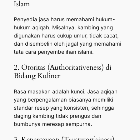
Islam
Penyedia jasa harus memahami hukum-
hukum aqiqah. Misalnya, kambing yang
digunakan harus cukup umur, tidak cacat,
dan disembelih oleh jagal yang memahami
tata cara penyembelihan islami.
2. Otoritas (Authoritativeness) di
Bidang Kuliner
Rasa masakan adalah kunci. Jasa aqiqah
yang berpengalaman biasanya memiliki
standar resep yang konsisten, sehingga
daging kambing tidak prengus dan
bumbunya meresap sempurna.
3. Kepercayaan (Trustworthiness)