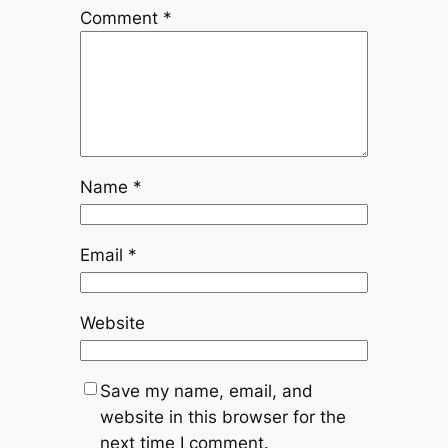
Comment
*
Name
*
Email
*
Website
Save my name, email, and
website in this browser for the
next time I comment.