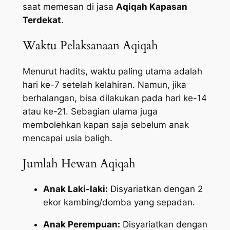
saat memesan di jasa
Aqiqah Kapasan
Terdekat
.
Waktu Pelaksanaan Aqiqah
Menurut hadits, waktu paling utama adalah
hari ke-7 setelah kelahiran. Namun, jika
berhalangan, bisa dilakukan pada hari ke-14
atau ke-21. Sebagian ulama juga
membolehkan kapan saja sebelum anak
mencapai usia baligh.
Jumlah Hewan Aqiqah
Anak Laki-laki:
Disyariatkan dengan 2
ekor kambing/domba yang sepadan.
Anak Perempuan:
Disyariatkan dengan