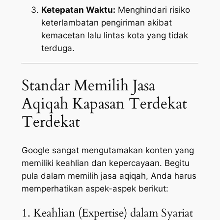
Ketepatan Waktu:
Menghindari risiko
keterlambatan pengiriman akibat
kemacetan lalu lintas kota yang tidak
terduga.
Standar Memilih Jasa
Aqiqah Kapasan Terdekat
Terdekat
Google sangat mengutamakan konten yang
memiliki keahlian dan kepercayaan. Begitu
pula dalam memilih jasa aqiqah, Anda harus
memperhatikan aspek-aspek berikut:
1. Keahlian (Expertise) dalam Syariat