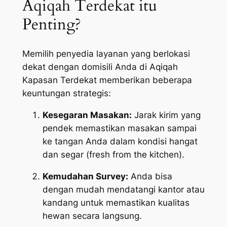
Aqiqah Terdekat itu
Penting?
Memilih penyedia layanan yang berlokasi
dekat dengan domisili Anda di Aqiqah
Kapasan Terdekat memberikan beberapa
keuntungan strategis:
Kesegaran Masakan:
Jarak kirim yang
pendek memastikan masakan sampai
ke tangan Anda dalam kondisi hangat
dan segar (
fresh from the kitchen
).
Kemudahan Survey:
Anda bisa
dengan mudah mendatangi kantor atau
kandang untuk memastikan kualitas
hewan secara langsung.