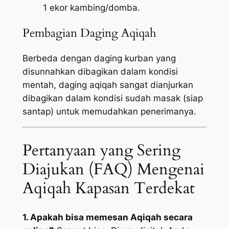
1 ekor kambing/domba.
Pembagian Daging Aqiqah
Berbeda dengan daging kurban yang
disunnahkan dibagikan dalam kondisi
mentah, daging aqiqah sangat dianjurkan
dibagikan dalam kondisi sudah masak (siap
santap) untuk memudahkan penerimanya.
Pertanyaan yang Sering
Diajukan (FAQ) Mengenai
Aqiqah Kapasan Terdekat
1. Apakah bisa memesan Aqiqah secara