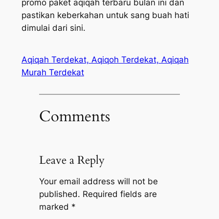
promo paket aqiqah terbaru bulan ini dan
pastikan keberkahan untuk sang buah hati
dimulai dari sini.
Aqiqah Terdekat, Aqiqoh Terdekat, Aqiqah
Murah Terdekat
Comments
Leave a Reply
Your email address will not be
published.
Required fields are
marked
*