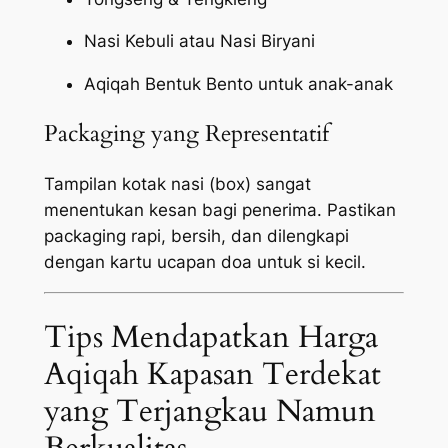
Nasi Kebuli atau Nasi Biryani
Aqiqah Bentuk Bento untuk anak-anak
Packaging yang Representatif
Tampilan kotak nasi (box) sangat
menentukan kesan bagi penerima. Pastikan
packaging
rapi, bersih, dan dilengkapi
dengan kartu ucapan doa untuk si kecil.
Tips Mendapatkan Harga
Aqiqah Kapasan Terdekat
yang Terjangkau Namun