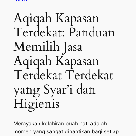
Aqiqah Kapasan
Terdekat: Panduan
Memilih Jasa
Aqiqah Kapasan
Terdekat Terdekat
yang Syar’i dan
Higienis
Merayakan kelahiran buah hati adalah
momen yang sangat dinantikan bagi setiap