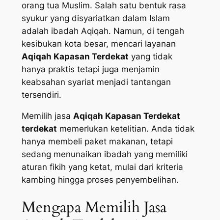
orang tua Muslim. Salah satu bentuk rasa
syukur yang disyariatkan dalam Islam
adalah ibadah Aqiqah. Namun, di tengah
kesibukan kota besar, mencari layanan
Aqiqah Kapasan Terdekat
yang tidak
hanya praktis tetapi juga menjamin
keabsahan syariat menjadi tantangan
tersendiri.
Memilih jasa
Aqiqah Kapasan Terdekat
terdekat
memerlukan ketelitian. Anda tidak
hanya membeli paket makanan, tetapi
sedang menunaikan ibadah yang memiliki
aturan fikih yang ketat, mulai dari kriteria
kambing hingga proses penyembelihan.
Mengapa Memilih Jasa