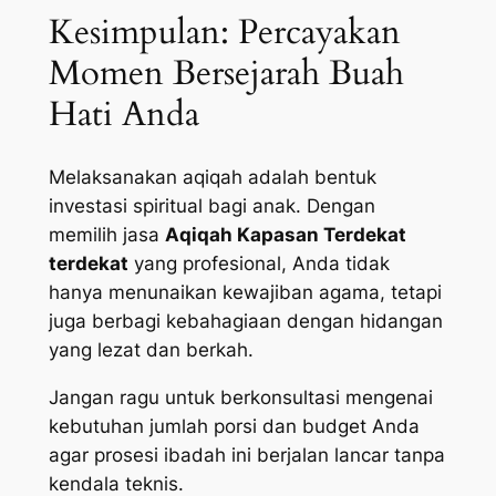
Kesimpulan: Percayakan
Momen Bersejarah Buah
Hati Anda
Melaksanakan aqiqah adalah bentuk
investasi spiritual bagi anak. Dengan
memilih jasa
Aqiqah Kapasan Terdekat
terdekat
yang profesional, Anda tidak
hanya menunaikan kewajiban agama, tetapi
juga berbagi kebahagiaan dengan hidangan
yang lezat dan berkah.
Jangan ragu untuk berkonsultasi mengenai
kebutuhan jumlah porsi dan budget Anda
agar prosesi ibadah ini berjalan lancar tanpa
kendala teknis.