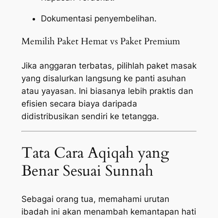
Dokumentasi penyembelihan.
Memilih Paket Hemat vs Paket Premium
Jika anggaran terbatas, pilihlah paket masak
yang disalurkan langsung ke panti asuhan
atau yayasan. Ini biasanya lebih praktis dan
efisien secara biaya daripada
didistribusikan sendiri ke tetangga.
Tata Cara Aqiqah yang
Benar Sesuai Sunnah
Sebagai orang tua, memahami urutan
ibadah ini akan menambah kemantapan hati