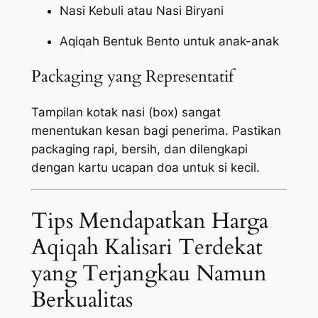
Nasi Kebuli atau Nasi Biryani
Aqiqah Bentuk Bento untuk anak-anak
Packaging yang Representatif
Tampilan kotak nasi (box) sangat
menentukan kesan bagi penerima. Pastikan
packaging
rapi, bersih, dan dilengkapi
dengan kartu ucapan doa untuk si kecil.
Tips Mendapatkan Harga
Aqiqah Kalisari Terdekat
yang Terjangkau Namun
Berkualitas