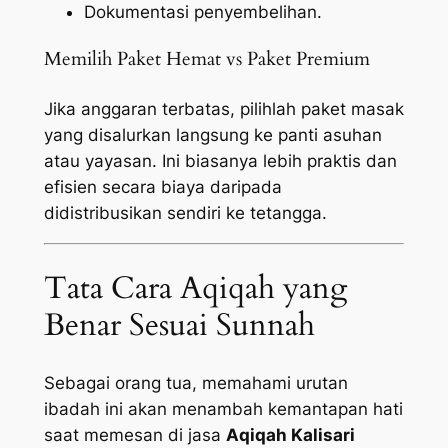
Dokumentasi penyembelihan.
Memilih Paket Hemat vs Paket Premium
Jika anggaran terbatas, pilihlah paket masak
yang disalurkan langsung ke panti asuhan
atau yayasan. Ini biasanya lebih praktis dan
efisien secara biaya daripada
didistribusikan sendiri ke tetangga.
Tata Cara Aqiqah yang
Benar Sesuai Sunnah
Sebagai orang tua, memahami urutan
ibadah ini akan menambah kemantapan hati
saat memesan di jasa
Aqiqah Kalisari