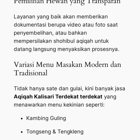
Pemilihan Hewan yang Transparan
Layanan yang baik akan memberikan
dokumentasi berupa video atau foto saat
penyembelihan, atau bahkan
mempersilakan shohibul aqiqah untuk
datang langsung menyaksikan prosesnya.
Variasi Menu Masakan Modern dan
Tradisional
Tidak hanya sate dan gulai, kini banyak jasa
Aqiqah Kalisari Terdekat terdekat
yang
menawarkan menu kekinian seperti:
Kambing Guling
Tongseng & Tengkleng