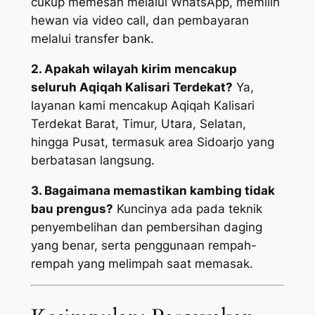
cukup memesan melalui WhatsApp, memilih
hewan via video call, dan pembayaran
melalui transfer bank.
2. Apakah wilayah kirim mencakup
seluruh Aqiqah Kalisari Terdekat?
Ya,
layanan kami mencakup Aqiqah Kalisari
Terdekat Barat, Timur, Utara, Selatan,
hingga Pusat, termasuk area Sidoarjo yang
berbatasan langsung.
3. Bagaimana memastikan kambing tidak
bau prengus?
Kuncinya ada pada teknik
penyembelihan dan pembersihan daging
yang benar, serta penggunaan rempah-
rempah yang melimpah saat memasak.