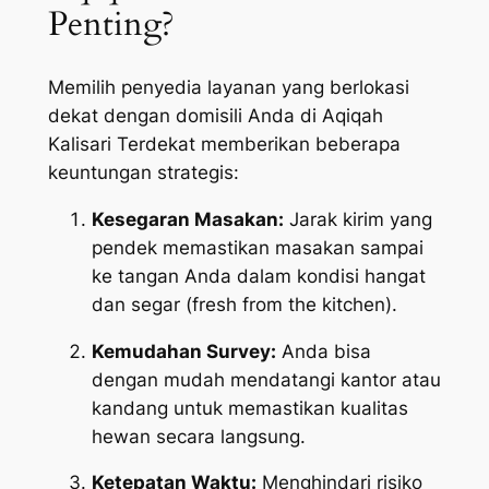
Penting?
Memilih penyedia layanan yang berlokasi
dekat dengan domisili Anda di Aqiqah
Kalisari Terdekat memberikan beberapa
keuntungan strategis:
Kesegaran Masakan:
Jarak kirim yang
pendek memastikan masakan sampai
ke tangan Anda dalam kondisi hangat
dan segar (
fresh from the kitchen
).
Kemudahan Survey:
Anda bisa
dengan mudah mendatangi kantor atau
kandang untuk memastikan kualitas
hewan secara langsung.
Ketepatan Waktu:
Menghindari risiko