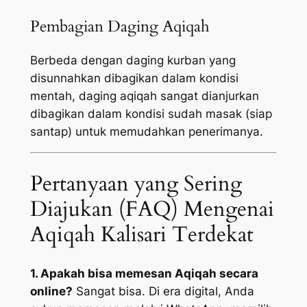
Pembagian Daging Aqiqah
Berbeda dengan daging kurban yang
disunnahkan dibagikan dalam kondisi
mentah, daging aqiqah sangat dianjurkan
dibagikan dalam kondisi sudah masak (siap
santap) untuk memudahkan penerimanya.
Pertanyaan yang Sering
Diajukan (FAQ) Mengenai
Aqiqah Kalisari Terdekat
1. Apakah bisa memesan Aqiqah secara
online?
Sangat bisa. Di era digital, Anda