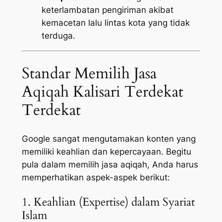
keterlambatan pengiriman akibat
kemacetan lalu lintas kota yang tidak
terduga.
Standar Memilih Jasa
Aqiqah Kalisari Terdekat
Terdekat
Google sangat mengutamakan konten yang
memiliki keahlian dan kepercayaan. Begitu
pula dalam memilih jasa aqiqah, Anda harus
memperhatikan aspek-aspek berikut:
1. Keahlian (Expertise) dalam Syariat
Islam