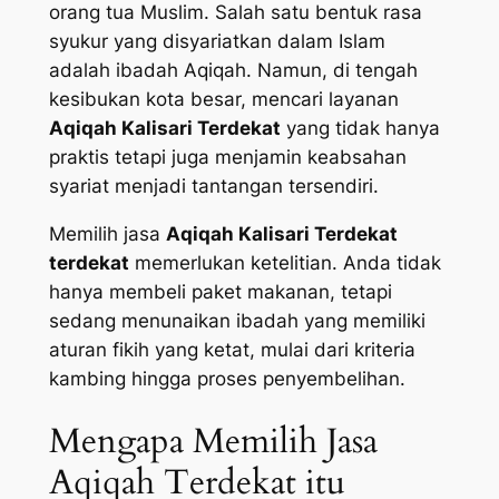
orang tua Muslim. Salah satu bentuk rasa
syukur yang disyariatkan dalam Islam
adalah ibadah Aqiqah. Namun, di tengah
kesibukan kota besar, mencari layanan
Aqiqah Kalisari Terdekat
yang tidak hanya
praktis tetapi juga menjamin keabsahan
syariat menjadi tantangan tersendiri.
Memilih jasa
Aqiqah Kalisari Terdekat
terdekat
memerlukan ketelitian. Anda tidak
hanya membeli paket makanan, tetapi
sedang menunaikan ibadah yang memiliki
aturan fikih yang ketat, mulai dari kriteria
kambing hingga proses penyembelihan.
Mengapa Memilih Jasa
Aqiqah Terdekat itu