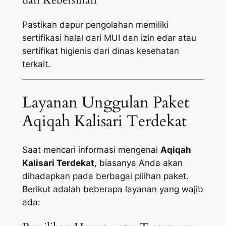
Pastikan dapur pengolahan memiliki
sertifikasi halal dari MUI dan izin edar atau
sertifikat higienis dari dinas kesehatan
terkait.
Layanan Unggulan Paket
Aqiqah Kalisari Terdekat
Saat mencari informasi mengenai
Aqiqah
Kalisari Terdekat
, biasanya Anda akan
dihadapkan pada berbagai pilihan paket.
Berikut adalah beberapa layanan yang wajib
ada: