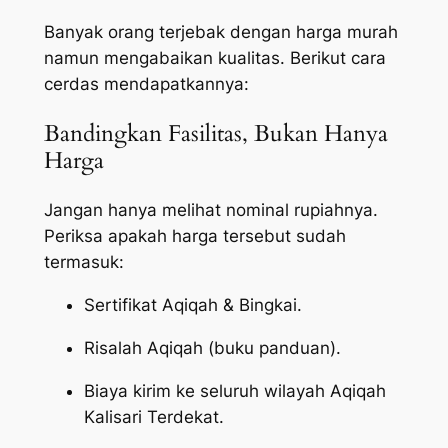
Banyak orang terjebak dengan harga murah
namun mengabaikan kualitas. Berikut cara
cerdas mendapatkannya:
Bandingkan Fasilitas, Bukan Hanya
Harga
Jangan hanya melihat nominal rupiahnya.
Periksa apakah harga tersebut sudah
termasuk:
Sertifikat Aqiqah & Bingkai.
Risalah Aqiqah (buku panduan).
Biaya kirim ke seluruh wilayah Aqiqah
Kalisari Terdekat.