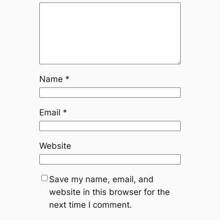
Name
*
Email
*
Website
Save my name, email, and
website in this browser for the
next time I comment.