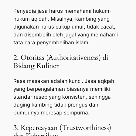
Penyedia jasa harus memahami hukum-
hukum aqiqah. Misalnya, kambing yang
digunakan harus cukup umur, tidak cacat,
dan disembelih oleh jagal yang memahami
tata cara penyembelihan islami.
2. Otoritas (Authoritativeness) di
Bidang Kuliner
Rasa masakan adalah kunci. Jasa aqiqah
yang berpengalaman biasanya memiliki
standar resep yang konsisten, sehingga
daging kambing tidak prengus dan
bumbunya meresap sempurna.
3. Kepercayaan (Trustworthiness)
dan Kebersihan