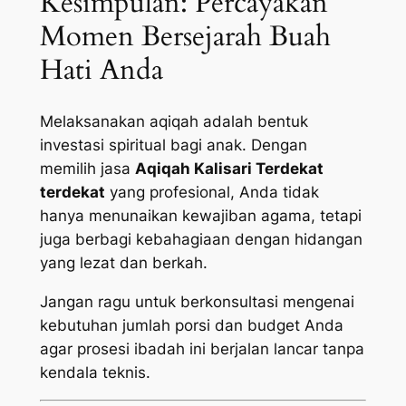
Kesimpulan: Percayakan
Momen Bersejarah Buah
Hati Anda
Melaksanakan aqiqah adalah bentuk
investasi spiritual bagi anak. Dengan
memilih jasa
Aqiqah Kalisari Terdekat
terdekat
yang profesional, Anda tidak
hanya menunaikan kewajiban agama, tetapi
juga berbagi kebahagiaan dengan hidangan
yang lezat dan berkah.
Jangan ragu untuk berkonsultasi mengenai
kebutuhan jumlah porsi dan budget Anda
agar prosesi ibadah ini berjalan lancar tanpa
kendala teknis.