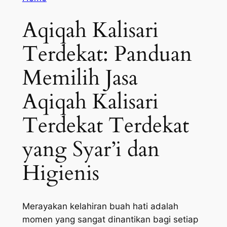
Aqiqah Kalisari
Terdekat: Panduan
Memilih Jasa
Aqiqah Kalisari
Terdekat Terdekat
yang Syar’i dan
Higienis
Merayakan kelahiran buah hati adalah
momen yang sangat dinantikan bagi setiap