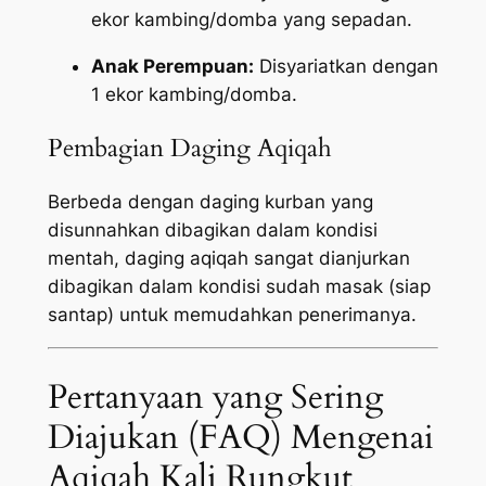
ekor kambing/domba yang sepadan.
Anak Perempuan:
Disyariatkan dengan
1 ekor kambing/domba.
Pembagian Daging Aqiqah
Berbeda dengan daging kurban yang
disunnahkan dibagikan dalam kondisi
mentah, daging aqiqah sangat dianjurkan
dibagikan dalam kondisi sudah masak (siap
santap) untuk memudahkan penerimanya.
Pertanyaan yang Sering
Diajukan (FAQ) Mengenai
Aqiqah Kali Rungkut