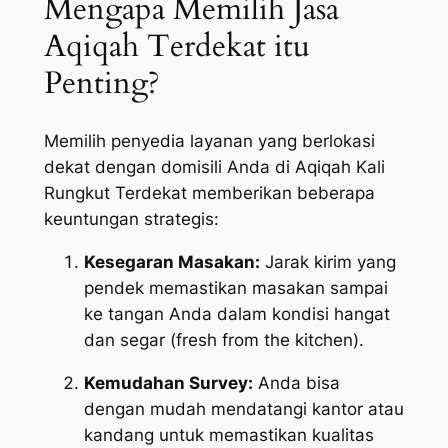
Mengapa Memilih Jasa
Aqiqah Terdekat itu
Penting?
Memilih penyedia layanan yang berlokasi
dekat dengan domisili Anda di Aqiqah Kali
Rungkut Terdekat memberikan beberapa
keuntungan strategis:
Kesegaran Masakan:
Jarak kirim yang
pendek memastikan masakan sampai
ke tangan Anda dalam kondisi hangat
dan segar (
fresh from the kitchen
).
Kemudahan Survey:
Anda bisa
dengan mudah mendatangi kantor atau
kandang untuk memastikan kualitas