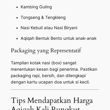
Kambing Guling
Tongseng & Tengkleng
Nasi Kebuli atau Nasi Biryani
Aqiqah Bentuk Bento untuk anak-anak
Packaging yang Representatif
Tampilan kotak nasi (box) sangat
menentukan kesan bagi penerima. Pastikan
packaging
rapi, bersih, dan dilengkapi
dengan kartu ucapan doa untuk si kecil.
Tips Mendapatkan Harga
Aqiqah Kali Rungkut