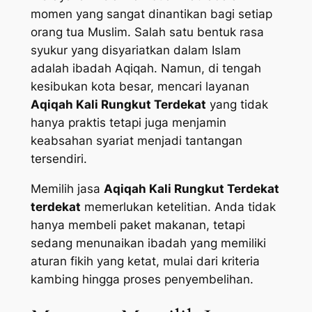
momen yang sangat dinantikan bagi setiap
orang tua Muslim. Salah satu bentuk rasa
syukur yang disyariatkan dalam Islam
adalah ibadah Aqiqah. Namun, di tengah
kesibukan kota besar, mencari layanan
Aqiqah Kali Rungkut Terdekat
yang tidak
hanya praktis tetapi juga menjamin
keabsahan syariat menjadi tantangan
tersendiri.
Memilih jasa
Aqiqah Kali Rungkut Terdekat
terdekat
memerlukan ketelitian. Anda tidak
hanya membeli paket makanan, tetapi
sedang menunaikan ibadah yang memiliki
aturan fikih yang ketat, mulai dari kriteria
kambing hingga proses penyembelihan.