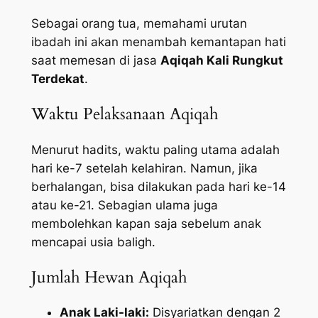
Sebagai orang tua, memahami urutan
ibadah ini akan menambah kemantapan hati
saat memesan di jasa
Aqiqah Kali Rungkut
Terdekat
.
Waktu Pelaksanaan Aqiqah
Menurut hadits, waktu paling utama adalah
hari ke-7 setelah kelahiran. Namun, jika
berhalangan, bisa dilakukan pada hari ke-14
atau ke-21. Sebagian ulama juga
membolehkan kapan saja sebelum anak
mencapai usia baligh.
Jumlah Hewan Aqiqah
Anak Laki-laki:
Disyariatkan dengan 2