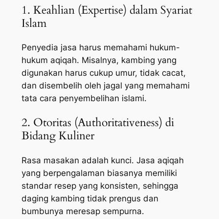
1. Keahlian (Expertise) dalam Syariat
Islam
Penyedia jasa harus memahami hukum-
hukum aqiqah. Misalnya, kambing yang
digunakan harus cukup umur, tidak cacat,
dan disembelih oleh jagal yang memahami
tata cara penyembelihan islami.
2. Otoritas (Authoritativeness) di
Bidang Kuliner
Rasa masakan adalah kunci. Jasa aqiqah
yang berpengalaman biasanya memiliki
standar resep yang konsisten, sehingga
daging kambing tidak prengus dan
bumbunya meresap sempurna.