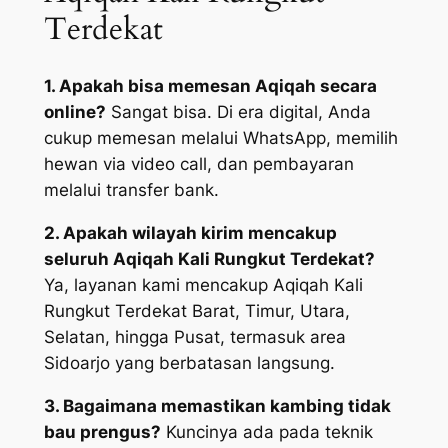
Terdekat
1. Apakah bisa memesan Aqiqah secara
online?
Sangat bisa. Di era digital, Anda
cukup memesan melalui WhatsApp, memilih
hewan via video call, dan pembayaran
melalui transfer bank.
2. Apakah wilayah kirim mencakup
seluruh Aqiqah Kali Rungkut Terdekat?
Ya, layanan kami mencakup Aqiqah Kali
Rungkut Terdekat Barat, Timur, Utara,
Selatan, hingga Pusat, termasuk area
Sidoarjo yang berbatasan langsung.
3. Bagaimana memastikan kambing tidak
bau prengus?
Kuncinya ada pada teknik