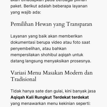
paket. Berikut adalah beberapa layanan
yang wajib ada:
Pemilihan Hewan yang Transparan
Layanan yang baik akan memberikan
dokumentasi berupa video atau foto saat
penyembelihan, atau bahkan
mempersilakan shohibul aqiqah untuk
datang langsung menyaksikan prosesnya.
Variasi Menu Masakan Modern dan
Tradisional
Tidak hanya sate dan gulai, kini banyak jasa
Aqiqah Kali Rungkut Terdekat terdekat
yang menawarkan menu kekinian seperti: