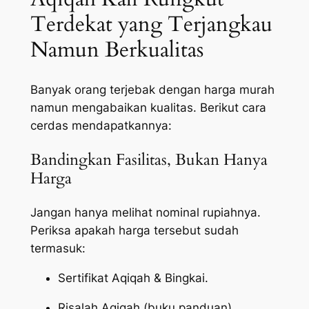
Terdekat yang Terjangkau
Namun Berkualitas
Banyak orang terjebak dengan harga murah
namun mengabaikan kualitas. Berikut cara
cerdas mendapatkannya:
Bandingkan Fasilitas, Bukan Hanya
Harga
Jangan hanya melihat nominal rupiahnya.
Periksa apakah harga tersebut sudah
termasuk:
Sertifikat Aqiqah & Bingkai.
Risalah Aqiqah (buku panduan).