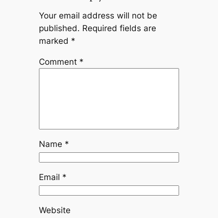
Your email address will not be
published.
Required fields are
marked
*
Comment
*
Name
*
Email
*
Website