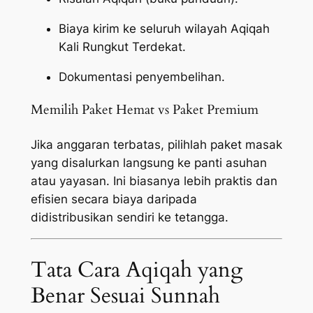
Biaya kirim ke seluruh wilayah Aqiqah
Kali Rungkut Terdekat.
Dokumentasi penyembelihan.
Memilih Paket Hemat vs Paket Premium
Jika anggaran terbatas, pilihlah paket masak
yang disalurkan langsung ke panti asuhan
atau yayasan. Ini biasanya lebih praktis dan
efisien secara biaya daripada
didistribusikan sendiri ke tetangga.
Tata Cara Aqiqah yang
Benar Sesuai Sunnah