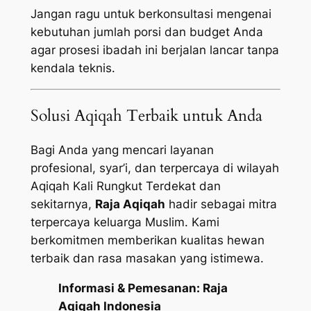
Jangan ragu untuk berkonsultasi mengenai
kebutuhan jumlah porsi dan budget Anda
agar prosesi ibadah ini berjalan lancar tanpa
kendala teknis.
Solusi Aqiqah Terbaik untuk Anda
Bagi Anda yang mencari layanan
profesional, syar’i, dan terpercaya di wilayah
Aqiqah Kali Rungkut Terdekat dan
sekitarnya,
Raja Aqiqah
hadir sebagai mitra
terpercaya keluarga Muslim. Kami
berkomitmen memberikan kualitas hewan
terbaik dan rasa masakan yang istimewa.
Informasi & Pemesanan:
Raja
Aqiqah Indonesia