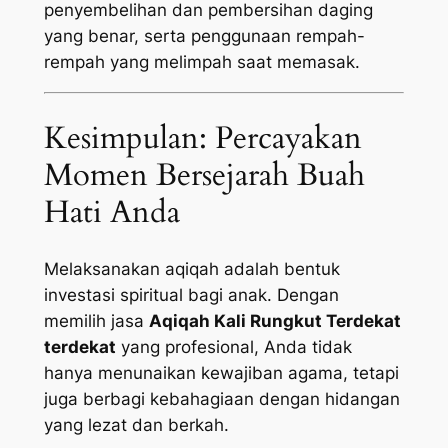
penyembelihan dan pembersihan daging
yang benar, serta penggunaan rempah-
rempah yang melimpah saat memasak.
Kesimpulan: Percayakan
Momen Bersejarah Buah
Hati Anda
Melaksanakan aqiqah adalah bentuk
investasi spiritual bagi anak. Dengan
memilih jasa
Aqiqah Kali Rungkut Terdekat
terdekat
yang profesional, Anda tidak
hanya menunaikan kewajiban agama, tetapi
juga berbagi kebahagiaan dengan hidangan
yang lezat dan berkah.