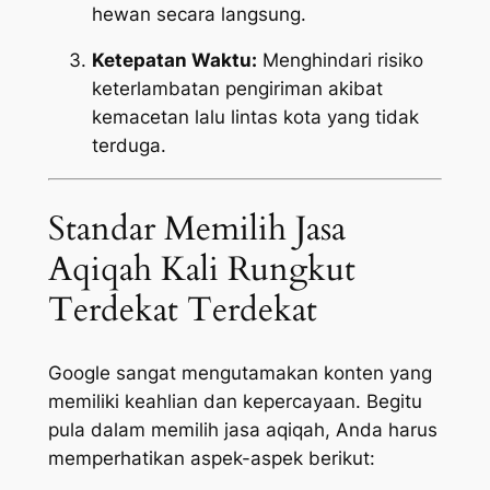
hewan secara langsung.
Ketepatan Waktu:
Menghindari risiko
keterlambatan pengiriman akibat
kemacetan lalu lintas kota yang tidak
terduga.
Standar Memilih Jasa
Aqiqah Kali Rungkut
Terdekat Terdekat
Google sangat mengutamakan konten yang
memiliki keahlian dan kepercayaan. Begitu
pula dalam memilih jasa aqiqah, Anda harus
memperhatikan aspek-aspek berikut: