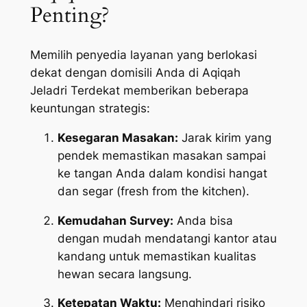
Penting?
Memilih penyedia layanan yang berlokasi
dekat dengan domisili Anda di Aqiqah
Jeladri Terdekat memberikan beberapa
keuntungan strategis:
Kesegaran Masakan:
Jarak kirim yang
pendek memastikan masakan sampai
ke tangan Anda dalam kondisi hangat
dan segar (
fresh from the kitchen
).
Kemudahan Survey:
Anda bisa
dengan mudah mendatangi kantor atau
kandang untuk memastikan kualitas
hewan secara langsung.
Ketepatan Waktu:
Menghindari risiko