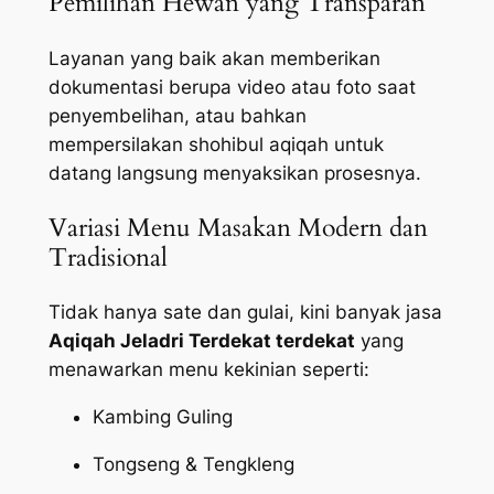
Pemilihan Hewan yang Transparan
Layanan yang baik akan memberikan
dokumentasi berupa video atau foto saat
penyembelihan, atau bahkan
mempersilakan shohibul aqiqah untuk
datang langsung menyaksikan prosesnya.
Variasi Menu Masakan Modern dan
Tradisional
Tidak hanya sate dan gulai, kini banyak jasa
Aqiqah Jeladri Terdekat terdekat
yang
menawarkan menu kekinian seperti:
Kambing Guling
Tongseng & Tengkleng