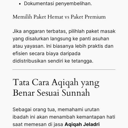
Dokumentasi penyembelihan.
Memilih Paket Hemat vs Paket Premium
Jika anggaran terbatas, pilihlah paket masak
yang disalurkan langsung ke panti asuhan
atau yayasan. Ini biasanya lebih praktis dan
efisien secara biaya daripada
didistribusikan sendiri ke tetangga.
Tata Cara Aqiqah yang
Benar Sesuai Sunnah
Sebagai orang tua, memahami urutan
ibadah ini akan menambah kemantapan hati
saat memesan di jasa
Aqiqah Jeladri