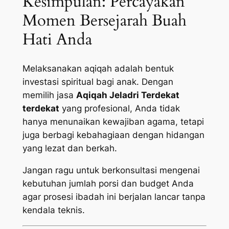
Kesimpulan: Percayakan
Momen Bersejarah Buah
Hati Anda
Melaksanakan aqiqah adalah bentuk
investasi spiritual bagi anak. Dengan
memilih jasa
Aqiqah Jeladri Terdekat
terdekat
yang profesional, Anda tidak
hanya menunaikan kewajiban agama, tetapi
juga berbagi kebahagiaan dengan hidangan
yang lezat dan berkah.
Jangan ragu untuk berkonsultasi mengenai
kebutuhan jumlah porsi dan budget Anda
agar prosesi ibadah ini berjalan lancar tanpa
kendala teknis.