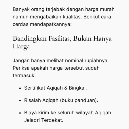
Banyak orang terjebak dengan harga murah
namun mengabaikan kualitas. Berikut cara
cerdas mendapatkannya:
Bandingkan Fasilitas, Bukan Hanya
Harga
Jangan hanya melihat nominal rupiahnya.
Periksa apakah harga tersebut sudah
termasuk:
Sertifikat Aqiqah & Bingkai.
Risalah Aqiqah (buku panduan).
Biaya kirim ke seluruh wilayah Aqiqah
Jeladri Terdekat.