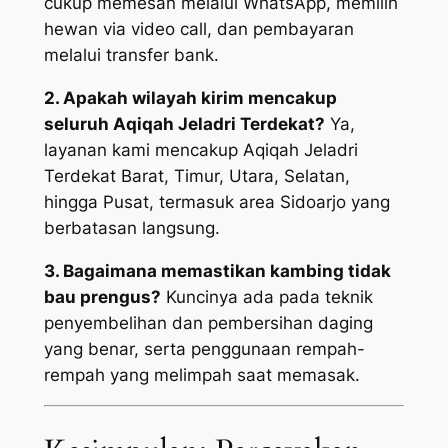
cukup memesan melalui WhatsApp, memilih
hewan via video call, dan pembayaran
melalui transfer bank.
2. Apakah wilayah kirim mencakup
seluruh Aqiqah Jeladri Terdekat?
Ya,
layanan kami mencakup Aqiqah Jeladri
Terdekat Barat, Timur, Utara, Selatan,
hingga Pusat, termasuk area Sidoarjo yang
berbatasan langsung.
3. Bagaimana memastikan kambing tidak
bau prengus?
Kuncinya ada pada teknik
penyembelihan dan pembersihan daging
yang benar, serta penggunaan rempah-
rempah yang melimpah saat memasak.