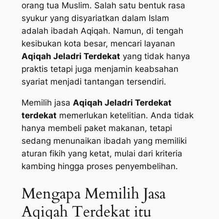
orang tua Muslim. Salah satu bentuk rasa
syukur yang disyariatkan dalam Islam
adalah ibadah Aqiqah. Namun, di tengah
kesibukan kota besar, mencari layanan
Aqiqah Jeladri Terdekat
yang tidak hanya
praktis tetapi juga menjamin keabsahan
syariat menjadi tantangan tersendiri.
Memilih jasa
Aqiqah Jeladri Terdekat
terdekat
memerlukan ketelitian. Anda tidak
hanya membeli paket makanan, tetapi
sedang menunaikan ibadah yang memiliki
aturan fikih yang ketat, mulai dari kriteria
kambing hingga proses penyembelihan.
Mengapa Memilih Jasa
Aqiqah Terdekat itu