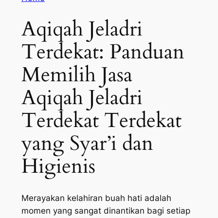
Aqiqah Jeladri
Terdekat: Panduan
Memilih Jasa
Aqiqah Jeladri
Terdekat Terdekat
yang Syar’i dan
Higienis
Merayakan kelahiran buah hati adalah
momen yang sangat dinantikan bagi setiap