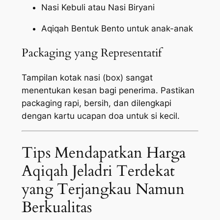
Nasi Kebuli atau Nasi Biryani
Aqiqah Bentuk Bento untuk anak-anak
Packaging yang Representatif
Tampilan kotak nasi (box) sangat
menentukan kesan bagi penerima. Pastikan
packaging
rapi, bersih, dan dilengkapi
dengan kartu ucapan doa untuk si kecil.
Tips Mendapatkan Harga
Aqiqah Jeladri Terdekat
yang Terjangkau Namun
Berkualitas