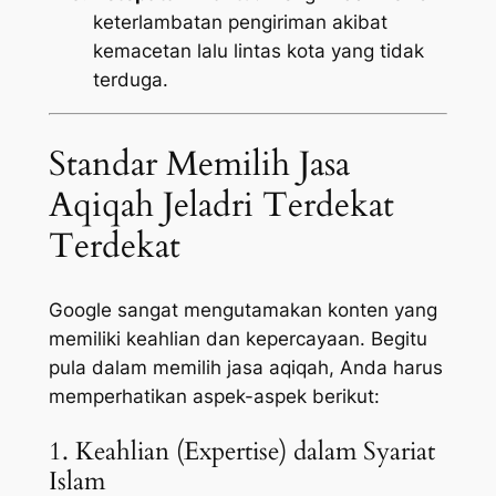
keterlambatan pengiriman akibat
kemacetan lalu lintas kota yang tidak
terduga.
Standar Memilih Jasa
Aqiqah Jeladri Terdekat
Terdekat
Google sangat mengutamakan konten yang
memiliki keahlian dan kepercayaan. Begitu
pula dalam memilih jasa aqiqah, Anda harus
memperhatikan aspek-aspek berikut:
1. Keahlian (Expertise) dalam Syariat
Islam