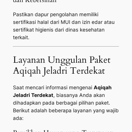
Pastikan dapur pengolahan memiliki
sertifikasi halal dari MUI dan izin edar atau
sertifikat higienis dari dinas kesehatan
terkait.
Layanan Unggulan Paket
Aqiqah Jeladri Terdekat
Saat mencari informasi mengenai
Aqiqah
Jeladri Terdekat
, biasanya Anda akan
dihadapkan pada berbagai pilihan paket.
Berikut adalah beberapa layanan yang wajib
ada: