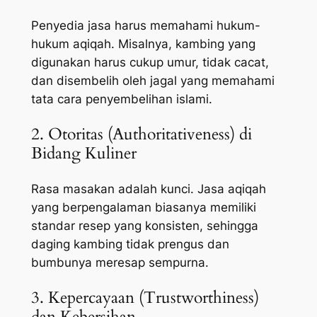
Penyedia jasa harus memahami hukum-
hukum aqiqah. Misalnya, kambing yang
digunakan harus cukup umur, tidak cacat,
dan disembelih oleh jagal yang memahami
tata cara penyembelihan islami.
2. Otoritas (Authoritativeness) di
Bidang Kuliner
Rasa masakan adalah kunci. Jasa aqiqah
yang berpengalaman biasanya memiliki
standar resep yang konsisten, sehingga
daging kambing tidak prengus dan
bumbunya meresap sempurna.
3. Kepercayaan (Trustworthiness)
dan Kebersihan