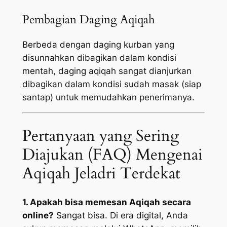
Pembagian Daging Aqiqah
Berbeda dengan daging kurban yang
disunnahkan dibagikan dalam kondisi
mentah, daging aqiqah sangat dianjurkan
dibagikan dalam kondisi sudah masak (siap
santap) untuk memudahkan penerimanya.
Pertanyaan yang Sering
Diajukan (FAQ) Mengenai
Aqiqah Jeladri Terdekat
1. Apakah bisa memesan Aqiqah secara
online?
Sangat bisa. Di era digital, Anda