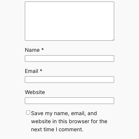
Name
*
Email
*
Website
Save my name, email, and
website in this browser for the
next time I comment.