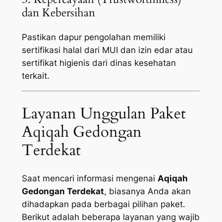
dan Kebersihan
Pastikan dapur pengolahan memiliki
sertifikasi halal dari MUI dan izin edar atau
sertifikat higienis dari dinas kesehatan
terkait.
Layanan Unggulan Paket
Aqiqah Gedongan
Terdekat
Saat mencari informasi mengenai
Aqiqah
Gedongan Terdekat
, biasanya Anda akan
dihadapkan pada berbagai pilihan paket.
Berikut adalah beberapa layanan yang wajib