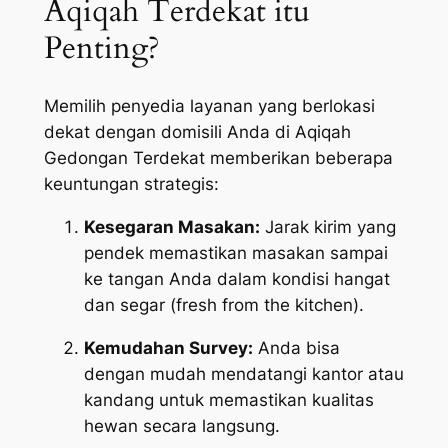
Aqiqah Terdekat itu
Penting?
Memilih penyedia layanan yang berlokasi
dekat dengan domisili Anda di Aqiqah
Gedongan Terdekat memberikan beberapa
keuntungan strategis:
Kesegaran Masakan:
Jarak kirim yang
pendek memastikan masakan sampai
ke tangan Anda dalam kondisi hangat
dan segar (
fresh from the kitchen
).
Kemudahan Survey:
Anda bisa
dengan mudah mendatangi kantor atau
kandang untuk memastikan kualitas
hewan secara langsung.