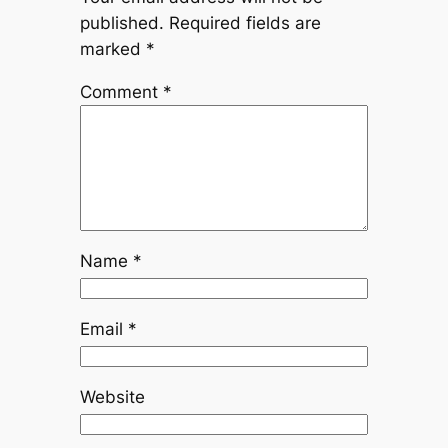
published.
Required fields are
marked
*
Comment
*
Name
*
Email
*
Website