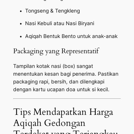
Tongseng & Tengkleng
Nasi Kebuli atau Nasi Biryani
Aqiqah Bentuk Bento untuk anak-anak
Packaging yang Representatif
Tampilan kotak nasi (box) sangat
menentukan kesan bagi penerima. Pastikan
packaging
rapi, bersih, dan dilengkapi
dengan kartu ucapan doa untuk si kecil.
Tips Mendapatkan Harga
Aqiqah Gedongan