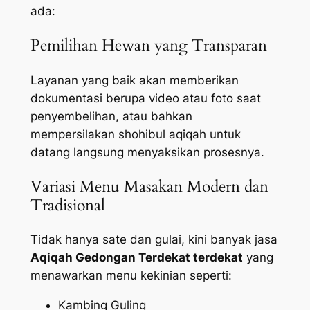
ada:
Pemilihan Hewan yang Transparan
Layanan yang baik akan memberikan
dokumentasi berupa video atau foto saat
penyembelihan, atau bahkan
mempersilakan shohibul aqiqah untuk
datang langsung menyaksikan prosesnya.
Variasi Menu Masakan Modern dan
Tradisional
Tidak hanya sate dan gulai, kini banyak jasa
Aqiqah Gedongan Terdekat terdekat
yang
menawarkan menu kekinian seperti:
Kambing Guling