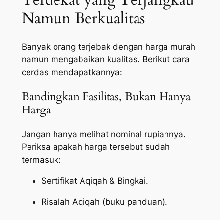
Terdekat yang Terjangkau
Namun Berkualitas
Banyak orang terjebak dengan harga murah
namun mengabaikan kualitas. Berikut cara
cerdas mendapatkannya:
Bandingkan Fasilitas, Bukan Hanya
Harga
Jangan hanya melihat nominal rupiahnya.
Periksa apakah harga tersebut sudah
termasuk:
Sertifikat Aqiqah & Bingkai.
Risalah Aqiqah (buku panduan).