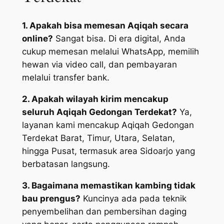
1. Apakah bisa memesan Aqiqah secara
online?
Sangat bisa. Di era digital, Anda
cukup memesan melalui WhatsApp, memilih
hewan via video call, dan pembayaran
melalui transfer bank.
2. Apakah wilayah kirim mencakup
seluruh Aqiqah Gedongan Terdekat?
Ya,
layanan kami mencakup Aqiqah Gedongan
Terdekat Barat, Timur, Utara, Selatan,
hingga Pusat, termasuk area Sidoarjo yang
berbatasan langsung.
3. Bagaimana memastikan kambing tidak
bau prengus?
Kuncinya ada pada teknik
penyembelihan dan pembersihan daging