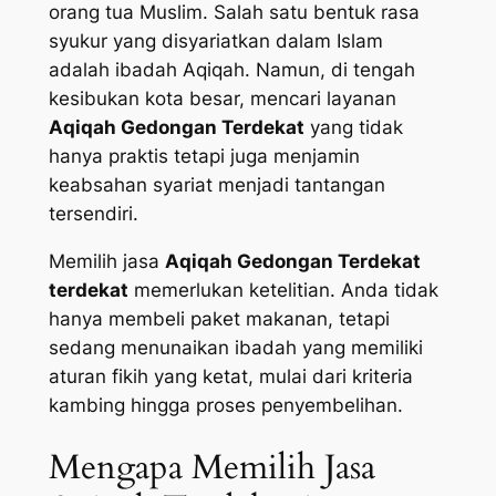
orang tua Muslim. Salah satu bentuk rasa
syukur yang disyariatkan dalam Islam
adalah ibadah Aqiqah. Namun, di tengah
kesibukan kota besar, mencari layanan
Aqiqah Gedongan Terdekat
yang tidak
hanya praktis tetapi juga menjamin
keabsahan syariat menjadi tantangan
tersendiri.
Memilih jasa
Aqiqah Gedongan Terdekat
terdekat
memerlukan ketelitian. Anda tidak
hanya membeli paket makanan, tetapi
sedang menunaikan ibadah yang memiliki
aturan fikih yang ketat, mulai dari kriteria
kambing hingga proses penyembelihan.
Mengapa Memilih Jasa