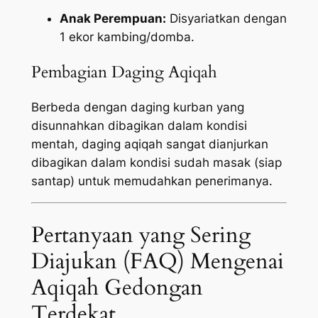
Anak Perempuan:
Disyariatkan dengan
1 ekor kambing/domba.
Pembagian Daging Aqiqah
Berbeda dengan daging kurban yang
disunnahkan dibagikan dalam kondisi
mentah, daging aqiqah sangat dianjurkan
dibagikan dalam kondisi sudah masak (siap
santap) untuk memudahkan penerimanya.
Pertanyaan yang Sering
Diajukan (FAQ) Mengenai
Aqiqah Gedongan
Terdekat