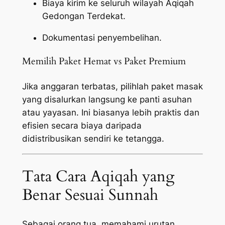
Biaya kirim ke seluruh wilayah Aqiqah
Gedongan Terdekat.
Dokumentasi penyembelihan.
Memilih Paket Hemat vs Paket Premium
Jika anggaran terbatas, pilihlah paket masak
yang disalurkan langsung ke panti asuhan
atau yayasan. Ini biasanya lebih praktis dan
efisien secara biaya daripada
didistribusikan sendiri ke tetangga.
Tata Cara Aqiqah yang
Benar Sesuai Sunnah
Sebagai orang tua, memahami urutan