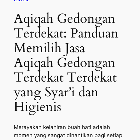
Aqiqah Gedongan
Terdekat: Panduan
Memilih Jasa
Aqiqah Gedongan
Terdekat Terdekat
yang Syar’i dan
Higienis
Merayakan kelahiran buah hati adalah
momen yang sangat dinantikan bagi setiap