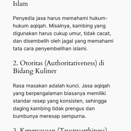
Islam
Penyedia jasa harus memahami hukum-
hukum aqiqah. Misalnya, kambing yang
digunakan harus cukup umur, tidak cacat,
dan disembelih oleh jagal yang memahami
tata cara penyembelihan islami.
2. Otoritas (Authoritativeness) di
Bidang Kuliner
Rasa masakan adalah kunci. Jasa aqiqah
yang berpengalaman biasanya memiliki
standar resep yang konsisten, sehingga
daging kambing tidak prengus dan
bumbunya meresap sempurna.
3. Kepercayaan (Trustworthiness)