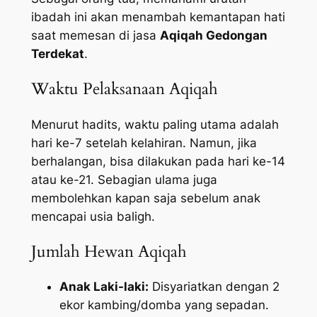
ibadah ini akan menambah kemantapan hati
saat memesan di jasa
Aqiqah Gedongan
Terdekat
.
Waktu Pelaksanaan Aqiqah
Menurut hadits, waktu paling utama adalah
hari ke-7 setelah kelahiran. Namun, jika
berhalangan, bisa dilakukan pada hari ke-14
atau ke-21. Sebagian ulama juga
membolehkan kapan saja sebelum anak
mencapai usia baligh.
Jumlah Hewan Aqiqah
Anak Laki-laki:
Disyariatkan dengan 2
ekor kambing/domba yang sepadan.