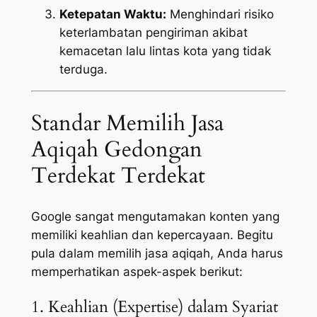
Ketepatan Waktu:
Menghindari risiko
keterlambatan pengiriman akibat
kemacetan lalu lintas kota yang tidak
terduga.
Standar Memilih Jasa
Aqiqah Gedongan
Terdekat Terdekat
Google sangat mengutamakan konten yang
memiliki keahlian dan kepercayaan. Begitu
pula dalam memilih jasa aqiqah, Anda harus
memperhatikan aspek-aspek berikut:
1. Keahlian (Expertise) dalam Syariat