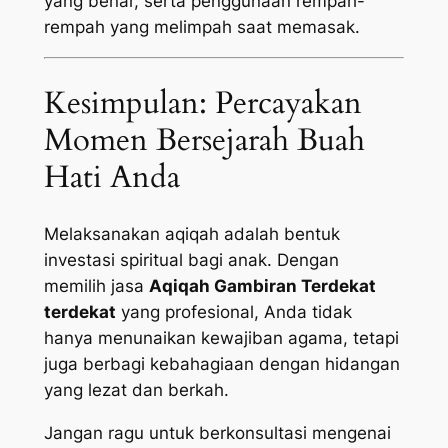
yang benar, serta penggunaan rempah-
rempah yang melimpah saat memasak.
Kesimpulan: Percayakan
Momen Bersejarah Buah
Hati Anda
Melaksanakan aqiqah adalah bentuk
investasi spiritual bagi anak. Dengan
memilih jasa
Aqiqah Gambiran Terdekat
terdekat
yang profesional, Anda tidak
hanya menunaikan kewajiban agama, tetapi
juga berbagi kebahagiaan dengan hidangan
yang lezat dan berkah.
Jangan ragu untuk berkonsultasi mengenai