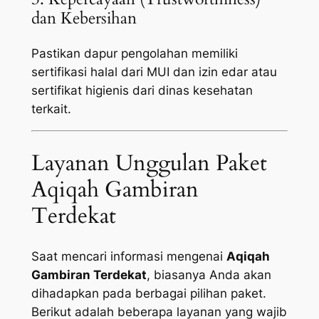
dan Kebersihan
Pastikan dapur pengolahan memiliki
sertifikasi halal dari MUI dan izin edar atau
sertifikat higienis dari dinas kesehatan
terkait.
Layanan Unggulan Paket
Aqiqah Gambiran
Terdekat
Saat mencari informasi mengenai
Aqiqah
Gambiran Terdekat
, biasanya Anda akan
dihadapkan pada berbagai pilihan paket.
Berikut adalah beberapa layanan yang wajib