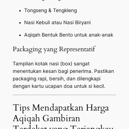
Tongseng & Tengkleng
Nasi Kebuli atau Nasi Biryani
Aqiqah Bentuk Bento untuk anak-anak
Packaging yang Representatif
Tampilan kotak nasi (box) sangat
menentukan kesan bagi penerima. Pastikan
packaging
rapi, bersih, dan dilengkapi
dengan kartu ucapan doa untuk si kecil.
Tips Mendapatkan Harga
Aqiqah Gambiran