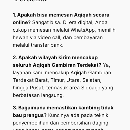
1. Apakah bisa memesan Aqiqah secara
online?
Sangat bisa. Di era digital, Anda
cukup memesan melalui WhatsApp, memilih
hewan via video call, dan pembayaran
melalui transfer bank.
2. Apakah wilayah kirim mencakup
seluruh Aqiqah Gambiran Terdekat?
Ya,
layanan kami mencakup Aqiqah Gambiran
Terdekat Barat, Timur, Utara, Selatan,
hingga Pusat, termasuk area Sidoarjo yang
berbatasan langsung.
3. Bagaimana memastikan kambing tidak
bau prengus?
Kuncinya ada pada teknik
penyembelihan dan pembersihan daging