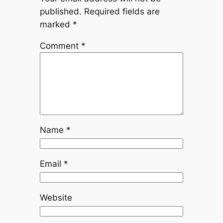
published.
Required fields are
marked
*
Comment
*
Name
*
Email
*
Website