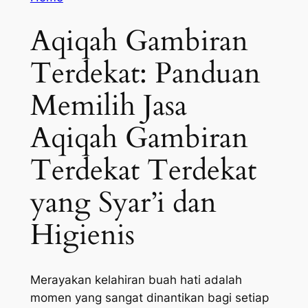
Aqiqah Gambiran
Terdekat: Panduan
Memilih Jasa
Aqiqah Gambiran
Terdekat Terdekat
yang Syar’i dan
Higienis
Merayakan kelahiran buah hati adalah
momen yang sangat dinantikan bagi setiap