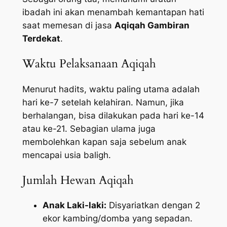
ibadah ini akan menambah kemantapan hati
saat memesan di jasa
Aqiqah Gambiran
Terdekat
.
Waktu Pelaksanaan Aqiqah
Menurut hadits, waktu paling utama adalah
hari ke-7 setelah kelahiran. Namun, jika
berhalangan, bisa dilakukan pada hari ke-14
atau ke-21. Sebagian ulama juga
membolehkan kapan saja sebelum anak
mencapai usia baligh.
Jumlah Hewan Aqiqah
Anak Laki-laki:
Disyariatkan dengan 2
ekor kambing/domba yang sepadan.