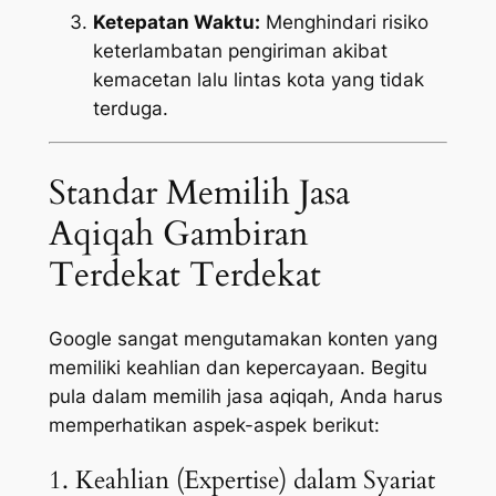
Ketepatan Waktu:
Menghindari risiko
keterlambatan pengiriman akibat
kemacetan lalu lintas kota yang tidak
terduga.
Standar Memilih Jasa
Aqiqah Gambiran
Terdekat Terdekat
Google sangat mengutamakan konten yang
memiliki keahlian dan kepercayaan. Begitu
pula dalam memilih jasa aqiqah, Anda harus
memperhatikan aspek-aspek berikut:
1. Keahlian (Expertise) dalam Syariat