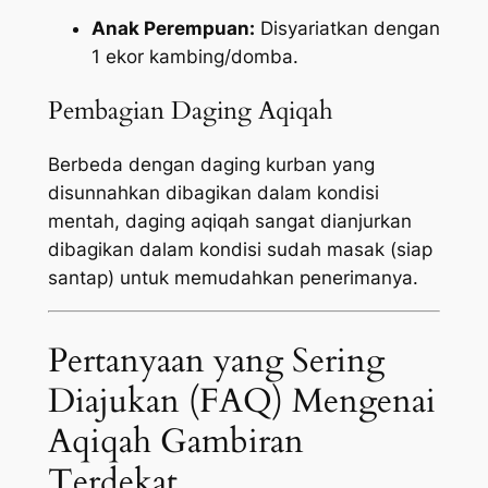
Anak Perempuan:
Disyariatkan dengan
1 ekor kambing/domba.
Pembagian Daging Aqiqah
Berbeda dengan daging kurban yang
disunnahkan dibagikan dalam kondisi
mentah, daging aqiqah sangat dianjurkan
dibagikan dalam kondisi sudah masak (siap
santap) untuk memudahkan penerimanya.
Pertanyaan yang Sering
Diajukan (FAQ) Mengenai
Aqiqah Gambiran
Terdekat