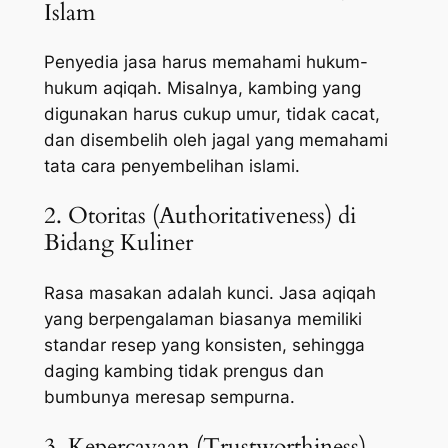
Islam
Penyedia jasa harus memahami hukum-
hukum aqiqah. Misalnya, kambing yang
digunakan harus cukup umur, tidak cacat,
dan disembelih oleh jagal yang memahami
tata cara penyembelihan islami.
2. Otoritas (Authoritativeness) di
Bidang Kuliner
Rasa masakan adalah kunci. Jasa aqiqah
yang berpengalaman biasanya memiliki
standar resep yang konsisten, sehingga
daging kambing tidak prengus dan
bumbunya meresap sempurna.
3. Kepercayaan (Trustworthiness)