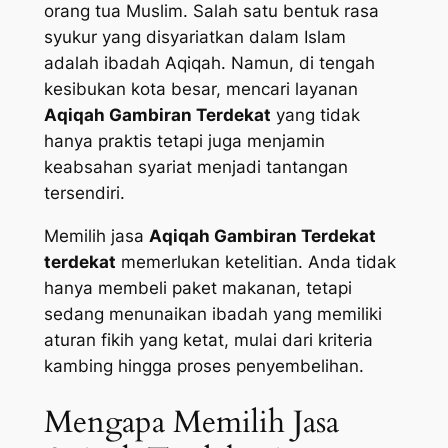
orang tua Muslim. Salah satu bentuk rasa
syukur yang disyariatkan dalam Islam
adalah ibadah Aqiqah. Namun, di tengah
kesibukan kota besar, mencari layanan
Aqiqah Gambiran Terdekat
yang tidak
hanya praktis tetapi juga menjamin
keabsahan syariat menjadi tantangan
tersendiri.
Memilih jasa
Aqiqah Gambiran Terdekat
terdekat
memerlukan ketelitian. Anda tidak
hanya membeli paket makanan, tetapi
sedang menunaikan ibadah yang memiliki
aturan fikih yang ketat, mulai dari kriteria
kambing hingga proses penyembelihan.
Mengapa Memilih Jasa