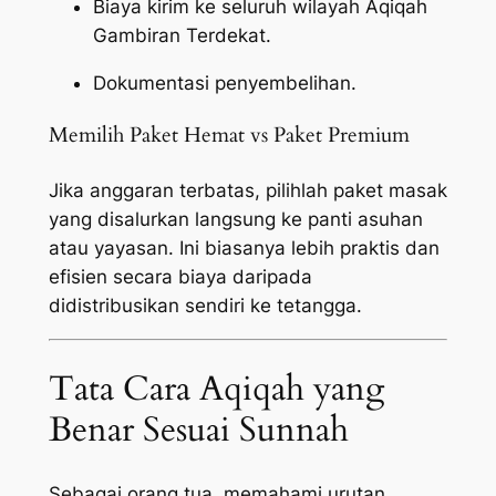
Biaya kirim ke seluruh wilayah Aqiqah
Gambiran Terdekat.
Dokumentasi penyembelihan.
Memilih Paket Hemat vs Paket Premium
Jika anggaran terbatas, pilihlah paket masak
yang disalurkan langsung ke panti asuhan
atau yayasan. Ini biasanya lebih praktis dan
efisien secara biaya daripada
didistribusikan sendiri ke tetangga.
Tata Cara Aqiqah yang
Benar Sesuai Sunnah
Sebagai orang tua, memahami urutan