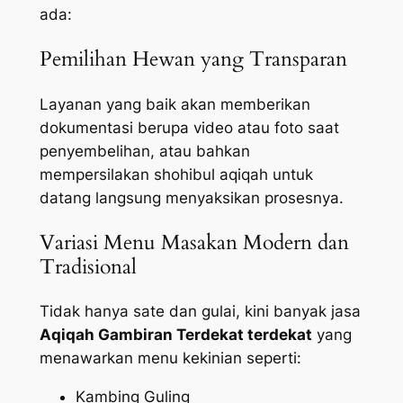
ada:
Pemilihan Hewan yang Transparan
Layanan yang baik akan memberikan
dokumentasi berupa video atau foto saat
penyembelihan, atau bahkan
mempersilakan shohibul aqiqah untuk
datang langsung menyaksikan prosesnya.
Variasi Menu Masakan Modern dan
Tradisional
Tidak hanya sate dan gulai, kini banyak jasa
Aqiqah Gambiran Terdekat terdekat
yang
menawarkan menu kekinian seperti:
Kambing Guling