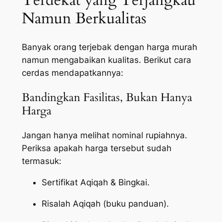
Terdekat yang Terjangkau
Namun Berkualitas
Banyak orang terjebak dengan harga murah
namun mengabaikan kualitas. Berikut cara
cerdas mendapatkannya:
Bandingkan Fasilitas, Bukan Hanya
Harga
Jangan hanya melihat nominal rupiahnya.
Periksa apakah harga tersebut sudah
termasuk:
Sertifikat Aqiqah & Bingkai.
Risalah Aqiqah (buku panduan).