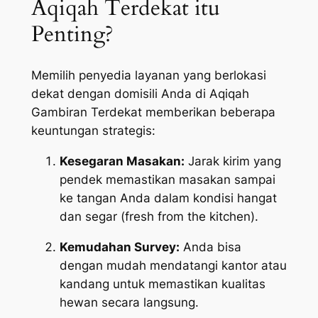
Aqiqah Terdekat itu
Penting?
Memilih penyedia layanan yang berlokasi
dekat dengan domisili Anda di Aqiqah
Gambiran Terdekat memberikan beberapa
keuntungan strategis:
Kesegaran Masakan:
Jarak kirim yang
pendek memastikan masakan sampai
ke tangan Anda dalam kondisi hangat
dan segar (
fresh from the kitchen
).
Kemudahan Survey:
Anda bisa
dengan mudah mendatangi kantor atau
kandang untuk memastikan kualitas
hewan secara langsung.