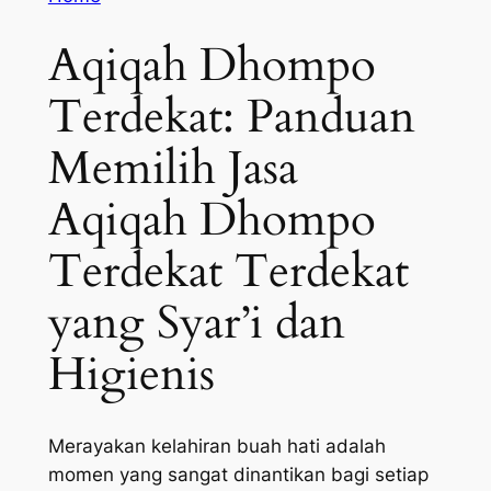
Aqiqah Dhompo
Terdekat: Panduan
Memilih Jasa
Aqiqah Dhompo
Terdekat Terdekat
yang Syar’i dan
Higienis
Merayakan kelahiran buah hati adalah
momen yang sangat dinantikan bagi setiap