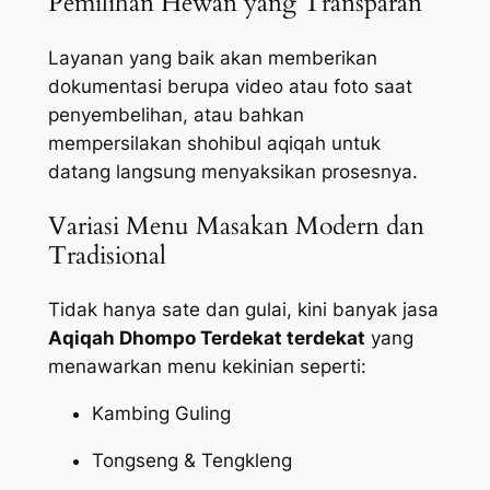
Pemilihan Hewan yang Transparan
Layanan yang baik akan memberikan
dokumentasi berupa video atau foto saat
penyembelihan, atau bahkan
mempersilakan shohibul aqiqah untuk
datang langsung menyaksikan prosesnya.
Variasi Menu Masakan Modern dan
Tradisional
Tidak hanya sate dan gulai, kini banyak jasa
Aqiqah Dhompo Terdekat terdekat
yang
menawarkan menu kekinian seperti:
Kambing Guling
Tongseng & Tengkleng