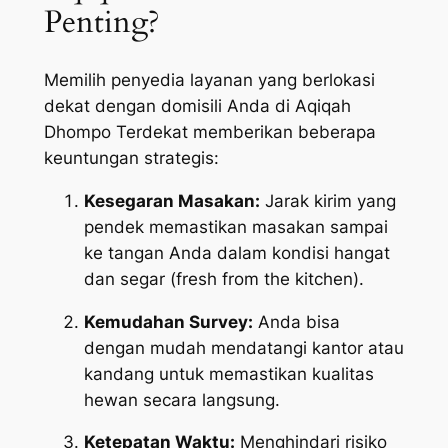
Penting?
Memilih penyedia layanan yang berlokasi
dekat dengan domisili Anda di Aqiqah
Dhompo Terdekat memberikan beberapa
keuntungan strategis:
Kesegaran Masakan:
Jarak kirim yang
pendek memastikan masakan sampai
ke tangan Anda dalam kondisi hangat
dan segar (
fresh from the kitchen
).
Kemudahan Survey:
Anda bisa
dengan mudah mendatangi kantor atau
kandang untuk memastikan kualitas
hewan secara langsung.
Ketepatan Waktu:
Menghindari risiko