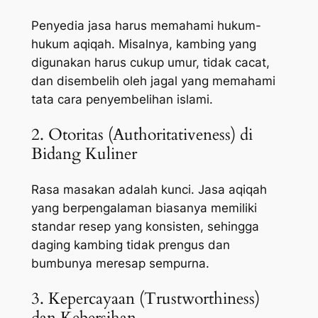
Penyedia jasa harus memahami hukum-
hukum aqiqah. Misalnya, kambing yang
digunakan harus cukup umur, tidak cacat,
dan disembelih oleh jagal yang memahami
tata cara penyembelihan islami.
2. Otoritas (Authoritativeness) di
Bidang Kuliner
Rasa masakan adalah kunci. Jasa aqiqah
yang berpengalaman biasanya memiliki
standar resep yang konsisten, sehingga
daging kambing tidak prengus dan
bumbunya meresap sempurna.
3. Kepercayaan (Trustworthiness)
dan Kebersihan