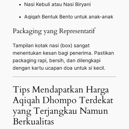
Nasi Kebuli atau Nasi Biryani
Aqiqah Bentuk Bento untuk anak-anak
Packaging yang Representatif
Tampilan kotak nasi (box) sangat
menentukan kesan bagi penerima. Pastikan
packaging
rapi, bersih, dan dilengkapi
dengan kartu ucapan doa untuk si kecil.
Tips Mendapatkan Harga
Aqiqah Dhompo Terdekat
yang Terjangkau Namun
Berkualitas