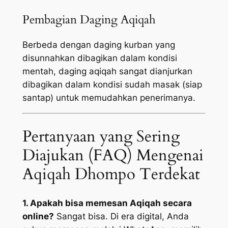
Pembagian Daging Aqiqah
Berbeda dengan daging kurban yang
disunnahkan dibagikan dalam kondisi
mentah, daging aqiqah sangat dianjurkan
dibagikan dalam kondisi sudah masak (siap
santap) untuk memudahkan penerimanya.
Pertanyaan yang Sering
Diajukan (FAQ) Mengenai
Aqiqah Dhompo Terdekat
1. Apakah bisa memesan Aqiqah secara
online?
Sangat bisa. Di era digital, Anda