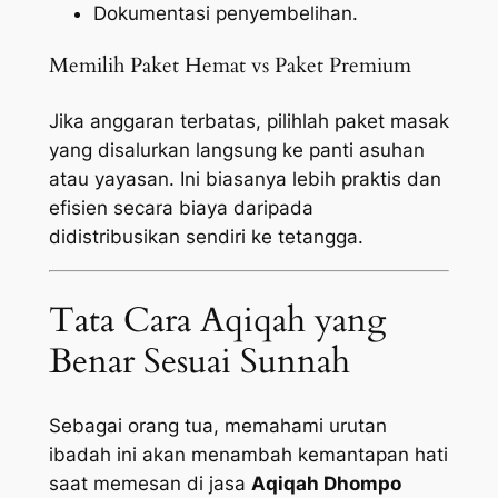
Dokumentasi penyembelihan.
Memilih Paket Hemat vs Paket Premium
Jika anggaran terbatas, pilihlah paket masak
yang disalurkan langsung ke panti asuhan
atau yayasan. Ini biasanya lebih praktis dan
efisien secara biaya daripada
didistribusikan sendiri ke tetangga.
Tata Cara Aqiqah yang
Benar Sesuai Sunnah
Sebagai orang tua, memahami urutan
ibadah ini akan menambah kemantapan hati
saat memesan di jasa
Aqiqah Dhompo