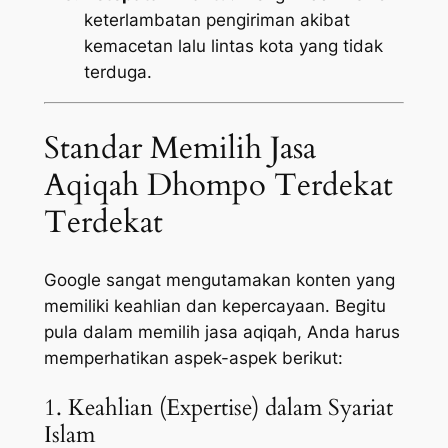
keterlambatan pengiriman akibat
kemacetan lalu lintas kota yang tidak
terduga.
Standar Memilih Jasa
Aqiqah Dhompo Terdekat
Terdekat
Google sangat mengutamakan konten yang
memiliki keahlian dan kepercayaan. Begitu
pula dalam memilih jasa aqiqah, Anda harus
memperhatikan aspek-aspek berikut:
1. Keahlian (Expertise) dalam Syariat
Islam