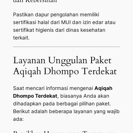
Pastikan dapur pengolahan memiliki
sertifikasi halal dari MUI dan izin edar atau
sertifikat higienis dari dinas kesehatan
terkait.
Layanan Unggulan Paket
Aqiqah Dhompo Terdekat
Saat mencari informasi mengenai
Aqiqah
Dhompo Terdekat
, biasanya Anda akan
dihadapkan pada berbagai pilihan paket.
Berikut adalah beberapa layanan yang wajib
ada: