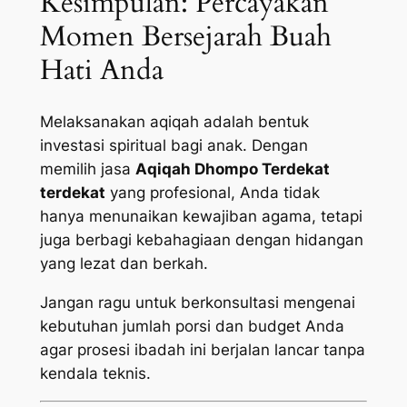
Kesimpulan: Percayakan
Momen Bersejarah Buah
Hati Anda
Melaksanakan aqiqah adalah bentuk
investasi spiritual bagi anak. Dengan
memilih jasa
Aqiqah Dhompo Terdekat
terdekat
yang profesional, Anda tidak
hanya menunaikan kewajiban agama, tetapi
juga berbagi kebahagiaan dengan hidangan
yang lezat dan berkah.
Jangan ragu untuk berkonsultasi mengenai
kebutuhan jumlah porsi dan budget Anda
agar prosesi ibadah ini berjalan lancar tanpa
kendala teknis.