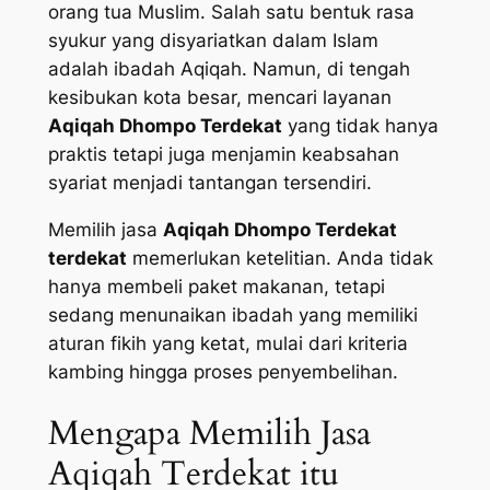
orang tua Muslim. Salah satu bentuk rasa
syukur yang disyariatkan dalam Islam
adalah ibadah Aqiqah. Namun, di tengah
kesibukan kota besar, mencari layanan
Aqiqah Dhompo Terdekat
yang tidak hanya
praktis tetapi juga menjamin keabsahan
syariat menjadi tantangan tersendiri.
Memilih jasa
Aqiqah Dhompo Terdekat
terdekat
memerlukan ketelitian. Anda tidak
hanya membeli paket makanan, tetapi
sedang menunaikan ibadah yang memiliki
aturan fikih yang ketat, mulai dari kriteria
kambing hingga proses penyembelihan.
Mengapa Memilih Jasa
Aqiqah Terdekat itu