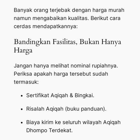
Banyak orang terjebak dengan harga murah
namun mengabaikan kualitas. Berikut cara
cerdas mendapatkannya:
Bandingkan Fasilitas, Bukan Hanya
Harga
Jangan hanya melihat nominal rupiahnya.
Periksa apakah harga tersebut sudah
termasuk:
Sertifikat Aqiqah & Bingkai.
Risalah Aqiqah (buku panduan).
Biaya kirim ke seluruh wilayah Aqiqah
Dhompo Terdekat.