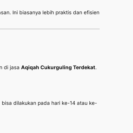
an. Ini biasanya lebih praktis dan efisien
 di jasa
Aqiqah Cukurguling Terdekat
.
 bisa dilakukan pada hari ke-14 atau ke-