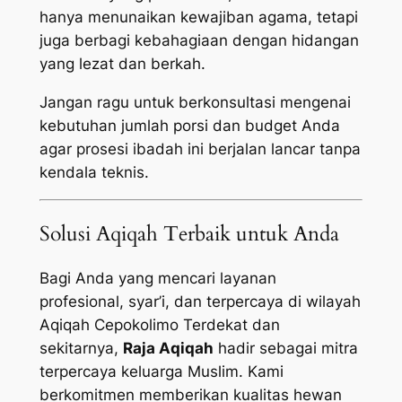
hanya menunaikan kewajiban agama, tetapi
juga berbagi kebahagiaan dengan hidangan
yang lezat dan berkah.
Jangan ragu untuk berkonsultasi mengenai
kebutuhan jumlah porsi dan budget Anda
agar prosesi ibadah ini berjalan lancar tanpa
kendala teknis.
Solusi Aqiqah Terbaik untuk Anda
Bagi Anda yang mencari layanan
profesional, syar’i, dan terpercaya di wilayah
Aqiqah Cepokolimo Terdekat dan
sekitarnya,
Raja Aqiqah
hadir sebagai mitra
terpercaya keluarga Muslim. Kami
berkomitmen memberikan kualitas hewan