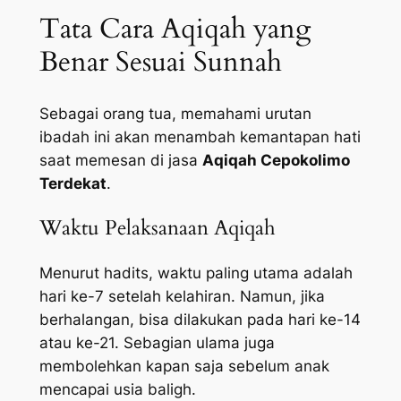
Tata Cara Aqiqah yang
Benar Sesuai Sunnah
Sebagai orang tua, memahami urutan
ibadah ini akan menambah kemantapan hati
saat memesan di jasa
Aqiqah Cepokolimo
Terdekat
.
Waktu Pelaksanaan Aqiqah
Menurut hadits, waktu paling utama adalah
hari ke-7 setelah kelahiran. Namun, jika
berhalangan, bisa dilakukan pada hari ke-14
atau ke-21. Sebagian ulama juga
membolehkan kapan saja sebelum anak
mencapai usia baligh.