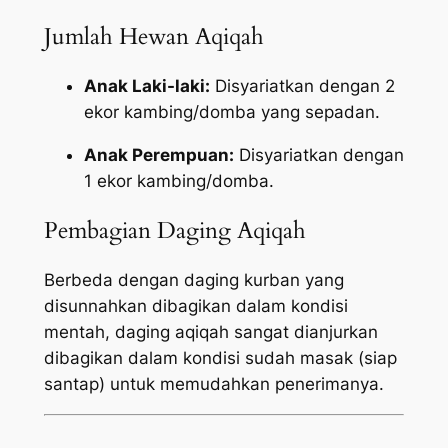
Jumlah Hewan Aqiqah
Anak Laki-laki:
Disyariatkan dengan 2
ekor kambing/domba yang sepadan.
Anak Perempuan:
Disyariatkan dengan
1 ekor kambing/domba.
Pembagian Daging Aqiqah
Berbeda dengan daging kurban yang
disunnahkan dibagikan dalam kondisi
mentah, daging aqiqah sangat dianjurkan
dibagikan dalam kondisi sudah masak (siap
santap) untuk memudahkan penerimanya.