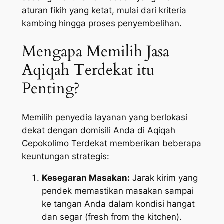
aturan fikih yang ketat, mulai dari kriteria
kambing hingga proses penyembelihan.
Mengapa Memilih Jasa
Aqiqah Terdekat itu
Penting?
Memilih penyedia layanan yang berlokasi
dekat dengan domisili Anda di Aqiqah
Cepokolimo Terdekat memberikan beberapa
keuntungan strategis:
Kesegaran Masakan:
Jarak kirim yang
pendek memastikan masakan sampai
ke tangan Anda dalam kondisi hangat
dan segar (
fresh from the kitchen
).