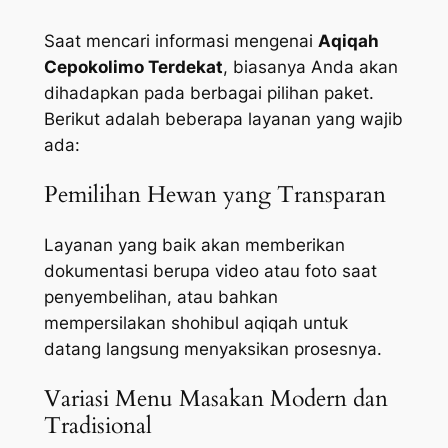
Saat mencari informasi mengenai
Aqiqah
Cepokolimo Terdekat
, biasanya Anda akan
dihadapkan pada berbagai pilihan paket.
Berikut adalah beberapa layanan yang wajib
ada:
Pemilihan Hewan yang Transparan
Layanan yang baik akan memberikan
dokumentasi berupa video atau foto saat
penyembelihan, atau bahkan
mempersilakan shohibul aqiqah untuk
datang langsung menyaksikan prosesnya.
Variasi Menu Masakan Modern dan
Tradisional