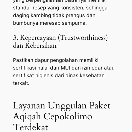
standar resep yang konsisten, sehingga
daging kambing tidak prengus dan
bumbunya meresap sempurna.
3. Kepercayaan (Trustworthiness)
dan Kebersihan
Pastikan dapur pengolahan memiliki
sertifikasi halal dari MUI dan izin edar atau
sertifikat higienis dari dinas kesehatan
terkait.
Layanan Unggulan Paket
Aqiqah Cepokolimo
Terdekat