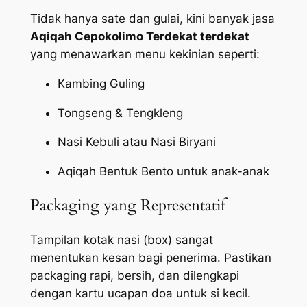
Tidak hanya sate dan gulai, kini banyak jasa
Aqiqah Cepokolimo Terdekat terdekat
yang menawarkan menu kekinian seperti:
Kambing Guling
Tongseng & Tengkleng
Nasi Kebuli atau Nasi Biryani
Aqiqah Bentuk Bento untuk anak-anak
Packaging yang Representatif
Tampilan kotak nasi (box) sangat
menentukan kesan bagi penerima. Pastikan
packaging
rapi, bersih, dan dilengkapi
dengan kartu ucapan doa untuk si kecil.