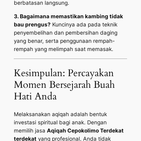
berbatasan langsung.
3. Bagaimana memastikan kambing tidak
bau prengus?
Kuncinya ada pada teknik
penyembelihan dan pembersihan daging
yang benar, serta penggunaan rempah-
rempah yang melimpah saat memasak.
Kesimpulan: Percayakan
Momen Bersejarah Buah
Hati Anda
Melaksanakan aqiqah adalah bentuk
investasi spiritual bagi anak. Dengan
memilih jasa
Aqiqah Cepokolimo Terdekat
terdekat
yang profesional, Anda tidak