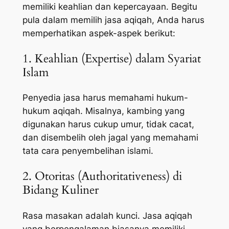
memiliki keahlian dan kepercayaan. Begitu
pula dalam memilih jasa aqiqah, Anda harus
memperhatikan aspek-aspek berikut:
1. Keahlian (Expertise) dalam Syariat
Islam
Penyedia jasa harus memahami hukum-
hukum aqiqah. Misalnya, kambing yang
digunakan harus cukup umur, tidak cacat,
dan disembelih oleh jagal yang memahami
tata cara penyembelihan islami.
2. Otoritas (Authoritativeness) di
Bidang Kuliner
Rasa masakan adalah kunci. Jasa aqiqah
yang berpengalaman biasanya memiliki