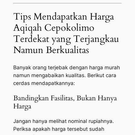
Tips Mendapatkan Harga
Aqiqah Cepokolimo
Terdekat yang Terjangkau
Namun Berkualitas
Banyak orang terjebak dengan harga murah
namun mengabaikan kualitas. Berikut cara
cerdas mendapatkannya:
Bandingkan Fasilitas, Bukan Hanya
Harga
Jangan hanya melihat nominal rupiahnya.
Periksa apakah harga tersebut sudah