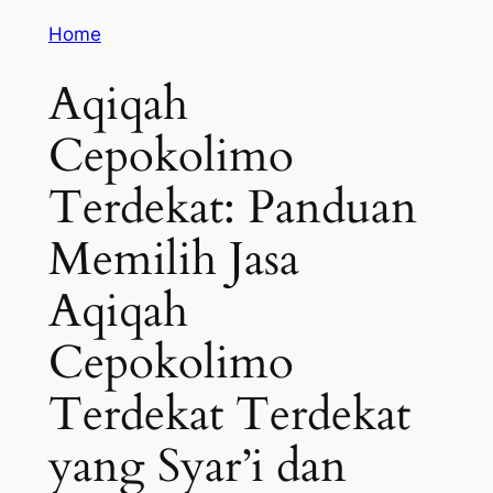
Home
Aqiqah
Cepokolimo
Terdekat: Panduan
Memilih Jasa
Aqiqah
Cepokolimo
Terdekat Terdekat
yang Syar’i dan