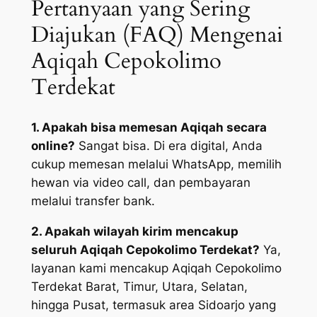
Pertanyaan yang Sering
Diajukan (FAQ) Mengenai
Aqiqah Cepokolimo
Terdekat
1. Apakah bisa memesan Aqiqah secara
online?
Sangat bisa. Di era digital, Anda
cukup memesan melalui WhatsApp, memilih
hewan via video call, dan pembayaran
melalui transfer bank.
2. Apakah wilayah kirim mencakup
seluruh Aqiqah Cepokolimo Terdekat?
Ya,
layanan kami mencakup Aqiqah Cepokolimo
Terdekat Barat, Timur, Utara, Selatan,
hingga Pusat, termasuk area Sidoarjo yang