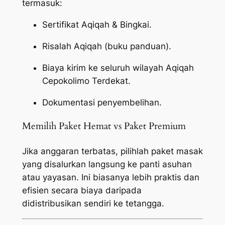
termasuk:
Sertifikat Aqiqah & Bingkai.
Risalah Aqiqah (buku panduan).
Biaya kirim ke seluruh wilayah Aqiqah
Cepokolimo Terdekat.
Dokumentasi penyembelihan.
Memilih Paket Hemat vs Paket Premium
Jika anggaran terbatas, pilihlah paket masak
yang disalurkan langsung ke panti asuhan
atau yayasan. Ini biasanya lebih praktis dan
efisien secara biaya daripada
didistribusikan sendiri ke tetangga.