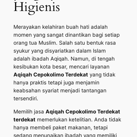
Higienis
Merayakan kelahiran buah hati adalah
momen yang sangat dinantikan bagi setiap
orang tua Muslim. Salah satu bentuk rasa
syukur yang disyariatkan dalam Islam
adalah ibadah Aqiqah. Namun, di tengah
kesibukan kota besar, mencari layanan
Aqiqah Cepokolimo Terdekat
yang tidak
hanya praktis tetapi juga menjamin
keabsahan syariat menjadi tantangan
tersendiri.
Memilih jasa
Aqiqah Cepokolimo Terdekat
terdekat
memerlukan ketelitian. Anda tidak
hanya membeli paket makanan, tetapi
sedang menunaikan ibadah yang memiliki