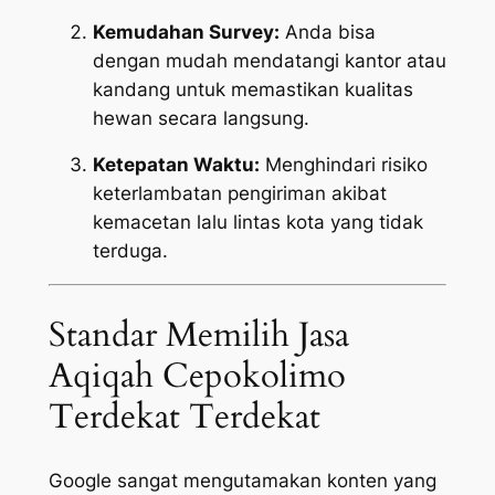
Kemudahan Survey:
Anda bisa
dengan mudah mendatangi kantor atau
kandang untuk memastikan kualitas
hewan secara langsung.
Ketepatan Waktu:
Menghindari risiko
keterlambatan pengiriman akibat
kemacetan lalu lintas kota yang tidak
terduga.
Standar Memilih Jasa
Aqiqah Cepokolimo
Terdekat Terdekat
Google sangat mengutamakan konten yang