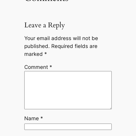
Leave a Reply
Your email address will not be
published.
Required fields are
marked
*
Comment
*
Name
*