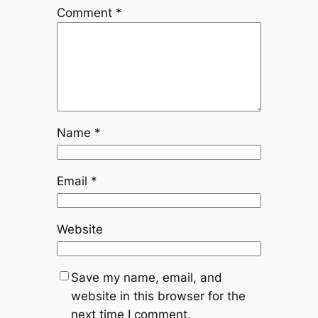
Comment
*
Name
*
Email
*
Website
Save my name, email, and
website in this browser for the
next time I comment.