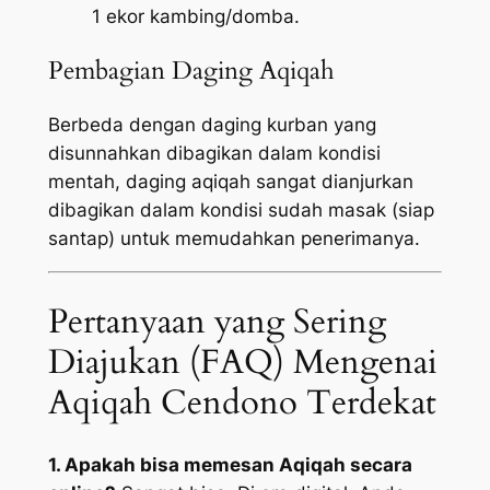
1 ekor kambing/domba.
Pembagian Daging Aqiqah
Berbeda dengan daging kurban yang
disunnahkan dibagikan dalam kondisi
mentah, daging aqiqah sangat dianjurkan
dibagikan dalam kondisi sudah masak (siap
santap) untuk memudahkan penerimanya.
Pertanyaan yang Sering
Diajukan (FAQ) Mengenai
Aqiqah Cendono Terdekat
1. Apakah bisa memesan Aqiqah secara