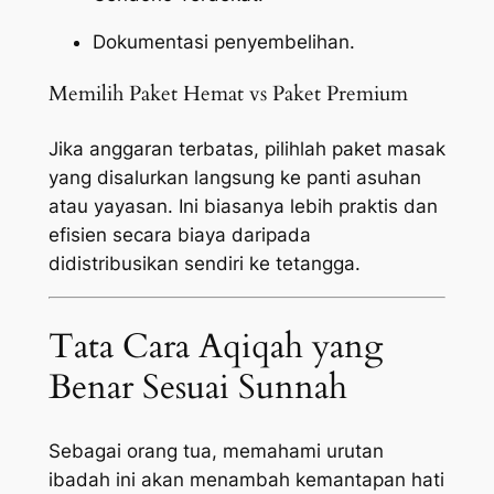
Dokumentasi penyembelihan.
Memilih Paket Hemat vs Paket Premium
Jika anggaran terbatas, pilihlah paket masak
yang disalurkan langsung ke panti asuhan
atau yayasan. Ini biasanya lebih praktis dan
efisien secara biaya daripada
didistribusikan sendiri ke tetangga.
Tata Cara Aqiqah yang
Benar Sesuai Sunnah
Sebagai orang tua, memahami urutan
ibadah ini akan menambah kemantapan hati