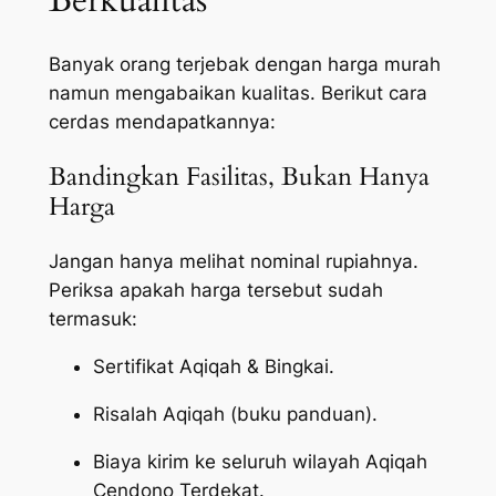
Berkualitas
Banyak orang terjebak dengan harga murah
namun mengabaikan kualitas. Berikut cara
cerdas mendapatkannya:
Bandingkan Fasilitas, Bukan Hanya
Harga
Jangan hanya melihat nominal rupiahnya.
Periksa apakah harga tersebut sudah
termasuk:
Sertifikat Aqiqah & Bingkai.
Risalah Aqiqah (buku panduan).
Biaya kirim ke seluruh wilayah Aqiqah
Cendono Terdekat.