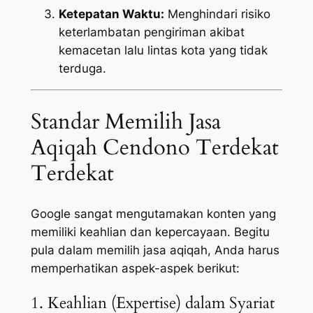
Ketepatan Waktu:
Menghindari risiko
keterlambatan pengiriman akibat
kemacetan lalu lintas kota yang tidak
terduga.
Standar Memilih Jasa
Aqiqah Cendono Terdekat
Terdekat
Google sangat mengutamakan konten yang
memiliki keahlian dan kepercayaan. Begitu
pula dalam memilih jasa aqiqah, Anda harus
memperhatikan aspek-aspek berikut:
1. Keahlian (Expertise) dalam Syariat