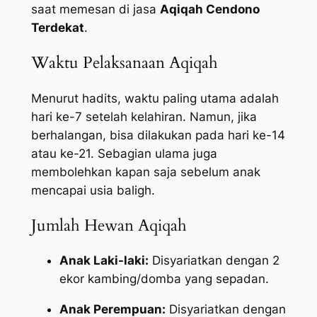
saat memesan di jasa
Aqiqah Cendono
Terdekat
.
Waktu Pelaksanaan Aqiqah
Menurut hadits, waktu paling utama adalah
hari ke-7 setelah kelahiran. Namun, jika
berhalangan, bisa dilakukan pada hari ke-14
atau ke-21. Sebagian ulama juga
membolehkan kapan saja sebelum anak
mencapai usia baligh.
Jumlah Hewan Aqiqah
Anak Laki-laki:
Disyariatkan dengan 2
ekor kambing/domba yang sepadan.
Anak Perempuan:
Disyariatkan dengan