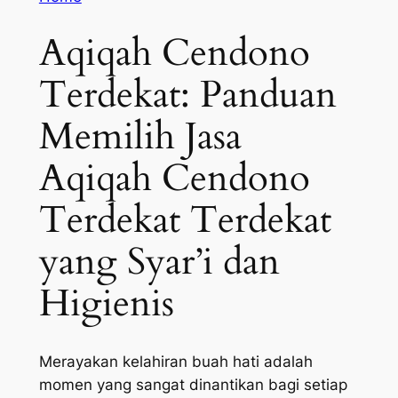
Aqiqah Cendono
Terdekat: Panduan
Memilih Jasa
Aqiqah Cendono
Terdekat Terdekat
yang Syar’i dan
Higienis
Merayakan kelahiran buah hati adalah
momen yang sangat dinantikan bagi setiap