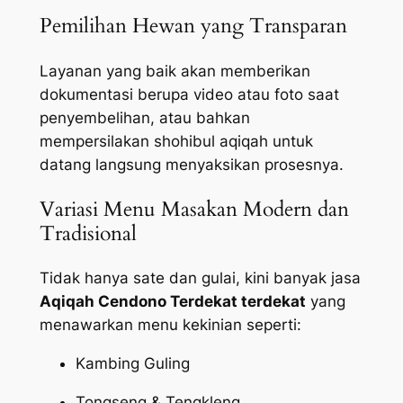
Pemilihan Hewan yang Transparan
Layanan yang baik akan memberikan
dokumentasi berupa video atau foto saat
penyembelihan, atau bahkan
mempersilakan shohibul aqiqah untuk
datang langsung menyaksikan prosesnya.
Variasi Menu Masakan Modern dan
Tradisional
Tidak hanya sate dan gulai, kini banyak jasa
Aqiqah Cendono Terdekat terdekat
yang
menawarkan menu kekinian seperti:
Kambing Guling
Tongseng & Tengkleng