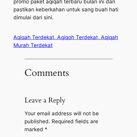
promo paket aqiqah terbaru bulan ini dan
pastikan keberkahan untuk sang buah hati
dimulai dari sini.
Aqiqah Terdekat, Aqiqoh Terdekat, Aqiqah
Murah Terdekat
Comments
Leave a Reply
Your email address will not be
published.
Required fields are
marked
*