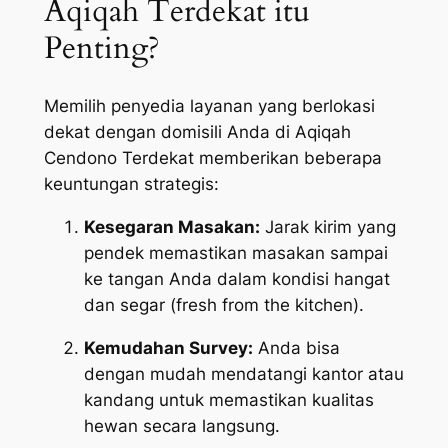
Aqiqah Terdekat itu
Penting?
Memilih penyedia layanan yang berlokasi
dekat dengan domisili Anda di Aqiqah
Cendono Terdekat memberikan beberapa
keuntungan strategis:
Kesegaran Masakan:
Jarak kirim yang
pendek memastikan masakan sampai
ke tangan Anda dalam kondisi hangat
dan segar (
fresh from the kitchen
).
Kemudahan Survey:
Anda bisa
dengan mudah mendatangi kantor atau
kandang untuk memastikan kualitas
hewan secara langsung.