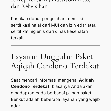
dan Kebersihan
Pastikan dapur pengolahan memiliki
sertifikasi halal dari MUI dan izin edar atau
sertifikat higienis dari dinas kesehatan
terkait.
Layanan Unggulan Paket
Aqiqah Cendono Terdekat
Saat mencari informasi mengenai
Aqiqah
Cendono Terdekat
, biasanya Anda akan
dihadapkan pada berbagai pilihan paket.
Berikut adalah beberapa layanan yang wajib
ada: