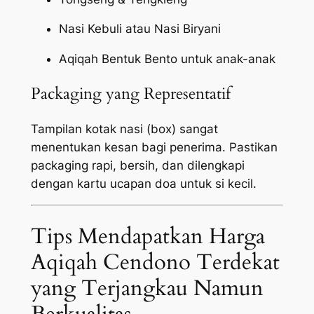
Nasi Kebuli atau Nasi Biryani
Aqiqah Bentuk Bento untuk anak-anak
Packaging yang Representatif
Tampilan kotak nasi (box) sangat
menentukan kesan bagi penerima. Pastikan
packaging
rapi, bersih, dan dilengkapi
dengan kartu ucapan doa untuk si kecil.
Tips Mendapatkan Harga
Aqiqah Cendono Terdekat
yang Terjangkau Namun