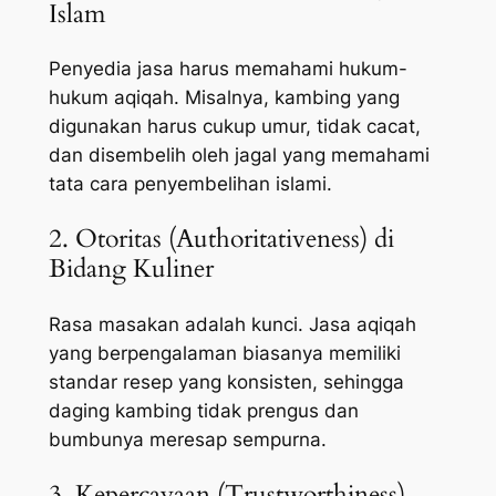
Islam
Penyedia jasa harus memahami hukum-
hukum aqiqah. Misalnya, kambing yang
digunakan harus cukup umur, tidak cacat,
dan disembelih oleh jagal yang memahami
tata cara penyembelihan islami.
2. Otoritas (Authoritativeness) di
Bidang Kuliner
Rasa masakan adalah kunci. Jasa aqiqah
yang berpengalaman biasanya memiliki
standar resep yang konsisten, sehingga
daging kambing tidak prengus dan
bumbunya meresap sempurna.
3. Kepercayaan (Trustworthiness)