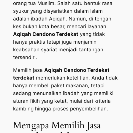
orang tua Muslim. Salah satu bentuk rasa
syukur yang disyariatkan dalam Islam
adalah ibadah Aqiqah. Namun, di tengah
kesibukan kota besar, mencari layanan
Aqiqah Cendono Terdekat
yang tidak
hanya praktis tetapi juga menjamin
keabsahan syariat menjadi tantangan
tersendiri.
Memilih jasa
Aqiqah Cendono Terdekat
terdekat
memerlukan ketelitian. Anda tidak
hanya membeli paket makanan, tetapi
sedang menunaikan ibadah yang memiliki
aturan fikih yang ketat, mulai dari kriteria
kambing hingga proses penyembelihan.
Mengapa Memilih Jasa