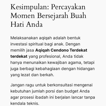
Kesimpulan: Percayakan
Momen Bersejarah Buah
Hati Anda
Melaksanakan aqiqah adalah bentuk
investasi spiritual bagi anak. Dengan
memilih jasa
Aqiqah Cendono Terdekat
terdekat
yang profesional, Anda tidak
hanya menunaikan kewajiban agama, tetapi
juga berbagi kebahagiaan dengan hidangan
yang lezat dan berkah.
Jangan ragu untuk berkonsultasi mengenai
kebutuhan jumlah porsi dan budget Anda
agar prosesi ibadah ini berjalan lancar tanpa
kendala teknis.