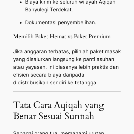
Biaya kirim ke seluruh wilayah Aqiqah
Banyulegi Terdekat.
Dokumentasi penyembelihan.
Memilih Paket Hemat vs Paket Premium
Jika anggaran terbatas, pilihlah paket masak
yang disalurkan langsung ke panti asuhan
atau yayasan. Ini biasanya lebih praktis dan
efisien secara biaya daripada
didistribusikan sendiri ke tetangga.
Tata Cara Aqiqah yang
Benar Sesuai Sunnah
Sebagai orang tua, memahami urutan