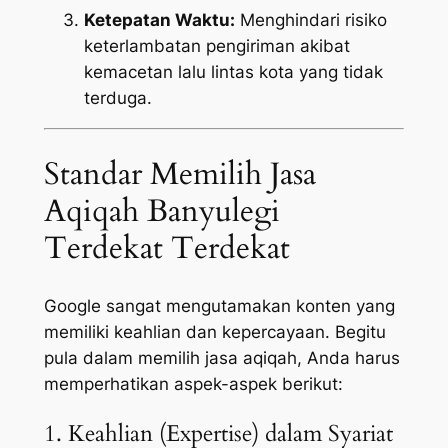
Ketepatan Waktu:
Menghindari risiko
keterlambatan pengiriman akibat
kemacetan lalu lintas kota yang tidak
terduga.
Standar Memilih Jasa
Aqiqah Banyulegi
Terdekat Terdekat
Google sangat mengutamakan konten yang
memiliki keahlian dan kepercayaan. Begitu
pula dalam memilih jasa aqiqah, Anda harus
memperhatikan aspek-aspek berikut:
1. Keahlian (Expertise) dalam Syariat