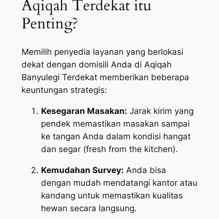
Aqiqah Terdekat itu
Penting?
Memilih penyedia layanan yang berlokasi
dekat dengan domisili Anda di Aqiqah
Banyulegi Terdekat memberikan beberapa
keuntungan strategis:
Kesegaran Masakan:
Jarak kirim yang
pendek memastikan masakan sampai
ke tangan Anda dalam kondisi hangat
dan segar (
fresh from the kitchen
).
Kemudahan Survey:
Anda bisa
dengan mudah mendatangi kantor atau
kandang untuk memastikan kualitas
hewan secara langsung.