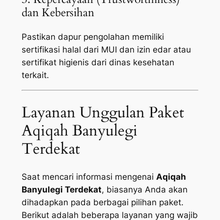
dan Kebersihan
Pastikan dapur pengolahan memiliki
sertifikasi halal dari MUI dan izin edar atau
sertifikat higienis dari dinas kesehatan
terkait.
Layanan Unggulan Paket
Aqiqah Banyulegi
Terdekat
Saat mencari informasi mengenai
Aqiqah
Banyulegi Terdekat
, biasanya Anda akan
dihadapkan pada berbagai pilihan paket.
Berikut adalah beberapa layanan yang wajib