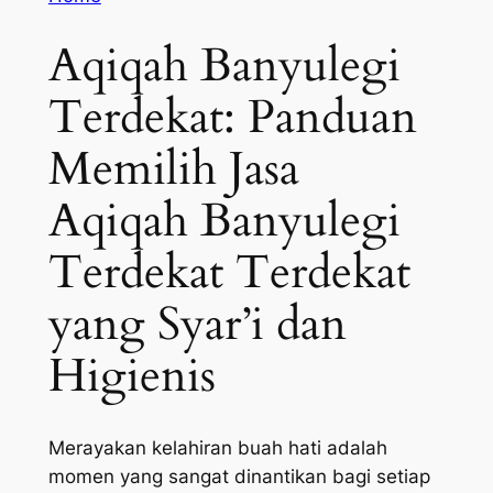
Aqiqah Banyulegi
Terdekat: Panduan
Memilih Jasa
Aqiqah Banyulegi
Terdekat Terdekat
yang Syar’i dan
Higienis
Merayakan kelahiran buah hati adalah
momen yang sangat dinantikan bagi setiap