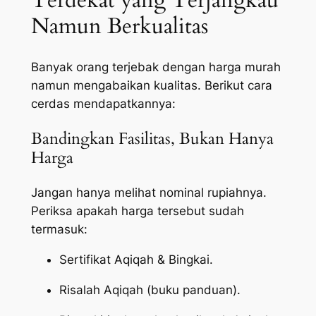
Terdekat yang Terjangkau
Namun Berkualitas
Banyak orang terjebak dengan harga murah
namun mengabaikan kualitas. Berikut cara
cerdas mendapatkannya:
Bandingkan Fasilitas, Bukan Hanya
Harga
Jangan hanya melihat nominal rupiahnya.
Periksa apakah harga tersebut sudah
termasuk:
Sertifikat Aqiqah & Bingkai.
Risalah Aqiqah (buku panduan).