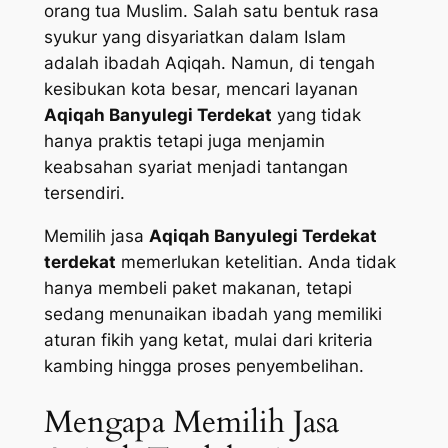
orang tua Muslim. Salah satu bentuk rasa
syukur yang disyariatkan dalam Islam
adalah ibadah Aqiqah. Namun, di tengah
kesibukan kota besar, mencari layanan
Aqiqah Banyulegi Terdekat
yang tidak
hanya praktis tetapi juga menjamin
keabsahan syariat menjadi tantangan
tersendiri.
Memilih jasa
Aqiqah Banyulegi Terdekat
terdekat
memerlukan ketelitian. Anda tidak
hanya membeli paket makanan, tetapi
sedang menunaikan ibadah yang memiliki
aturan fikih yang ketat, mulai dari kriteria
kambing hingga proses penyembelihan.
Mengapa Memilih Jasa