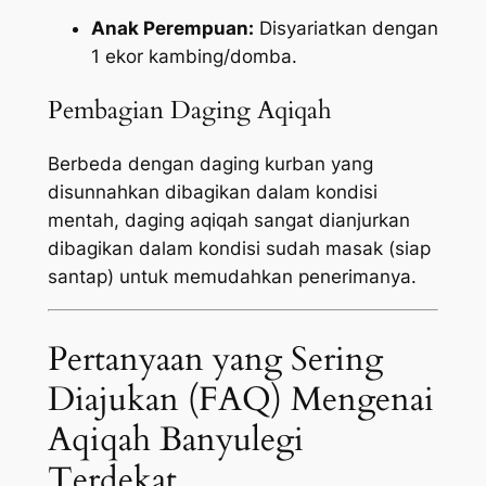
Anak Perempuan:
Disyariatkan dengan
1 ekor kambing/domba.
Pembagian Daging Aqiqah
Berbeda dengan daging kurban yang
disunnahkan dibagikan dalam kondisi
mentah, daging aqiqah sangat dianjurkan
dibagikan dalam kondisi sudah masak (siap
santap) untuk memudahkan penerimanya.
Pertanyaan yang Sering
Diajukan (FAQ) Mengenai
Aqiqah Banyulegi
Terdekat