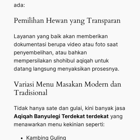
ada:
Pemilihan Hewan yang Transparan
Layanan yang baik akan memberikan
dokumentasi berupa video atau foto saat
penyembelihan, atau bahkan
mempersilakan shohibul aqiqah untuk
datang langsung menyaksikan prosesnya.
Variasi Menu Masakan Modern dan
Tradisional
Tidak hanya sate dan gulai, kini banyak jasa
Aqiqah Banyulegi Terdekat terdekat
yang
menawarkan menu kekinian seperti:
Kambing Guling