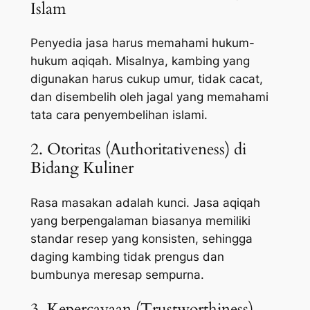
Islam
Penyedia jasa harus memahami hukum-
hukum aqiqah. Misalnya, kambing yang
digunakan harus cukup umur, tidak cacat,
dan disembelih oleh jagal yang memahami
tata cara penyembelihan islami.
2. Otoritas (Authoritativeness) di
Bidang Kuliner
Rasa masakan adalah kunci. Jasa aqiqah
yang berpengalaman biasanya memiliki
standar resep yang konsisten, sehingga
daging kambing tidak prengus dan
bumbunya meresap sempurna.
3. Kepercayaan (Trustworthiness)