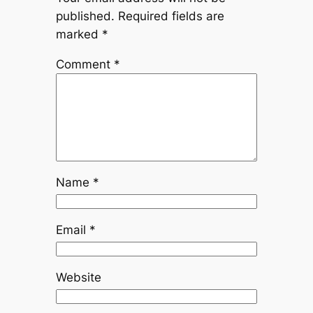
published.
Required fields are
marked
*
Comment
*
Name
*
Email
*
Website