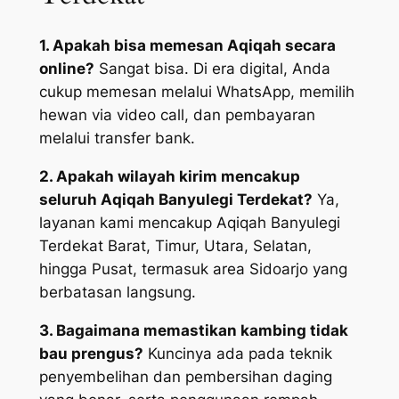
1. Apakah bisa memesan Aqiqah secara
online?
Sangat bisa. Di era digital, Anda
cukup memesan melalui WhatsApp, memilih
hewan via video call, dan pembayaran
melalui transfer bank.
2. Apakah wilayah kirim mencakup
seluruh Aqiqah Banyulegi Terdekat?
Ya,
layanan kami mencakup Aqiqah Banyulegi
Terdekat Barat, Timur, Utara, Selatan,
hingga Pusat, termasuk area Sidoarjo yang
berbatasan langsung.
3. Bagaimana memastikan kambing tidak
bau prengus?
Kuncinya ada pada teknik
penyembelihan dan pembersihan daging