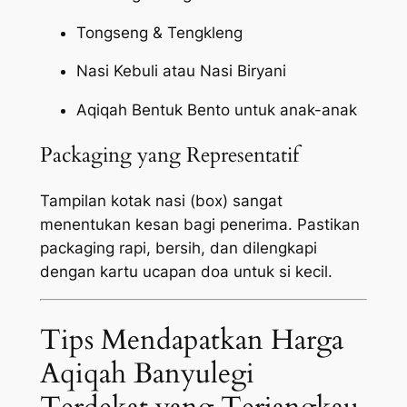
Tongseng & Tengkleng
Nasi Kebuli atau Nasi Biryani
Aqiqah Bentuk Bento untuk anak-anak
Packaging yang Representatif
Tampilan kotak nasi (box) sangat
menentukan kesan bagi penerima. Pastikan
packaging
rapi, bersih, dan dilengkapi
dengan kartu ucapan doa untuk si kecil.
Tips Mendapatkan Harga
Aqiqah Banyulegi