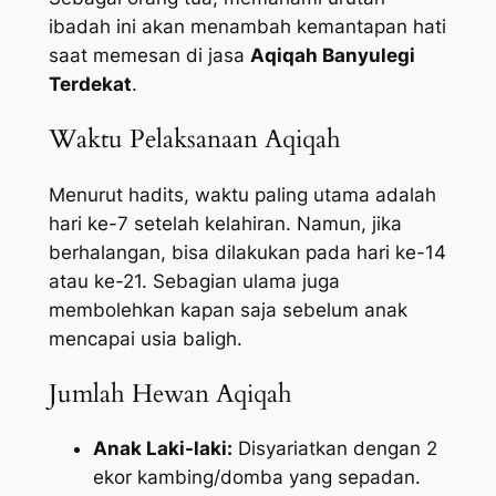
ibadah ini akan menambah kemantapan hati
saat memesan di jasa
Aqiqah Banyulegi
Terdekat
.
Waktu Pelaksanaan Aqiqah
Menurut hadits, waktu paling utama adalah
hari ke-7 setelah kelahiran. Namun, jika
berhalangan, bisa dilakukan pada hari ke-14
atau ke-21. Sebagian ulama juga
membolehkan kapan saja sebelum anak
mencapai usia baligh.
Jumlah Hewan Aqiqah
Anak Laki-laki:
Disyariatkan dengan 2
ekor kambing/domba yang sepadan.