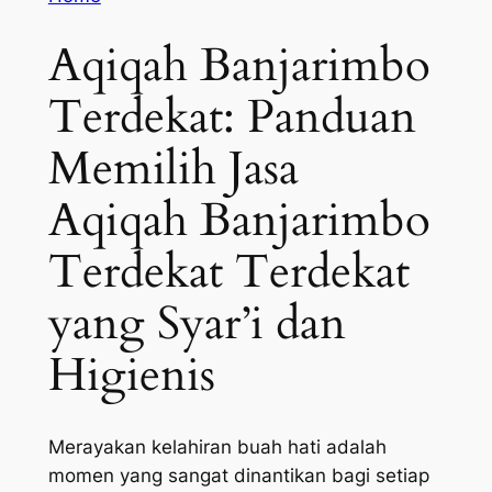
Aqiqah Banjarimbo
Terdekat: Panduan
Memilih Jasa
Aqiqah Banjarimbo
Terdekat Terdekat
yang Syar’i dan
Higienis
Merayakan kelahiran buah hati adalah
momen yang sangat dinantikan bagi setiap