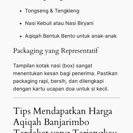
Tongseng & Tengkleng
Nasi Kebuli atau Nasi Biryani
Aqiqah Bentuk Bento untuk anak-anak
Packaging yang Representatif
Tampilan kotak nasi (box) sangat
menentukan kesan bagi penerima. Pastikan
packaging
rapi, bersih, dan dilengkapi
dengan kartu ucapan doa untuk si kecil.
Tips Mendapatkan Harga
Aqiqah Banjarimbo