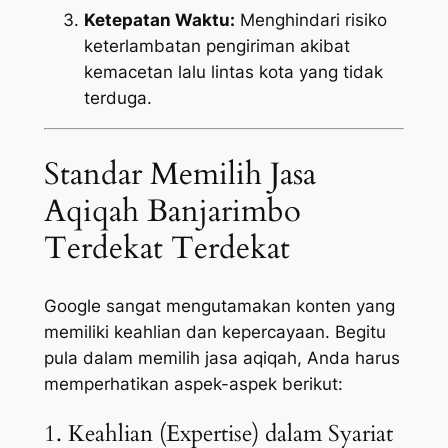
Ketepatan Waktu:
Menghindari risiko
keterlambatan pengiriman akibat
kemacetan lalu lintas kota yang tidak
terduga.
Standar Memilih Jasa
Aqiqah Banjarimbo
Terdekat Terdekat
Google sangat mengutamakan konten yang
memiliki keahlian dan kepercayaan. Begitu
pula dalam memilih jasa aqiqah, Anda harus
memperhatikan aspek-aspek berikut:
1. Keahlian (Expertise) dalam Syariat