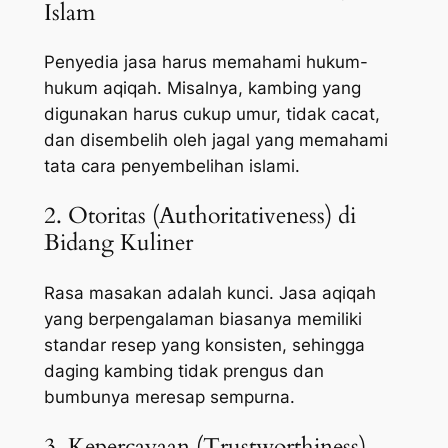
Islam
Penyedia jasa harus memahami hukum-
hukum aqiqah. Misalnya, kambing yang
digunakan harus cukup umur, tidak cacat,
dan disembelih oleh jagal yang memahami
tata cara penyembelihan islami.
2. Otoritas (Authoritativeness) di
Bidang Kuliner
Rasa masakan adalah kunci. Jasa aqiqah
yang berpengalaman biasanya memiliki
standar resep yang konsisten, sehingga
daging kambing tidak prengus dan
bumbunya meresap sempurna.
3. Kepercayaan (Trustworthiness)