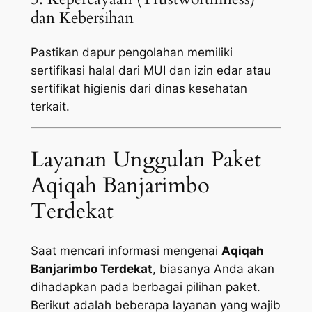
dan Kebersihan
Pastikan dapur pengolahan memiliki
sertifikasi halal dari MUI dan izin edar atau
sertifikat higienis dari dinas kesehatan
terkait.
Layanan Unggulan Paket
Aqiqah Banjarimbo
Terdekat
Saat mencari informasi mengenai
Aqiqah
Banjarimbo Terdekat
, biasanya Anda akan
dihadapkan pada berbagai pilihan paket.
Berikut adalah beberapa layanan yang wajib