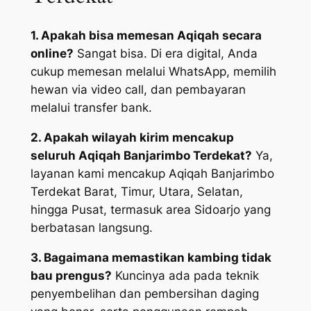
1. Apakah bisa memesan Aqiqah secara
online?
Sangat bisa. Di era digital, Anda
cukup memesan melalui WhatsApp, memilih
hewan via video call, dan pembayaran
melalui transfer bank.
2. Apakah wilayah kirim mencakup
seluruh Aqiqah Banjarimbo Terdekat?
Ya,
layanan kami mencakup Aqiqah Banjarimbo
Terdekat Barat, Timur, Utara, Selatan,
hingga Pusat, termasuk area Sidoarjo yang
berbatasan langsung.
3. Bagaimana memastikan kambing tidak
bau prengus?
Kuncinya ada pada teknik
penyembelihan dan pembersihan daging