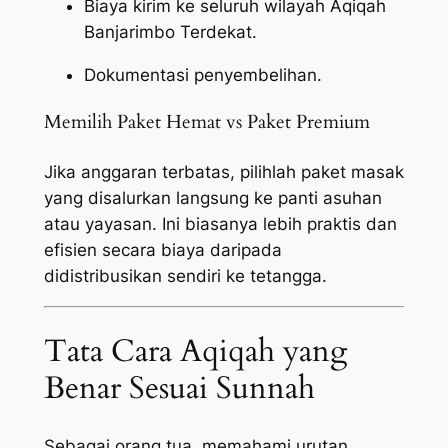
Biaya kirim ke seluruh wilayah Aqiqah
Banjarimbo Terdekat.
Dokumentasi penyembelihan.
Memilih Paket Hemat vs Paket Premium
Jika anggaran terbatas, pilihlah paket masak
yang disalurkan langsung ke panti asuhan
atau yayasan. Ini biasanya lebih praktis dan
efisien secara biaya daripada
didistribusikan sendiri ke tetangga.
Tata Cara Aqiqah yang
Benar Sesuai Sunnah
Sebagai orang tua, memahami urutan