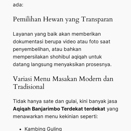
ada:
Pemilihan Hewan yang Transparan
Layanan yang baik akan memberikan
dokumentasi berupa video atau foto saat
penyembelihan, atau bahkan
mempersilakan shohibul aqiqah untuk
datang langsung menyaksikan prosesnya.
Variasi Menu Masakan Modern dan
Tradisional
Tidak hanya sate dan gulai, kini banyak jasa
Aqiqah Banjarimbo Terdekat terdekat
yang
menawarkan menu kekinian seperti:
Kambing Guling