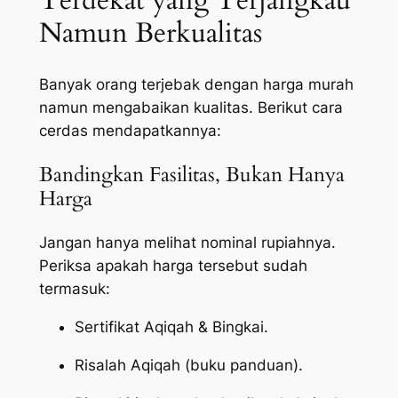
Terdekat yang Terjangkau
Namun Berkualitas
Banyak orang terjebak dengan harga murah
namun mengabaikan kualitas. Berikut cara
cerdas mendapatkannya:
Bandingkan Fasilitas, Bukan Hanya
Harga
Jangan hanya melihat nominal rupiahnya.
Periksa apakah harga tersebut sudah
termasuk:
Sertifikat Aqiqah & Bingkai.
Risalah Aqiqah (buku panduan).