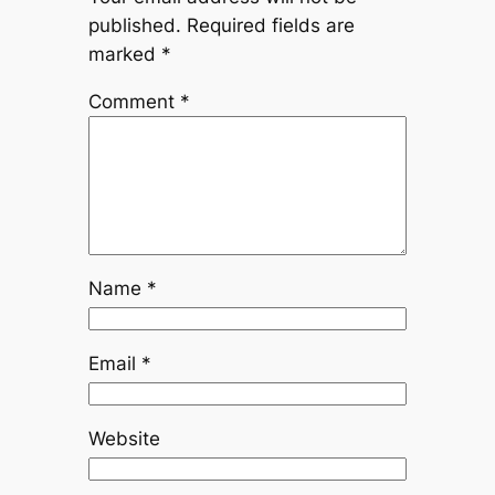
published.
Required fields are
marked
*
Comment
*
Name
*
Email
*
Website