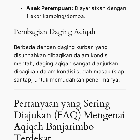
Anak Perempuan:
Disyariatkan dengan
1 ekor kambing/domba.
Pembagian Daging Aqiqah
Berbeda dengan daging kurban yang
disunnahkan dibagikan dalam kondisi
mentah, daging aqiqah sangat dianjurkan
dibagikan dalam kondisi sudah masak (siap
santap) untuk memudahkan penerimanya.
Pertanyaan yang Sering
Diajukan (FAQ) Mengenai
Aqiqah Banjarimbo
Terdekat