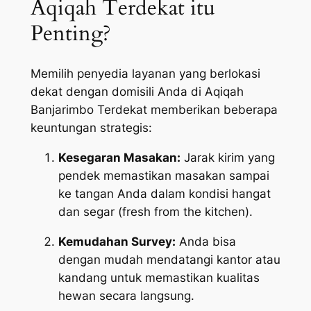
Aqiqah Terdekat itu
Penting?
Memilih penyedia layanan yang berlokasi
dekat dengan domisili Anda di Aqiqah
Banjarimbo Terdekat memberikan beberapa
keuntungan strategis:
Kesegaran Masakan:
Jarak kirim yang
pendek memastikan masakan sampai
ke tangan Anda dalam kondisi hangat
dan segar (
fresh from the kitchen
).
Kemudahan Survey:
Anda bisa
dengan mudah mendatangi kantor atau
kandang untuk memastikan kualitas
hewan secara langsung.