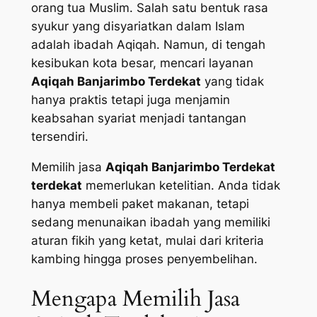
orang tua Muslim. Salah satu bentuk rasa
syukur yang disyariatkan dalam Islam
adalah ibadah Aqiqah. Namun, di tengah
kesibukan kota besar, mencari layanan
Aqiqah Banjarimbo Terdekat
yang tidak
hanya praktis tetapi juga menjamin
keabsahan syariat menjadi tantangan
tersendiri.
Memilih jasa
Aqiqah Banjarimbo Terdekat
terdekat
memerlukan ketelitian. Anda tidak
hanya membeli paket makanan, tetapi
sedang menunaikan ibadah yang memiliki
aturan fikih yang ketat, mulai dari kriteria
kambing hingga proses penyembelihan.
Mengapa Memilih Jasa