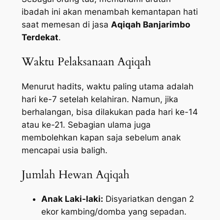
ibadah ini akan menambah kemantapan hati
saat memesan di jasa
Aqiqah Banjarimbo
Terdekat
.
Waktu Pelaksanaan Aqiqah
Menurut hadits, waktu paling utama adalah
hari ke-7 setelah kelahiran. Namun, jika
berhalangan, bisa dilakukan pada hari ke-14
atau ke-21. Sebagian ulama juga
membolehkan kapan saja sebelum anak
mencapai usia baligh.
Jumlah Hewan Aqiqah
Anak Laki-laki:
Disyariatkan dengan 2
ekor kambing/domba yang sepadan.