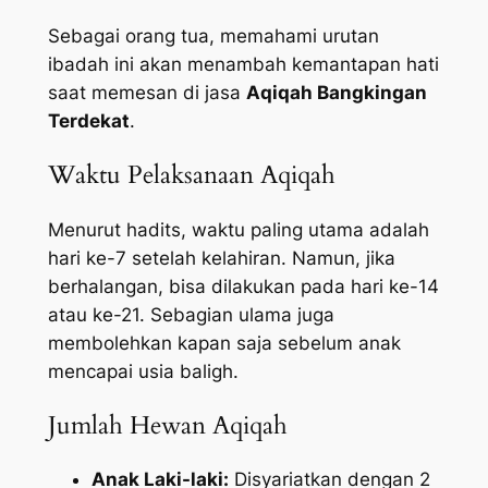
Sebagai orang tua, memahami urutan
ibadah ini akan menambah kemantapan hati
saat memesan di jasa
Aqiqah Bangkingan
Terdekat
.
Waktu Pelaksanaan Aqiqah
Menurut hadits, waktu paling utama adalah
hari ke-7 setelah kelahiran. Namun, jika
berhalangan, bisa dilakukan pada hari ke-14
atau ke-21. Sebagian ulama juga
membolehkan kapan saja sebelum anak
mencapai usia baligh.
Jumlah Hewan Aqiqah
Anak Laki-laki:
Disyariatkan dengan 2