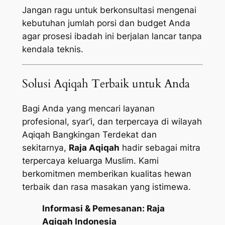
Jangan ragu untuk berkonsultasi mengenai
kebutuhan jumlah porsi dan budget Anda
agar prosesi ibadah ini berjalan lancar tanpa
kendala teknis.
Solusi Aqiqah Terbaik untuk Anda
Bagi Anda yang mencari layanan
profesional, syar’i, dan terpercaya di wilayah
Aqiqah Bangkingan Terdekat dan
sekitarnya,
Raja Aqiqah
hadir sebagai mitra
terpercaya keluarga Muslim. Kami
berkomitmen memberikan kualitas hewan
terbaik dan rasa masakan yang istimewa.
Informasi & Pemesanan:
Raja
Aqiqah Indonesia