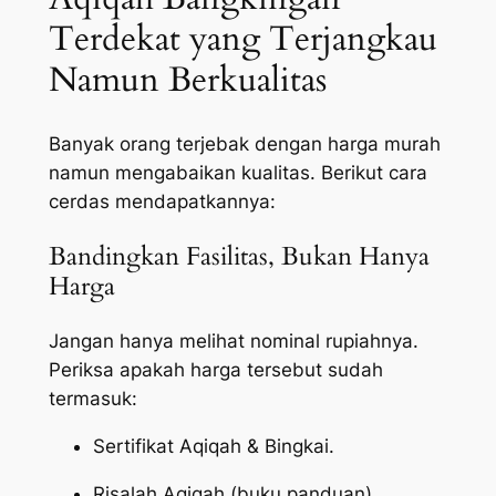
Terdekat yang Terjangkau
Namun Berkualitas
Banyak orang terjebak dengan harga murah
namun mengabaikan kualitas. Berikut cara
cerdas mendapatkannya:
Bandingkan Fasilitas, Bukan Hanya
Harga
Jangan hanya melihat nominal rupiahnya.
Periksa apakah harga tersebut sudah
termasuk:
Sertifikat Aqiqah & Bingkai.
Risalah Aqiqah (buku panduan).