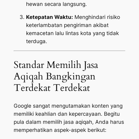
hewan secara langsung.
Ketepatan Waktu:
Menghindari risiko
keterlambatan pengiriman akibat
kemacetan lalu lintas kota yang tidak
terduga.
Standar Memilih Jasa
Aqiqah Bangkingan
Terdekat Terdekat
Google sangat mengutamakan konten yang
memiliki keahlian dan kepercayaan. Begitu
pula dalam memilih jasa aqiqah, Anda harus
memperhatikan aspek-aspek berikut: