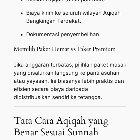
Biaya kirim ke seluruh wilayah Aqiqah
Bangkingan Terdekat.
Dokumentasi penyembelihan.
Memilih Paket Hemat vs Paket Premium
Jika anggaran terbatas, pilihlah paket masak
yang disalurkan langsung ke panti asuhan
atau yayasan. Ini biasanya lebih praktis dan
efisien secara biaya daripada
didistribusikan sendiri ke tetangga.
Tata Cara Aqiqah yang
Benar Sesuai Sunnah