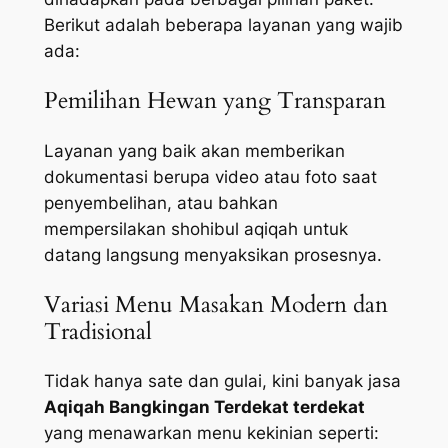
Berikut adalah beberapa layanan yang wajib
ada:
Pemilihan Hewan yang Transparan
Layanan yang baik akan memberikan
dokumentasi berupa video atau foto saat
penyembelihan, atau bahkan
mempersilakan shohibul aqiqah untuk
datang langsung menyaksikan prosesnya.
Variasi Menu Masakan Modern dan
Tradisional
Tidak hanya sate dan gulai, kini banyak jasa
Aqiqah Bangkingan Terdekat terdekat
yang menawarkan menu kekinian seperti: