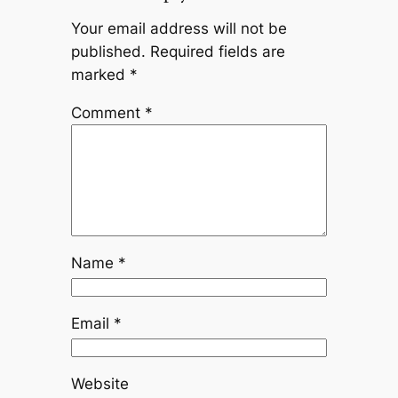
Your email address will not be
published.
Required fields are
marked
*
Comment
*
Name
*
Email
*
Website