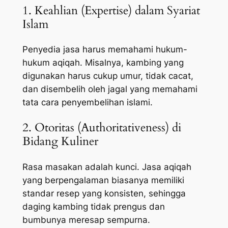
1. Keahlian (Expertise) dalam Syariat
Islam
Penyedia jasa harus memahami hukum-
hukum aqiqah. Misalnya, kambing yang
digunakan harus cukup umur, tidak cacat,
dan disembelih oleh jagal yang memahami
tata cara penyembelihan islami.
2. Otoritas (Authoritativeness) di
Bidang Kuliner
Rasa masakan adalah kunci. Jasa aqiqah
yang berpengalaman biasanya memiliki
standar resep yang konsisten, sehingga
daging kambing tidak prengus dan
bumbunya meresap sempurna.