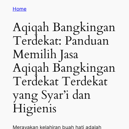
Home
Aqiqah Bangkingan
Terdekat: Panduan
Memilih Jasa
Aqiqah Bangkingan
Terdekat Terdekat
yang Syar’i dan
Higienis
Merayakan kelahiran buah hati adalah