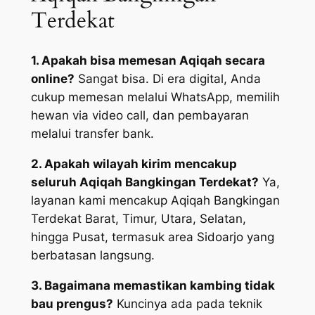
Terdekat
1. Apakah bisa memesan Aqiqah secara
online?
Sangat bisa. Di era digital, Anda
cukup memesan melalui WhatsApp, memilih
hewan via video call, dan pembayaran
melalui transfer bank.
2. Apakah wilayah kirim mencakup
seluruh Aqiqah Bangkingan Terdekat?
Ya,
layanan kami mencakup Aqiqah Bangkingan
Terdekat Barat, Timur, Utara, Selatan,
hingga Pusat, termasuk area Sidoarjo yang
berbatasan langsung.
3. Bagaimana memastikan kambing tidak
bau prengus?
Kuncinya ada pada teknik