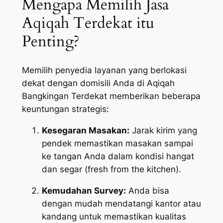
Mengapa Memilih Jasa
Aqiqah Terdekat itu
Penting?
Memilih penyedia layanan yang berlokasi
dekat dengan domisili Anda di Aqiqah
Bangkingan Terdekat memberikan beberapa
keuntungan strategis:
Kesegaran Masakan:
Jarak kirim yang
pendek memastikan masakan sampai
ke tangan Anda dalam kondisi hangat
dan segar (
fresh from the kitchen
).
Kemudahan Survey:
Anda bisa
dengan mudah mendatangi kantor atau
kandang untuk memastikan kualitas