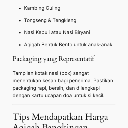
Kambing Guling
Tongseng & Tengkleng
Nasi Kebuli atau Nasi Biryani
Aqiqah Bentuk Bento untuk anak-anak
Packaging yang Representatif
Tampilan kotak nasi (box) sangat
menentukan kesan bagi penerima. Pastikan
packaging
rapi, bersih, dan dilengkapi
dengan kartu ucapan doa untuk si kecil.
Tips Mendapatkan Harga
Aqiqah Bangkingan