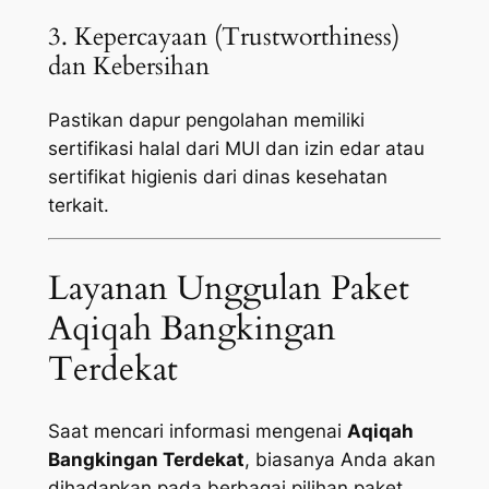
3. Kepercayaan (Trustworthiness)
dan Kebersihan
Pastikan dapur pengolahan memiliki
sertifikasi halal dari MUI dan izin edar atau
sertifikat higienis dari dinas kesehatan
terkait.
Layanan Unggulan Paket
Aqiqah Bangkingan
Terdekat
Saat mencari informasi mengenai
Aqiqah
Bangkingan Terdekat
, biasanya Anda akan
dihadapkan pada berbagai pilihan paket.