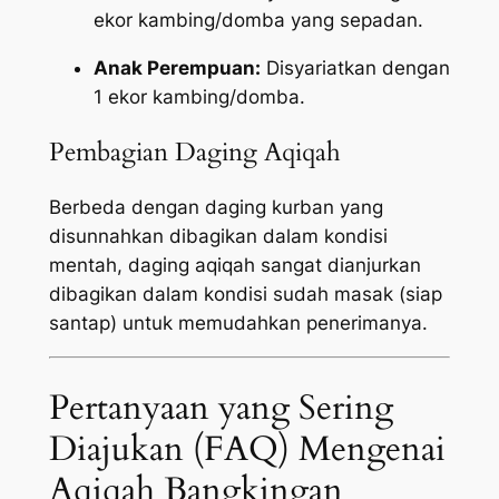
ekor kambing/domba yang sepadan.
Anak Perempuan:
Disyariatkan dengan
1 ekor kambing/domba.
Pembagian Daging Aqiqah
Berbeda dengan daging kurban yang
disunnahkan dibagikan dalam kondisi
mentah, daging aqiqah sangat dianjurkan
dibagikan dalam kondisi sudah masak (siap
santap) untuk memudahkan penerimanya.
Pertanyaan yang Sering
Diajukan (FAQ) Mengenai
Aqiqah Bangkingan