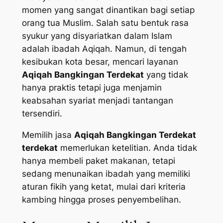
momen yang sangat dinantikan bagi setiap
orang tua Muslim. Salah satu bentuk rasa
syukur yang disyariatkan dalam Islam
adalah ibadah Aqiqah. Namun, di tengah
kesibukan kota besar, mencari layanan
Aqiqah Bangkingan Terdekat
yang tidak
hanya praktis tetapi juga menjamin
keabsahan syariat menjadi tantangan
tersendiri.
Memilih jasa
Aqiqah Bangkingan Terdekat
terdekat
memerlukan ketelitian. Anda tidak
hanya membeli paket makanan, tetapi
sedang menunaikan ibadah yang memiliki
aturan fikih yang ketat, mulai dari kriteria
kambing hingga proses penyembelihan.