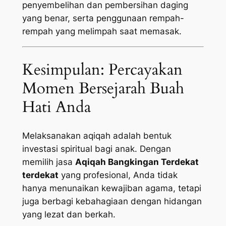
penyembelihan dan pembersihan daging
yang benar, serta penggunaan rempah-
rempah yang melimpah saat memasak.
Kesimpulan: Percayakan
Momen Bersejarah Buah
Hati Anda
Melaksanakan aqiqah adalah bentuk
investasi spiritual bagi anak. Dengan
memilih jasa
Aqiqah Bangkingan Terdekat
terdekat
yang profesional, Anda tidak
hanya menunaikan kewajiban agama, tetapi
juga berbagi kebahagiaan dengan hidangan
yang lezat dan berkah.