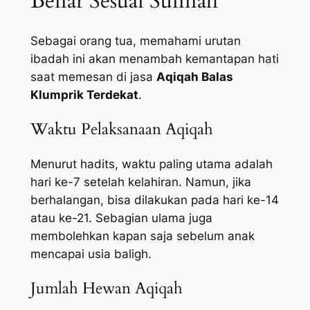
Benar Sesuai Sunnah
Sebagai orang tua, memahami urutan
ibadah ini akan menambah kemantapan hati
saat memesan di jasa
Aqiqah Balas
Klumprik Terdekat
.
Waktu Pelaksanaan Aqiqah
Menurut hadits, waktu paling utama adalah
hari ke-7 setelah kelahiran. Namun, jika
berhalangan, bisa dilakukan pada hari ke-14
atau ke-21. Sebagian ulama juga
membolehkan kapan saja sebelum anak
mencapai usia baligh.
Jumlah Hewan Aqiqah