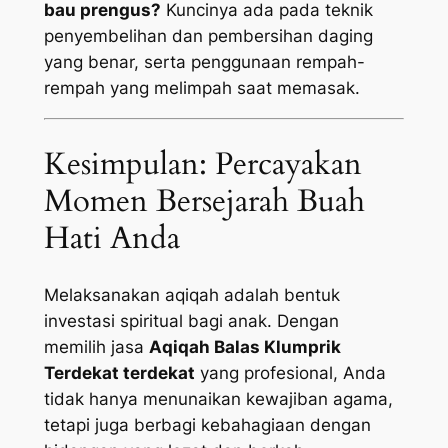
bau prengus?
Kuncinya ada pada teknik
penyembelihan dan pembersihan daging
yang benar, serta penggunaan rempah-
rempah yang melimpah saat memasak.
Kesimpulan: Percayakan
Momen Bersejarah Buah
Hati Anda
Melaksanakan aqiqah adalah bentuk
investasi spiritual bagi anak. Dengan
memilih jasa
Aqiqah Balas Klumprik
Terdekat terdekat
yang profesional, Anda
tidak hanya menunaikan kewajiban agama,
tetapi juga berbagi kebahagiaan dengan