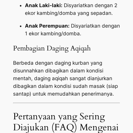
Anak Laki-laki:
Disyariatkan dengan 2
ekor kambing/domba yang sepadan.
Anak Perempuan:
Disyariatkan dengan
1 ekor kambing/domba.
Pembagian Daging Aqiqah
Berbeda dengan daging kurban yang
disunnahkan dibagikan dalam kondisi
mentah, daging aqiqah sangat dianjurkan
dibagikan dalam kondisi sudah masak (siap
santap) untuk memudahkan penerimanya.
Pertanyaan yang Sering
Diajukan (FAQ) Mengenai