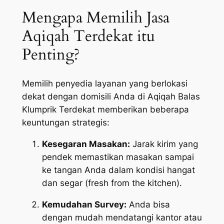
Mengapa Memilih Jasa
Aqiqah Terdekat itu
Penting?
Memilih penyedia layanan yang berlokasi
dekat dengan domisili Anda di Aqiqah Balas
Klumprik Terdekat memberikan beberapa
keuntungan strategis:
Kesegaran Masakan:
Jarak kirim yang
pendek memastikan masakan sampai
ke tangan Anda dalam kondisi hangat
dan segar (
fresh from the kitchen
).
Kemudahan Survey:
Anda bisa
dengan mudah mendatangi kantor atau