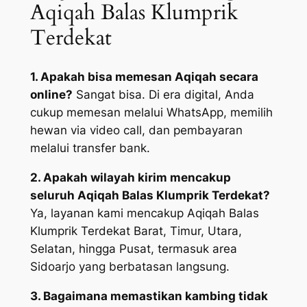
Aqiqah Balas Klumprik
Terdekat
1. Apakah bisa memesan Aqiqah secara
online?
Sangat bisa. Di era digital, Anda
cukup memesan melalui WhatsApp, memilih
hewan via video call, dan pembayaran
melalui transfer bank.
2. Apakah wilayah kirim mencakup
seluruh Aqiqah Balas Klumprik Terdekat?
Ya, layanan kami mencakup Aqiqah Balas
Klumprik Terdekat Barat, Timur, Utara,
Selatan, hingga Pusat, termasuk area
Sidoarjo yang berbatasan langsung.
3. Bagaimana memastikan kambing tidak