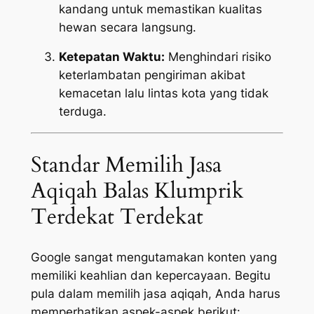
kandang untuk memastikan kualitas
hewan secara langsung.
Ketepatan Waktu:
Menghindari risiko
keterlambatan pengiriman akibat
kemacetan lalu lintas kota yang tidak
terduga.
Standar Memilih Jasa
Aqiqah Balas Klumprik
Terdekat Terdekat
Google sangat mengutamakan konten yang
memiliki keahlian dan kepercayaan. Begitu
pula dalam memilih jasa aqiqah, Anda harus
memperhatikan aspek-aspek berikut: