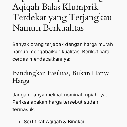
Aqiqah Balas Klumprik
Terdekat yang Terjangkau
Namun Berkualitas
Banyak orang terjebak dengan harga murah
namun mengabaikan kualitas. Berikut cara
cerdas mendapatkannya:
Bandingkan Fasilitas, Bukan Hanya
Harga
Jangan hanya melihat nominal rupiahnya.
Periksa apakah harga tersebut sudah
termasuk:
Sertifikat Aqiqah & Bingkai.