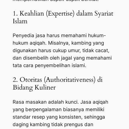
1. Keahlian (Expertise) dalam Syariat
Islam
Penyedia jasa harus memahami hukum-
hukum aqiqah. Misalnya, kambing yang
digunakan harus cukup umur, tidak cacat,
dan disembelih oleh jagal yang memahami
tata cara penyembelihan islami.
2. Otoritas (Authoritativeness) di
Bidang Kuliner
Rasa masakan adalah kunci. Jasa aqiqah
yang berpengalaman biasanya memiliki
standar resep yang konsisten, sehingga
daging kambing tidak prengus dan