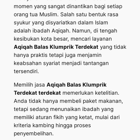
momen yang sangat dinantikan bagi setiap
orang tua Muslim. Salah satu bentuk rasa
syukur yang disyariatkan dalam Islam
adalah ibadah Aqiqah. Namun, di tengah
kesibukan kota besar, mencari layanan
Aqiqah Balas Klumprik Terdekat
yang tidak
hanya praktis tetapi juga menjamin
keabsahan syariat menjadi tantangan
tersendiri.
Memilih jasa
Aqiqah Balas Klumprik
Terdekat terdekat
memerlukan ketelitian.
Anda tidak hanya membeli paket makanan,
tetapi sedang menunaikan ibadah yang
memiliki aturan fikih yang ketat, mulai dari
kriteria kambing hingga proses
penyembelihan.