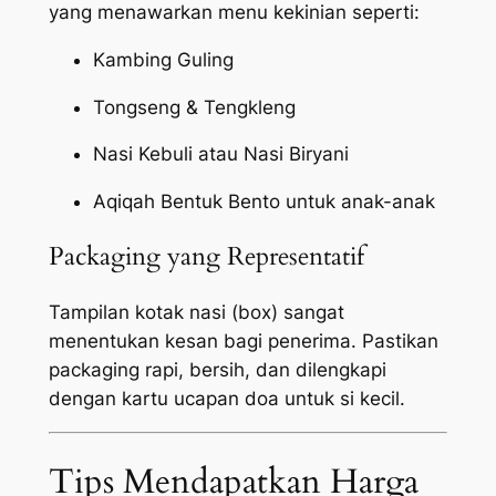
yang menawarkan menu kekinian seperti:
Kambing Guling
Tongseng & Tengkleng
Nasi Kebuli atau Nasi Biryani
Aqiqah Bentuk Bento untuk anak-anak
Packaging yang Representatif
Tampilan kotak nasi (box) sangat
menentukan kesan bagi penerima. Pastikan
packaging
rapi, bersih, dan dilengkapi
dengan kartu ucapan doa untuk si kecil.
Tips Mendapatkan Harga