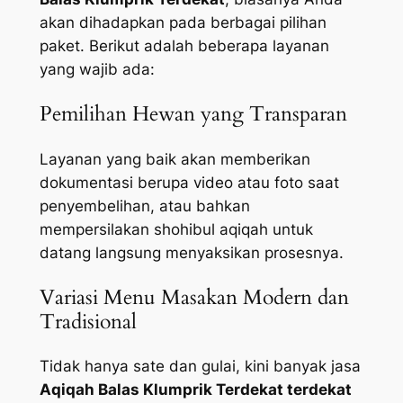
akan dihadapkan pada berbagai pilihan
paket. Berikut adalah beberapa layanan
yang wajib ada:
Pemilihan Hewan yang Transparan
Layanan yang baik akan memberikan
dokumentasi berupa video atau foto saat
penyembelihan, atau bahkan
mempersilakan shohibul aqiqah untuk
datang langsung menyaksikan prosesnya.
Variasi Menu Masakan Modern dan
Tradisional
Tidak hanya sate dan gulai, kini banyak jasa
Aqiqah Balas Klumprik Terdekat terdekat