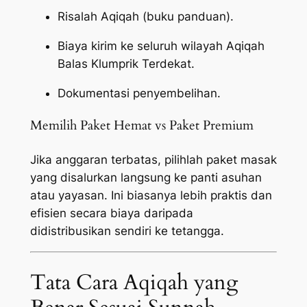
Risalah Aqiqah (buku panduan).
Biaya kirim ke seluruh wilayah Aqiqah
Balas Klumprik Terdekat.
Dokumentasi penyembelihan.
Memilih Paket Hemat vs Paket Premium
Jika anggaran terbatas, pilihlah paket masak
yang disalurkan langsung ke panti asuhan
atau yayasan. Ini biasanya lebih praktis dan
efisien secara biaya daripada
didistribusikan sendiri ke tetangga.
Tata Cara Aqiqah yang