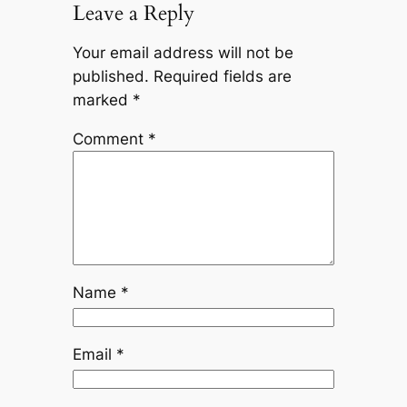
Leave a Reply
Your email address will not be
published.
Required fields are
marked
*
Comment
*
Name
*
Email
*