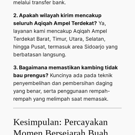
melalui transfer bank.
2. Apakah wilayah kirim mencakup
seluruh Aqiqah Ampel Terdekat?
Ya,
layanan kami mencakup Aqiqah Ampel
Terdekat Barat, Timur, Utara, Selatan,
hingga Pusat, termasuk area Sidoarjo yang
berbatasan langsung.
3. Bagaimana memastikan kambing tidak
bau prengus?
Kuncinya ada pada teknik
penyembelihan dan pembersihan daging
yang benar, serta penggunaan rempah-
rempah yang melimpah saat memasak.
Kesimpulan: Percayakan
Momen Bersejarah Buah