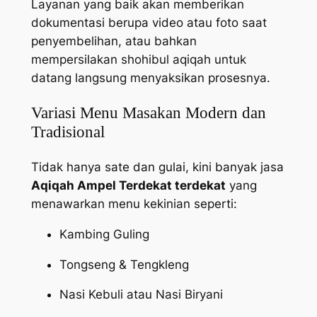
Layanan yang baik akan memberikan
dokumentasi berupa video atau foto saat
penyembelihan, atau bahkan
mempersilakan shohibul aqiqah untuk
datang langsung menyaksikan prosesnya.
Variasi Menu Masakan Modern dan
Tradisional
Tidak hanya sate dan gulai, kini banyak jasa
Aqiqah Ampel Terdekat terdekat
yang
menawarkan menu kekinian seperti:
Kambing Guling
Tongseng & Tengkleng
Nasi Kebuli atau Nasi Biryani