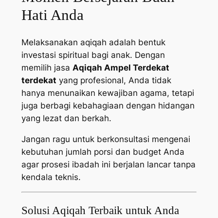
Hati Anda
Melaksanakan aqiqah adalah bentuk
investasi spiritual bagi anak. Dengan
memilih jasa
Aqiqah Ampel Terdekat
terdekat
yang profesional, Anda tidak
hanya menunaikan kewajiban agama, tetapi
juga berbagi kebahagiaan dengan hidangan
yang lezat dan berkah.
Jangan ragu untuk berkonsultasi mengenai
kebutuhan jumlah porsi dan budget Anda
agar prosesi ibadah ini berjalan lancar tanpa
kendala teknis.
Solusi Aqiqah Terbaik untuk Anda