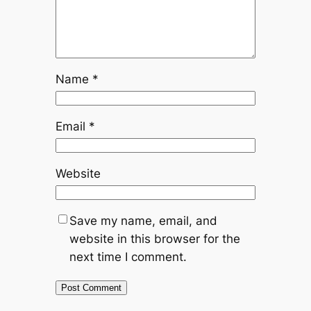
Name
*
Email
*
Website
Save my name, email, and
website in this browser for the
next time I comment.