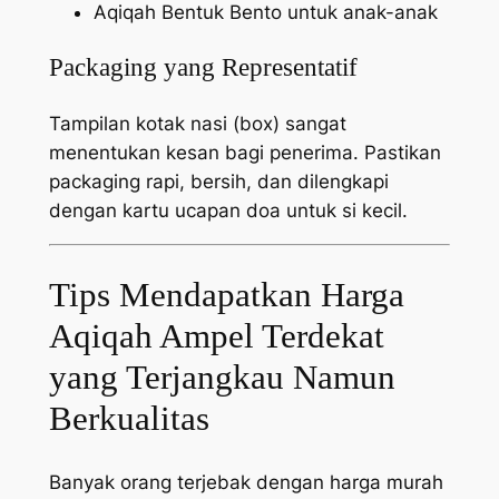
Aqiqah Bentuk Bento untuk anak-anak
Packaging yang Representatif
Tampilan kotak nasi (box) sangat
menentukan kesan bagi penerima. Pastikan
packaging
rapi, bersih, dan dilengkapi
dengan kartu ucapan doa untuk si kecil.
Tips Mendapatkan Harga
Aqiqah Ampel Terdekat
yang Terjangkau Namun
Berkualitas
Banyak orang terjebak dengan harga murah