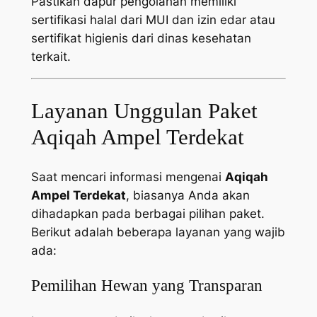
Pastikan dapur pengolahan memiliki
sertifikasi halal dari MUI dan izin edar atau
sertifikat higienis dari dinas kesehatan
terkait.
Layanan Unggulan Paket
Aqiqah Ampel Terdekat
Saat mencari informasi mengenai
Aqiqah
Ampel Terdekat
, biasanya Anda akan
dihadapkan pada berbagai pilihan paket.
Berikut adalah beberapa layanan yang wajib
ada:
Pemilihan Hewan yang Transparan