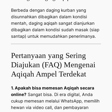
Berbeda dengan daging kurban yang
disunnahkan dibagikan dalam kondisi
mentah, daging aqiqah sangat dianjurkan
dibagikan dalam kondisi sudah masak (siap
santap) untuk memudahkan penerimanya.
Pertanyaan yang Sering
Diajukan (FAQ) Mengenai
Aqiqah Ampel Terdekat
1. Apakah bisa memesan Aqiqah secara
online?
Sangat bisa. Di era digital, Anda
cukup memesan melalui WhatsApp, memilih
hewan via video call, dan pembayaran