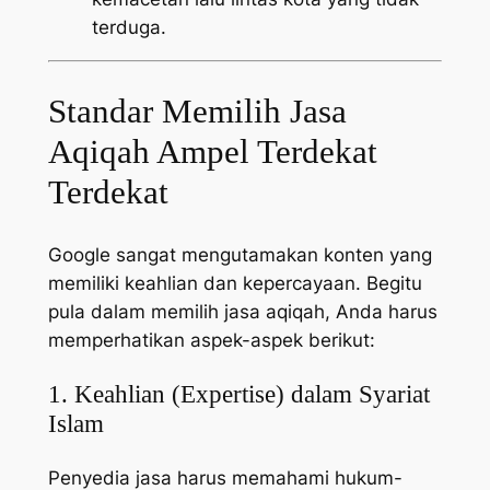
terduga.
Standar Memilih Jasa
Aqiqah Ampel Terdekat
Terdekat
Google sangat mengutamakan konten yang
memiliki keahlian dan kepercayaan. Begitu
pula dalam memilih jasa aqiqah, Anda harus
memperhatikan aspek-aspek berikut:
1. Keahlian (Expertise) dalam Syariat
Islam
Penyedia jasa harus memahami hukum-