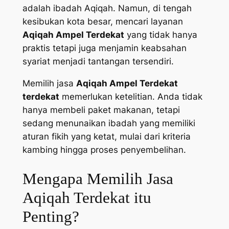
adalah ibadah Aqiqah. Namun, di tengah
kesibukan kota besar, mencari layanan
Aqiqah Ampel Terdekat
yang tidak hanya
praktis tetapi juga menjamin keabsahan
syariat menjadi tantangan tersendiri.
Memilih jasa
Aqiqah Ampel Terdekat
terdekat
memerlukan ketelitian. Anda tidak
hanya membeli paket makanan, tetapi
sedang menunaikan ibadah yang memiliki
aturan fikih yang ketat, mulai dari kriteria
kambing hingga proses penyembelihan.
Mengapa Memilih Jasa
Aqiqah Terdekat itu
Penting?