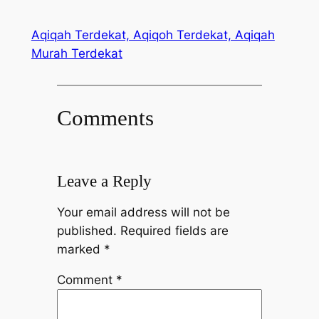
Aqiqah Terdekat, Aqiqoh Terdekat, Aqiqah
Murah Terdekat
Comments
Leave a Reply
Your email address will not be
published.
Required fields are
marked
*
Comment
*