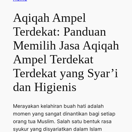
Aqiqah Ampel
Terdekat: Panduan
Memilih Jasa Aqiqah
Ampel Terdekat
Terdekat yang Syar’i
dan Higienis
Merayakan kelahiran buah hati adalah
momen yang sangat dinantikan bagi setiap
orang tua Muslim. Salah satu bentuk rasa
syukur yang disyariatkan dalam Islam