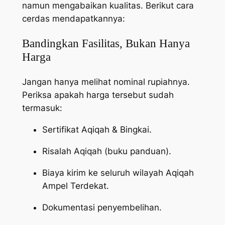
namun mengabaikan kualitas. Berikut cara
cerdas mendapatkannya:
Bandingkan Fasilitas, Bukan Hanya
Harga
Jangan hanya melihat nominal rupiahnya.
Periksa apakah harga tersebut sudah
termasuk:
Sertifikat Aqiqah & Bingkai.
Risalah Aqiqah (buku panduan).
Biaya kirim ke seluruh wilayah Aqiqah
Ampel Terdekat.
Dokumentasi penyembelihan.