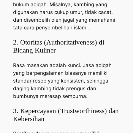
hukum aqiqah. Misalnya, kambing yang
digunakan harus cukup umur, tidak cacat,
dan disembelih oleh jagal yang memahami
tata cara penyembelihan islami.
2. Otoritas (Authoritativeness) di
Bidang Kuliner
Rasa masakan adalah kunci. Jasa aqiqah
yang berpengalaman biasanya memiliki
standar resep yang konsisten, sehingga
daging kambing tidak prengus dan
bumbunya meresap sempurna.
3. Kepercayaan (Trustworthiness) dan
Kebersihan