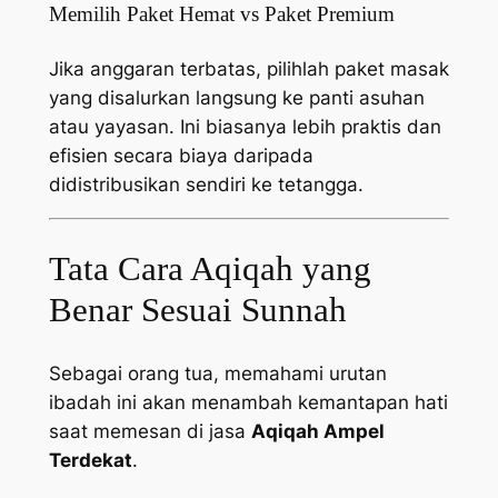
Memilih Paket Hemat vs Paket Premium
Jika anggaran terbatas, pilihlah paket masak
yang disalurkan langsung ke panti asuhan
atau yayasan. Ini biasanya lebih praktis dan
efisien secara biaya daripada
didistribusikan sendiri ke tetangga.
Tata Cara Aqiqah yang
Benar Sesuai Sunnah
Sebagai orang tua, memahami urutan
ibadah ini akan menambah kemantapan hati
saat memesan di jasa
Aqiqah Ampel
Terdekat
.