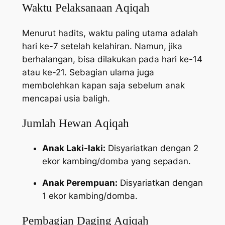
Waktu Pelaksanaan Aqiqah
Menurut hadits, waktu paling utama adalah
hari ke-7 setelah kelahiran. Namun, jika
berhalangan, bisa dilakukan pada hari ke-14
atau ke-21. Sebagian ulama juga
membolehkan kapan saja sebelum anak
mencapai usia baligh.
Jumlah Hewan Aqiqah
Anak Laki-laki:
Disyariatkan dengan 2
ekor kambing/domba yang sepadan.
Anak Perempuan:
Disyariatkan dengan
1 ekor kambing/domba.
Pembagian Daging Aqiqah