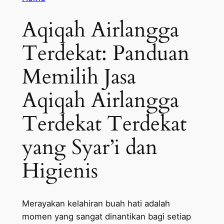
Aqiqah Airlangga
Terdekat: Panduan
Memilih Jasa
Aqiqah Airlangga
Terdekat Terdekat
yang Syar’i dan
Higienis
Merayakan kelahiran buah hati adalah
momen yang sangat dinantikan bagi setiap