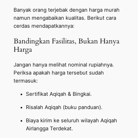
Banyak orang terjebak dengan harga murah
namun mengabaikan kualitas. Berikut cara
cerdas mendapatkannya:
Bandingkan Fasilitas, Bukan Hanya
Harga
Jangan hanya melihat nominal rupiahnya.
Periksa apakah harga tersebut sudah
termasuk:
Sertifikat Aqiqah & Bingkai.
Risalah Aqiqah (buku panduan).
Biaya kirim ke seluruh wilayah Aqiqah
Airlangga Terdekat.