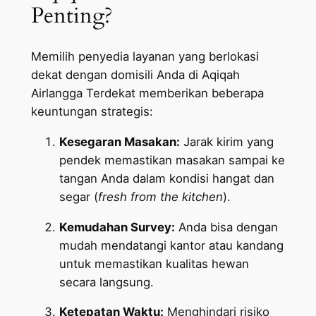
Penting?
Memilih penyedia layanan yang berlokasi
dekat dengan domisili Anda di Aqiqah
Airlangga Terdekat memberikan beberapa
keuntungan strategis:
Kesegaran Masakan:
Jarak kirim yang
pendek memastikan masakan sampai ke
tangan Anda dalam kondisi hangat dan
segar (
fresh from the kitchen
).
Kemudahan Survey:
Anda bisa dengan
mudah mendatangi kantor atau kandang
untuk memastikan kualitas hewan
secara langsung.
Ketepatan Waktu:
Menghindari risiko