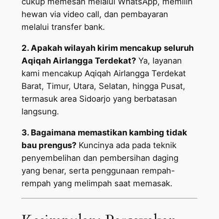
cukup memesan melalui WhatsApp, memilih
hewan via video call, dan pembayaran
melalui transfer bank.
2. Apakah wilayah kirim mencakup seluruh
Aqiqah Airlangga Terdekat?
Ya, layanan
kami mencakup Aqiqah Airlangga Terdekat
Barat, Timur, Utara, Selatan, hingga Pusat,
termasuk area Sidoarjo yang berbatasan
langsung.
3. Bagaimana memastikan kambing tidak
bau prengus?
Kuncinya ada pada teknik
penyembelihan dan pembersihan daging
yang benar, serta penggunaan rempah-
rempah yang melimpah saat memasak.