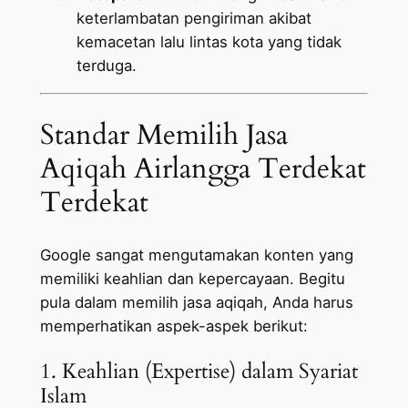
keterlambatan pengiriman akibat
kemacetan lalu lintas kota yang tidak
terduga.
Standar Memilih Jasa
Aqiqah Airlangga Terdekat
Terdekat
Google sangat mengutamakan konten yang
memiliki keahlian dan kepercayaan. Begitu
pula dalam memilih jasa aqiqah, Anda harus
memperhatikan aspek-aspek berikut:
1. Keahlian (Expertise) dalam Syariat
Islam