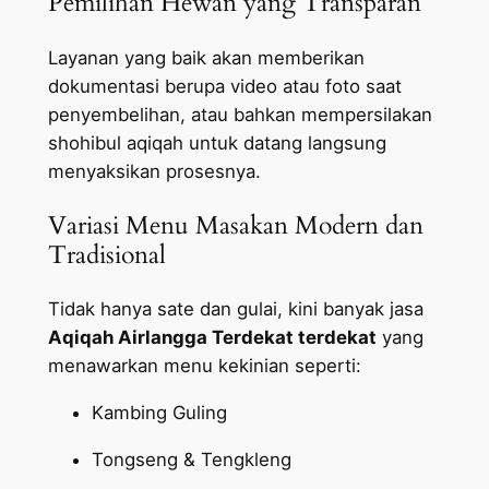
Pemilihan Hewan yang Transparan
Layanan yang baik akan memberikan
dokumentasi berupa video atau foto saat
penyembelihan, atau bahkan mempersilakan
shohibul aqiqah untuk datang langsung
menyaksikan prosesnya.
Variasi Menu Masakan Modern dan
Tradisional
Tidak hanya sate dan gulai, kini banyak jasa
Aqiqah Airlangga Terdekat terdekat
yang
menawarkan menu kekinian seperti:
Kambing Guling
Tongseng & Tengkleng