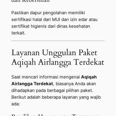
Pastikan dapur pengolahan memiliki
sertifikasi halal dari MUI dan izin edar atau
sertifikat higienis dari dinas kesehatan
terkait.
Layanan Unggulan Paket
Aqiqah Airlangga Terdekat
Saat mencari informasi mengenai
Aqiqah
Airlangga Terdekat
, biasanya Anda akan
dihadapkan pada berbagai pilihan paket.
Berikut adalah beberapa layanan yang wajib
ada: