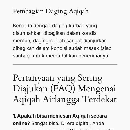
Pembagian Daging Aqiqah
Berbeda dengan daging kurban yang
disunnahkan dibagikan dalam kondisi
mentah, daging aqiqah sangat dianjurkan
dibagikan dalam kondisi sudah masak (siap
santap) untuk memudahkan penerimanya.
Pertanyaan yang Sering
Diajukan (FAQ) Mengenai
Aqiqah Airlangga Terdekat
1. Apakah bisa memesan Aqiqah secara
online?
Sangat bisa. Di era digital, Anda