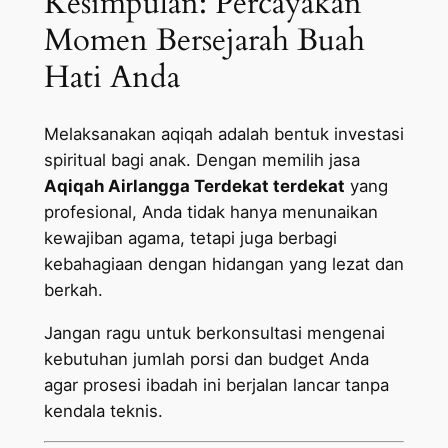
Kesimpulan: Percayakan
Momen Bersejarah Buah
Hati Anda
Melaksanakan aqiqah adalah bentuk investasi
spiritual bagi anak. Dengan memilih jasa
Aqiqah Airlangga Terdekat terdekat
yang
profesional, Anda tidak hanya menunaikan
kewajiban agama, tetapi juga berbagi
kebahagiaan dengan hidangan yang lezat dan
berkah.
Jangan ragu untuk berkonsultasi mengenai
kebutuhan jumlah porsi dan budget Anda
agar prosesi ibadah ini berjalan lancar tanpa
kendala teknis.