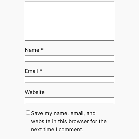
Name
*
Email
*
Website
Save my name, email, and
website in this browser for the
next time I comment.