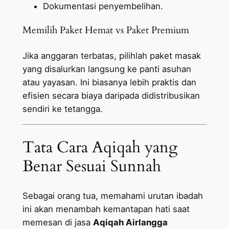
Dokumentasi penyembelihan.
Memilih Paket Hemat vs Paket Premium
Jika anggaran terbatas, pilihlah paket masak
yang disalurkan langsung ke panti asuhan
atau yayasan. Ini biasanya lebih praktis dan
efisien secara biaya daripada didistribusikan
sendiri ke tetangga.
Tata Cara Aqiqah yang
Benar Sesuai Sunnah
Sebagai orang tua, memahami urutan ibadah
ini akan menambah kemantapan hati saat
memesan di jasa
Aqiqah Airlangga