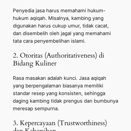
Penyedia jasa harus memahami hukum-
hukum aqiqah. Misalnya, kambing yang
digunakan harus cukup umur, tidak cacat,
dan disembelih oleh jagal yang memahami
tata cara penyembelihan islami.
2. Otoritas (Authoritativeness) di
Bidang Kuliner
Rasa masakan adalah kunci. Jasa aqiqah
yang berpengalaman biasanya memiliki
standar resep yang konsisten, sehingga
daging kambing tidak prengus dan bumbunya
meresap sempurna.
3. Kepercayaan (Trustworthiness)
dan Kebersihan