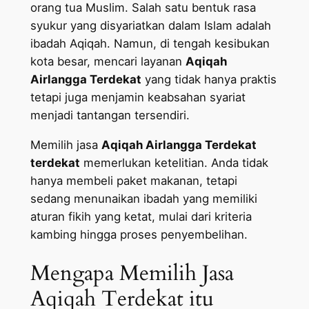
orang tua Muslim. Salah satu bentuk rasa
syukur yang disyariatkan dalam Islam adalah
ibadah Aqiqah. Namun, di tengah kesibukan
kota besar, mencari layanan
Aqiqah
Airlangga Terdekat
yang tidak hanya praktis
tetapi juga menjamin keabsahan syariat
menjadi tantangan tersendiri.
Memilih jasa
Aqiqah Airlangga Terdekat
terdekat
memerlukan ketelitian. Anda tidak
hanya membeli paket makanan, tetapi
sedang menunaikan ibadah yang memiliki
aturan fikih yang ketat, mulai dari kriteria
kambing hingga proses penyembelihan.
Mengapa Memilih Jasa
Aqiqah Terdekat itu