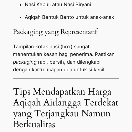
Nasi Kebuli atau Nasi Biryani
Aqiqah Bentuk Bento untuk anak-anak
Packaging yang Representatif
Tampilan kotak nasi (box) sangat
menentukan kesan bagi penerima. Pastikan
packaging
rapi, bersih, dan dilengkapi
dengan kartu ucapan doa untuk si kecil.
Tips Mendapatkan Harga
Aqiqah Airlangga Terdekat
yang Terjangkau Namun
Berkualitas